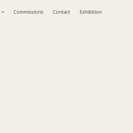
Commissions
Contact
Exhibition