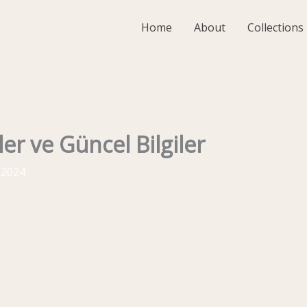
Home
About
Collections
ler ve Güncel Bilgiler
 2024