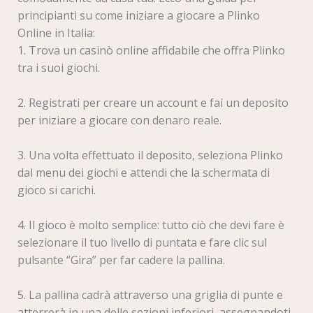
principianti su come iniziare a giocare a Plinko
Online in Italia:
1. Trova un casinò online affidabile che offra Plinko
tra i suoi giochi.
2. Registrati per creare un account e fai un deposito
per iniziare a giocare con denaro reale.
3. Una volta effettuato il deposito, seleziona Plinko
dal menu dei giochi e attendi che la schermata di
gioco si carichi.
4. Il gioco è molto semplice: tutto ciò che devi fare è
selezionare il tuo livello di puntata e fare clic sul
pulsante “Gira” per far cadere la pallina.
5. La pallina cadrà attraverso una griglia di punte e
atterrerà in una delle sezioni inferiori, assegnandoti