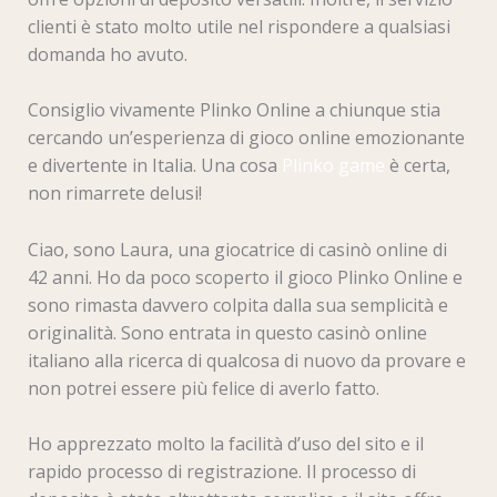
clienti è stato molto utile nel rispondere a qualsiasi
domanda ho avuto.
Consiglio vivamente Plinko Online a chiunque stia
cercando un’esperienza di gioco online emozionante
e divertente in Italia. Una cosa
Plinko game
è certa,
non rimarrete delusi!
Ciao, sono Laura, una giocatrice di casinò online di
42 anni. Ho da poco scoperto il gioco Plinko Online e
sono rimasta davvero colpita dalla sua semplicità e
originalità. Sono entrata in questo casinò online
italiano alla ricerca di qualcosa di nuovo da provare e
non potrei essere più felice di averlo fatto.
Ho apprezzato molto la facilità d’uso del sito e il
rapido processo di registrazione. Il processo di