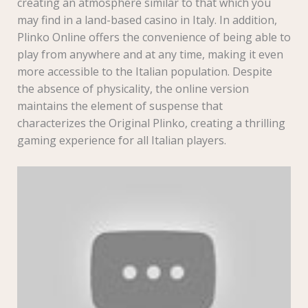
creating an atmosphere similar to that which you
may find in a land-based casino in Italy. In addition,
Plinko Online offers the convenience of being able to
play from anywhere and at any time, making it even
more accessible to the Italian population. Despite
the absence of physicality, the online version
maintains the element of suspense that
characterizes the Original Plinko, creating a thrilling
gaming experience for all Italian players.