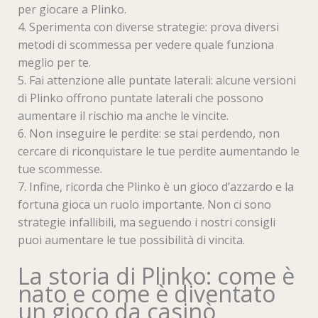
per giocare a Plinko.
4. Sperimenta con diverse strategie: prova diversi
metodi di scommessa per vedere quale funziona
meglio per te.
5. Fai attenzione alle puntate laterali: alcune versioni
di Plinko offrono puntate laterali che possono
aumentare il rischio ma anche le vincite.
6. Non inseguire le perdite: se stai perdendo, non
cercare di riconquistare le tue perdite aumentando le
tue scommesse.
7. Infine, ricorda che Plinko è un gioco d’azzardo e la
fortuna gioca un ruolo importante. Non ci sono
strategie infallibili, ma seguendo i nostri consigli
puoi aumentare le tue possibilità di vincita.
La storia di Plinko: come è
nato e come è diventato
un gioco da casinò