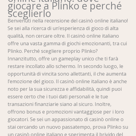
giocare a Plinko e perché
sceglierlo
Benvenuti nella recensione del casinò online italiano!
Se sei alla ricerca di un’esperienza di gioco di alta
qualità, non cercare oltre. Il casinò online italiano
offre una vasta gamma di giochi emozionanti, tra cui
Plinko. Perché scegliere proprio Plinko?
Innanzitutto, offre un gameplay unico che ti farà
restare incollato allo schermo. In secondo luogo, le
opportunità di vincita sono allettanti, il che aumenta
l’emozione del gioco. Il casinò online italiano è anche
noto per la sua sicurezza e affidabilità, quindi puoi
essere certo che i tuoi dati personali e le tue
transazioni finanziarie siano al sicuro. Inoltre,
offrono bonus e promozioni vantaggiose per i loro
giocatori. Se sei un appassionato di casinò online o
stai cercando un nuovo passatempo, prova Plinko su
un casinò online italiano e sperimenta il brivido del