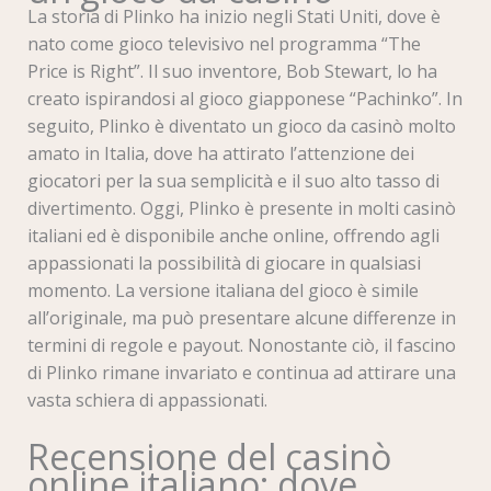
La storia di Plinko ha inizio negli Stati Uniti, dove è
nato come gioco televisivo nel programma “The
Price is Right”. Il suo inventore, Bob Stewart, lo ha
creato ispirandosi al gioco giapponese “Pachinko”. In
seguito, Plinko è diventato un gioco da casinò molto
amato in Italia, dove ha attirato l’attenzione dei
giocatori per la sua semplicità e il suo alto tasso di
divertimento. Oggi, Plinko è presente in molti casinò
italiani ed è disponibile anche online, offrendo agli
appassionati la possibilità di giocare in qualsiasi
momento. La versione italiana del gioco è simile
all’originale, ma può presentare alcune differenze in
termini di regole e payout. Nonostante ciò, il fascino
di Plinko rimane invariato e continua ad attirare una
vasta schiera di appassionati.
Recensione del casinò
online italiano: dove