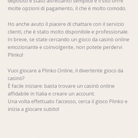
deposito è stato altrettanto semplice e il sito offre
molte opzioni di pagamento, il che è molto comodo.
Ho anche avuto il piacere di chattare con il servizio
clienti, che è stato molto disponibile e professionale.
In breve, se state cercando un gioco da casinò online
emozionante e coinvolgente, non potete perdervi
Plinko!
Vuoi giocare a Plinko Online, il divertente gioco da
casinò?
È facile iniziare: basta trovare un casinò online
affidabile in Italia e creare un account.
Una volta effettuato l’accesso, cerca il gioco Plinko e
inizia a giocare subito!