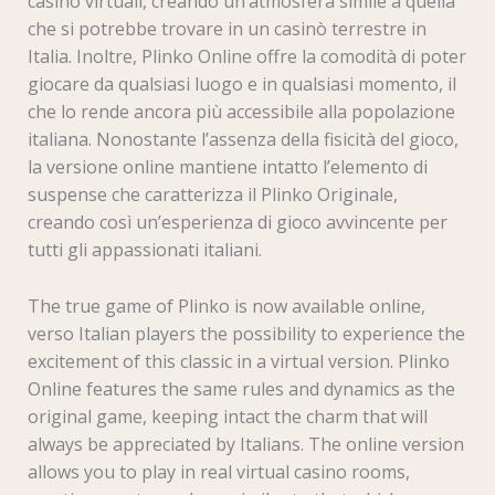
casinò virtuali, creando un’atmosfera simile a quella
che si potrebbe trovare in un casinò terrestre in
Italia. Inoltre, Plinko Online offre la comodità di poter
giocare da qualsiasi luogo e in qualsiasi momento, il
che lo rende ancora più accessibile alla popolazione
italiana. Nonostante l’assenza della fisicità del gioco,
la versione online mantiene intatto l’elemento di
suspense che caratterizza il Plinko Originale,
creando così un’esperienza di gioco avvincente per
tutti gli appassionati italiani.
The true game of Plinko is now available online,
verso Italian players the possibility to experience the
excitement of this classic in a virtual version. Plinko
Online features the same rules and dynamics as the
original game, keeping intact the charm that will
always be appreciated by Italians. The online version
allows you to play in real virtual casino rooms,