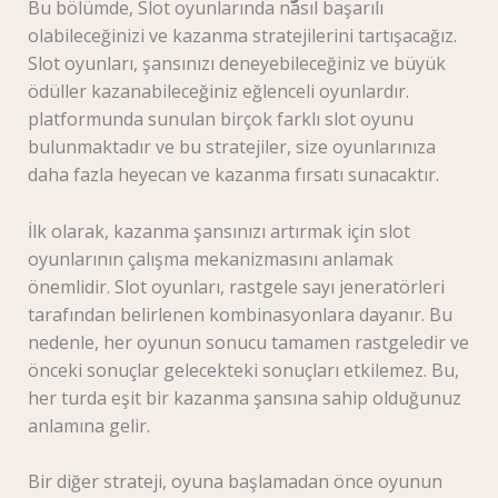
Bu bölümde, Slot oyunlarında nasıl başarılı
olabileceğinizi ve kazanma stratejilerini tartışacağız.
Slot oyunları, şansınızı deneyebileceğiniz ve büyük
ödüller kazanabileceğiniz eğlenceli oyunlardır.
platformunda sunulan birçok farklı slot oyunu
bulunmaktadır ve bu stratejiler, size oyunlarınıza
daha fazla heyecan ve kazanma fırsatı sunacaktır.
İlk olarak, kazanma şansınızı artırmak için slot
oyunlarının çalışma mekanizmasını anlamak
önemlidir. Slot oyunları, rastgele sayı jeneratörleri
tarafından belirlenen kombinasyonlara dayanır. Bu
nedenle, her oyunun sonucu tamamen rastgeledir ve
önceki sonuçlar gelecekteki sonuçları etkilemez. Bu,
her turda eşit bir kazanma şansına sahip olduğunuz
anlamına gelir.
Bir diğer strateji, oyuna başlamadan önce oyunun