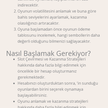
indirecektir.
Oyunun volatilitesini anlamak ve buna göre
bahis seviyelerini ayarlamak, kazanma
olasılığınızı artıracaktır.
Oyuna başlamadan önce oyunun ödeme
tablosunu incelemek, hangi sembollerin daha
değerli olduğunu bilmenizi sağlayacaktır.
Nasıl Başlamak Gerekiyor?
Slot Çevirmesi ve Kazanma Stratejileri
hakkında daha fazla bilgi edinmek için
öncelikle bir hesap oluşturmanız
gerekmektedir.
Hesabınızı oluşturduktan sonra, ‘in sunduğu
oyunlardan birini seçerek oynamaya
başlayabilirsiniz.
Oyunu anlamak ve kazanma stratejileri
hakkında daha fazla bilgi edinmek için