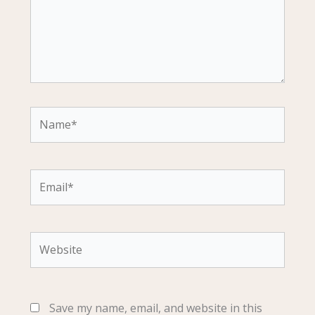
Name*
Email*
Website
Save my name, email, and website in this