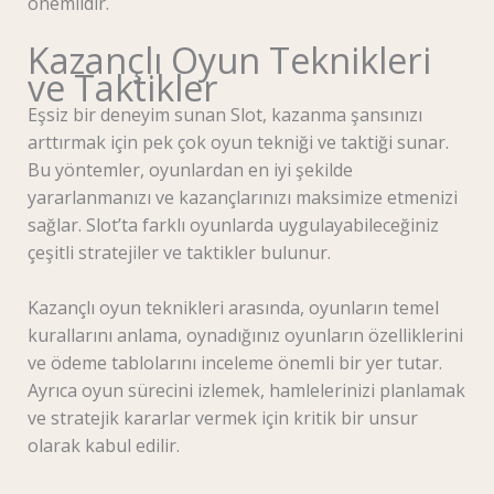
önemlidir.
Kazançlı Oyun Teknikleri
ve Taktikler
Eşsiz bir deneyim sunan Slot, kazanma şansınızı
arttırmak için pek çok oyun tekniği ve taktiği sunar.
Bu yöntemler, oyunlardan en iyi şekilde
yararlanmanızı ve kazançlarınızı maksimize etmenizi
sağlar. Slot’ta farklı oyunlarda uygulayabileceğiniz
çeşitli stratejiler ve taktikler bulunur.
Kazançlı oyun teknikleri arasında, oyunların temel
kurallarını anlama, oynadığınız oyunların özelliklerini
ve ödeme tablolarını inceleme önemli bir yer tutar.
Ayrıca oyun sürecini izlemek, hamlelerinizi planlamak
ve stratejik kararlar vermek için kritik bir unsur
olarak kabul edilir.