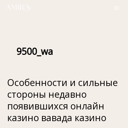
Skip
to
content
9500_wa
Особенности и сильные
Особенности
и
стороны недавно
сильные
стороны
появившихся онлайн
недавно
казино вавада казино
появившихся
онлайн