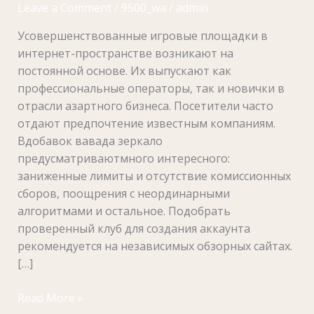
казино
Leave a Comment
/
9500_wa
/
admin
вавада
Усовершенствованные игровые площадки в
казино
интернет-пространстве возникают на
постоянной основе. Их выпускают как
профессиональные операторы, так и новички в
отрасли азартного бизнеса. Посетители часто
отдают предпочтение известным компаниям.
Вдобавок вавада зеркало
предусматриваютмного интересного:
заниженные лимиты и отсутствие комиссионных
сборов, поощрения с неординарными
алгоритмами и остальное. Подобрать
проверенный клуб для создания аккаунта
рекомендуется на независимых обзорных сайтах.
[…]
Read More »