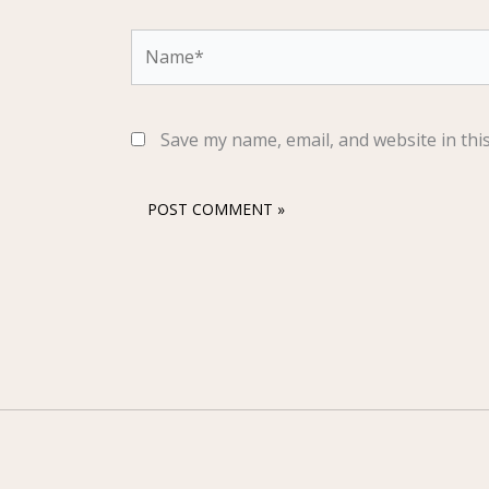
Name*
Save my name, email, and website in thi