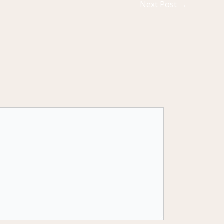
Next Post
→