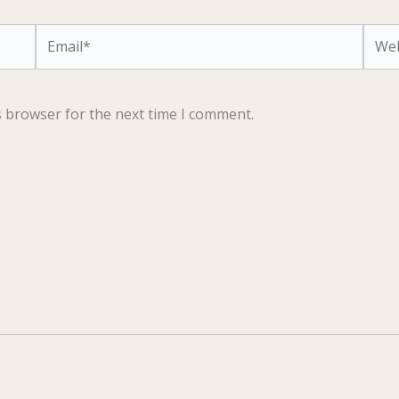
Email*
Webs
s browser for the next time I comment.