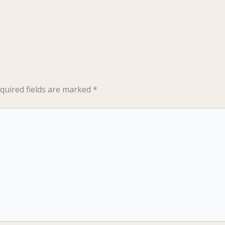
quired fields are marked
*