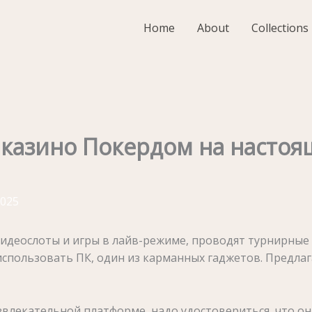
Home
About
Collections
в казино Покердом на настоя
2025
еослоты и игры в лайв-режиме, проводят турнирные со
спользовать ПК, один из карманных гаджетов. Предла
звлекательной платформе, надо удостовериться, что о