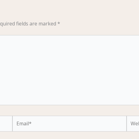
quired fields are marked
*
Email*
Webs