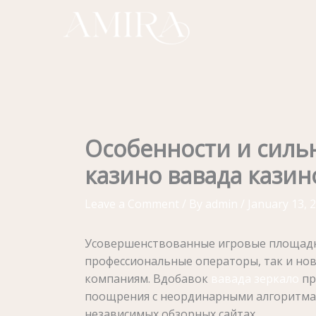
Skip
to
content
Особенности и силь
казино вавада казин
Leave a Comment
/ By
admin
/
January 13, 
Усовершенствованные игровые площадки
профессиональные операторы, так и нов
компаниям. Вдобавок
вавада зеркало
пр
поощрения с неординарными алгоритмам
независимых обзорных сайтах.