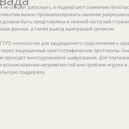
 не спешат рисковать и подвергают сомнению безопас
 клиентам важно проанализировать наличие разрешаю
я должна быть представлена в нижней части веб-стран
ных данных, а также вывод выигрышей целиком.
TTPS-технологию для защищенного подключения к сер
 через защищенные криптографические протоколы. Он
ия проходят многоуровневое шифрование. Для платеж
 возникновении неприятностей или проблем игроки в 
ельскую поддержку.