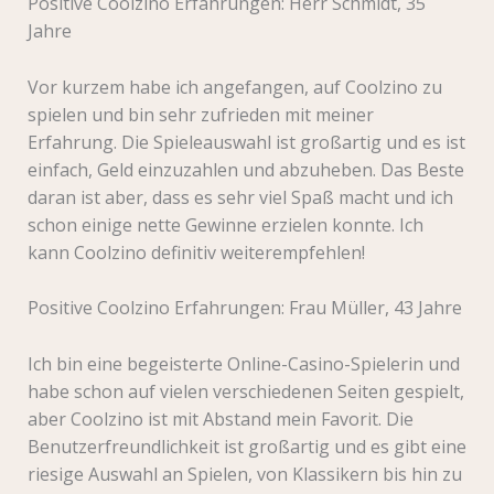
Positive Coolzino Erfahrungen: Herr Schmidt, 35
Jahre
Vor kurzem habe ich angefangen, auf Coolzino zu
spielen und bin sehr zufrieden mit meiner
Erfahrung. Die Spieleauswahl ist großartig und es ist
einfach, Geld einzuzahlen und abzuheben. Das Beste
daran ist aber, dass es sehr viel Spaß macht und ich
schon einige nette Gewinne erzielen konnte. Ich
kann Coolzino definitiv weiterempfehlen!
Positive Coolzino Erfahrungen: Frau Müller, 43 Jahre
Ich bin eine begeisterte Online-Casino-Spielerin und
habe schon auf vielen verschiedenen Seiten gespielt,
aber Coolzino ist mit Abstand mein Favorit. Die
Benutzerfreundlichkeit ist großartig und es gibt eine
riesige Auswahl an Spielen, von Klassikern bis hin zu