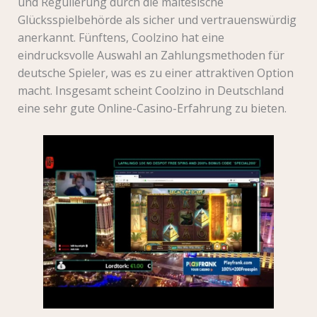
und Regulierung durch die maltesische
Glücksspielbehörde als sicher und vertrauenswürdig
anerkannt. Fünftens, Coolzino hat eine
eindrucksvolle Auswahl an Zahlungsmethoden für
deutsche Spieler, was es zu einer attraktiven Option
macht. Insgesamt scheint Coolzino in Deutschland
eine sehr gute Online-Casino-Erfahrung zu bieten.