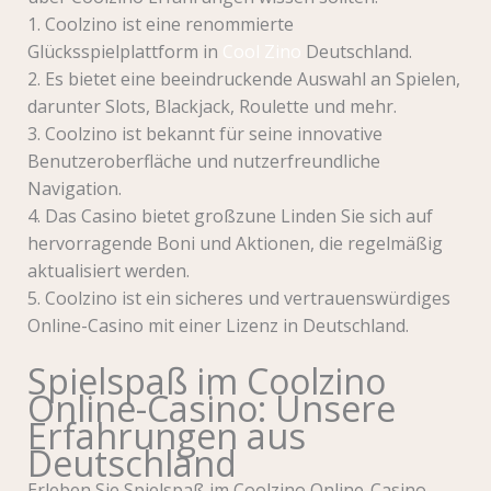
1. Coolzino ist eine renommierte
Glücksspielplattform in
Cool Zino
Deutschland.
2. Es bietet eine beeindruckende Auswahl an Spielen,
darunter Slots, Blackjack, Roulette und mehr.
3. Coolzino ist bekannt für seine innovative
Benutzeroberfläche und nutzerfreundliche
Navigation.
4. Das Casino bietet großzune Linden Sie sich auf
hervorragende Boni und Aktionen, die regelmäßig
aktualisiert werden.
5. Coolzino ist ein sicheres und vertrauenswürdiges
Online-Casino mit einer Lizenz in Deutschland.
Spielspaß im Coolzino
Online-Casino: Unsere
Erfahrungen aus
Deutschland
Erleben Sie Spielspaß im Coolzino Online-Casino –