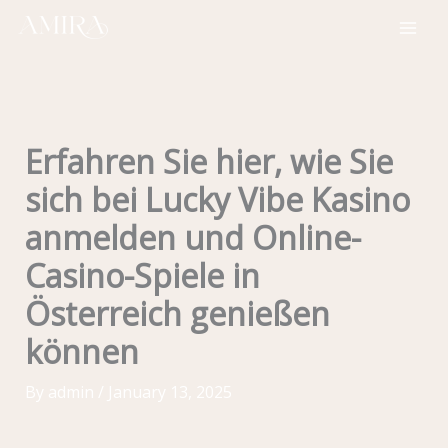
Skip
to
content
Erfahren Sie hier, wie Sie
sich bei Lucky Vibe Kasino
anmelden und Online-
Casino-Spiele in
Österreich genießen
können
By
admin
/
January 13, 2025