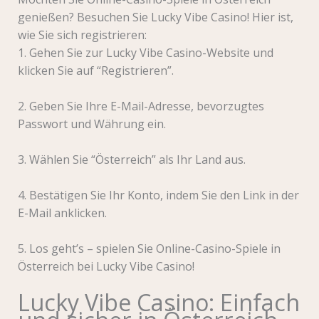
genießen? Besuchen Sie Lucky Vibe Casino! Hier ist,
wie Sie sich registrieren:
1. Gehen Sie zur Lucky Vibe Casino-Website und
klicken Sie auf “Registrieren”.
2. Geben Sie Ihre E-Mail-Adresse, bevorzugtes
Passwort und Währung ein.
3. Wählen Sie “Österreich” als Ihr Land aus.
4. Bestätigen Sie Ihr Konto, indem Sie den Link in der
E-Mail anklicken.
5. Los geht’s – spielen Sie Online-Casino-Spiele in
Österreich bei Lucky Vibe Casino!
Lucky Vibe Casino: Einfach