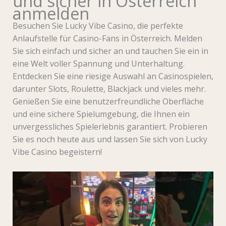
und sicher in Österreich
anmelden
Besuchen Sie Lucky Vibe Casino, die perfekte
Anlaufstelle für Casino-Fans in Österreich. Melden
Sie sich einfach und sicher an und tauchen Sie ein in
eine Welt voller Spannung und Unterhaltung.
Entdecken Sie eine riesige Auswahl an Casinospielen,
darunter Slots, Roulette, Blackjack und vieles mehr.
Genießen Sie eine benutzerfreundliche Oberfläche
und eine sichere Spielumgebung, die Ihnen ein
unvergessliches Spielerlebnis garantiert. Probieren
Sie es noch heute aus und lassen Sie sich von Lucky
Vibe Casino begeistern!