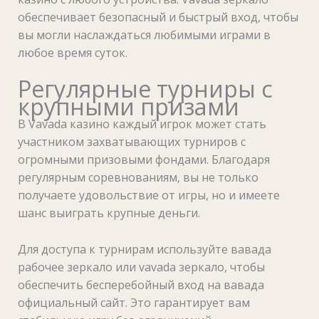
обеспечивает безопасный и быстрый вход, чтобы
вы могли наслаждаться любимыми играми в
любое время суток.
Регулярные турниры с
крупными призами
В Vavada казино каждый игрок может стать
участником захватывающих турниров с
огромными призовыми фондами. Благодаря
регулярным соревнованиям, вы не только
получаете удовольствие от игры, но и имеете
шанс выиграть крупные деньги.
Для доступа к турнирам используйте вавада
рабочее зеркало или vavada зеркало, чтобы
обеспечить бесперебойный вход на вавада
официальный сайт. Это гарантирует вам