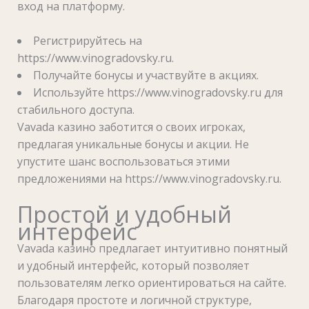
вход на платформу.
Регистрируйтесь на
https://www.vinogradovsky.ru.
Получайте бонусы и участвуйте в акциях.
Используйте https://www.vinogradovsky.ru для
стабильного доступа.
Vavada казино заботится о своих игроках,
предлагая уникальные бонусы и акции. Не
упустите шанс воспользоваться этими
предложениями на https://www.vinogradovsky.ru.
Простой и удобный
интерфейс
Vavada казино предлагает интуитивно понятный
и удобный интерфейс, который позволяет
пользователям легко ориентироваться на сайте.
Благодаря простоте и логичной структуре,