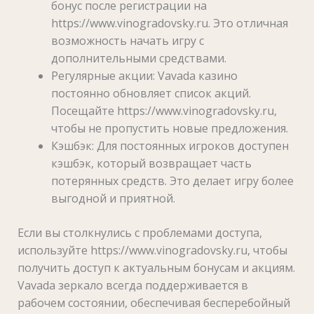
бонус после регистрации на
https://www.vinogradovsky.ru. Это отличная
возможность начать игру с
дополнительными средствами.
Регулярные акции: Vavada казино
постоянно обновляет список акций.
Посещайте https://www.vinogradovsky.ru,
чтобы не пропустить новые предложения.
Кэшбэк: Для постоянных игроков доступен
кэшбэк, который возвращает часть
потерянных средств. Это делает игру более
выгодной и приятной.
Если вы столкнулись с проблемами доступа,
используйте https://www.vinogradovsky.ru, чтобы
получить доступ к актуальным бонусам и акциям.
Vavada зеркало всегда поддерживается в
рабочем состоянии, обеспечивая бесперебойный