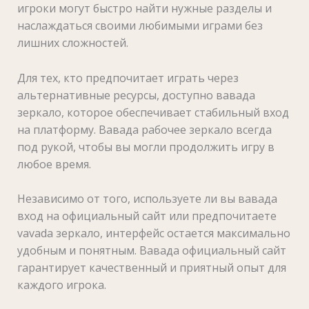
игроки могут быстро найти нужные разделы и
наслаждаться своими любимыми играми без
лишних сложностей.
Для тех, кто предпочитает играть через
альтернативные ресурсы, доступно вавада
зеркало, которое обеспечивает стабильный вход
на платформу. Вавада рабочее зеркало всегда
под рукой, чтобы вы могли продолжить игру в
любое время.
Независимо от того, используете ли вы вавада
вход на официальный сайт или предпочитаете
vavada зеркало, интерфейс остается максимально
удобным и понятным. Вавада официальный сайт
гарантирует качественный и приятный опыт для
каждого игрока.