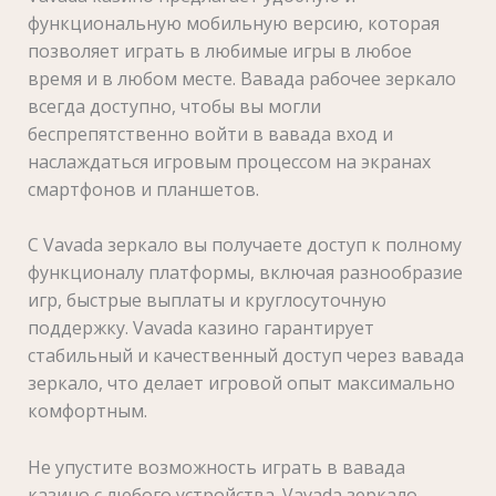
функциональную мобильную версию, которая
позволяет играть в любимые игры в любое
время и в любом месте. Вавада рабочее зеркало
всегда доступно, чтобы вы могли
беспрепятственно войти в вавада вход и
наслаждаться игровым процессом на экранах
смартфонов и планшетов.
С Vavada зеркало вы получаете доступ к полному
функционалу платформы, включая разнообразие
игр, быстрые выплаты и круглосуточную
поддержку. Vavada казино гарантирует
стабильный и качественный доступ через вавада
зеркало, что делает игровой опыт максимально
комфортным.
Не упустите возможность играть в вавада
казино с любого устройства. Vavada зеркало