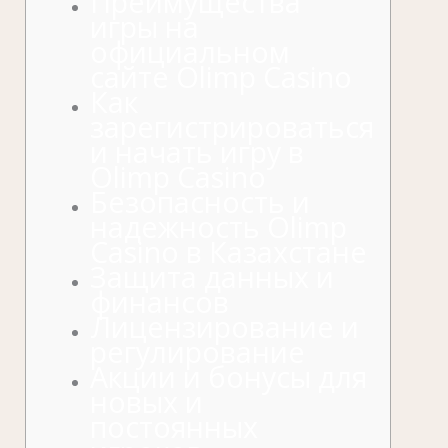
Преимущества
игры на
официальном
сайте Olimp Casino
Как
зарегистрироваться
и начать игру в
Olimp Casino
Безопасность и
надежность Olimp
Casino в Казахстане
Защита данных и
финансов
Лицензирование и
регулирование
Акции и бонусы для
новых и
постоянных