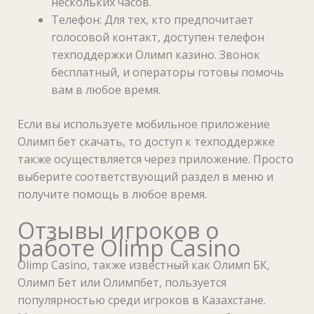
нескольких часов.
Телефон: Для тех, кто предпочитает
голосовой контакт, доступен телефон
техподдержки Олимп казино. Звонок
бесплатный, и операторы готовы помочь
вам в любое время.
Если вы используете мобильное приложение
Олимп бет скачать, то доступ к техподдержке
также осуществляется через приложение. Просто
выберите соответствующий раздел в меню и
получите помощь в любое время.
Отзывы игроков о
работе Olimp Casino
Olimp Casino, также известный как Олимп БК,
Олимп Бет или Олимпбет, пользуется
популярностью среди игроков в Казахстане.