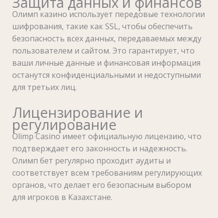
Защита данных и финансов
Олимп казино использует передовые технологии
шифрования, такие как SSL, чтобы обеспечить
безопасность всех данных, передаваемых между
пользователем и сайтом. Это гарантирует, что
ваши личные данные и финансовая информация
останутся конфиденциальными и недоступными
для третьих лиц.
Лицензирование и
регулирование
Olimp Casino имеет официальную лицензию, что
подтверждает его законность и надежность.
Олимп бет регулярно проходит аудиты и
соответствует всем требованиям регулирующих
органов, что делает его безопасным выбором
для игроков в Казахстане.