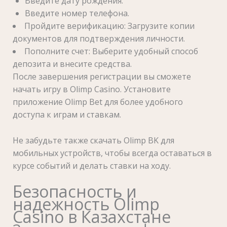
Введите дату рождения.
Введите номер телефона.
Пройдите верификацию: Загрузите копии
документов для подтверждения личности.
Пополните счет: Выберите удобный способ
депозита и внесите средства.
После завершения регистрации вы сможете
начать игру в Olimp Casino. Установите
приложение Olimp Bet для более удобного
доступа к играм и ставкам.
Не забудьте также скачать Olimp BK для
мобильных устройств, чтобы всегда оставаться в
курсе событий и делать ставки на ходу.
Безопасность и
надежность Olimp
Casino в Казахстане