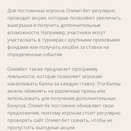
Для постоянных игроков Олимп бет регулярно
проводит акции, которые позволяют увеличить
выигрыши и получить дополнительные
возможности. Например, участники могут
участвовать в турнирах с крупными призовыми
фондами или получать кешбэк за ставки на
определенные события.
Олимбет также предлагает программу
лояльности, которая позволяет игрокам
накапливать баллы за каждую ставку. Эти баллы
можно обменять на различные призы или
использовать для получения дополнительных
бонусов. Олимп бк постоянно обновляет свои
предложения, поэтому игрокам стоит регулярно
проверять сайт Олимп бет скачать, чтобы не
пропустить выгодные акции.