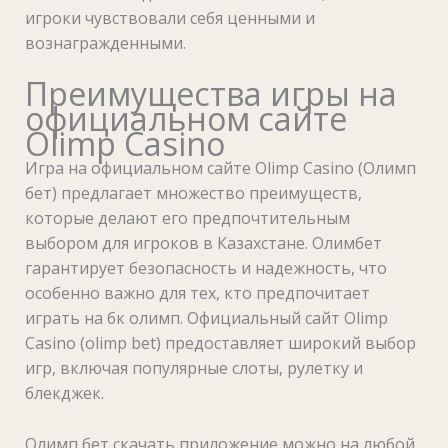
игроки чувствовали себя ценными и
вознагражденными.
Преимущества игры на
официальном сайте
Olimp Casino
Игра на официальном сайте Olimp Casino (Олимп
бет) предлагает множество преимуществ,
которые делают его предпочтительным
выбором для игроков в Казахстане. Олимбет
гарантирует безопасность и надежность, что
особенно важно для тех, кто предпочитает
играть на бк олимп. Официальный сайт Olimp
Casino (olimp bet) предоставляет широкий выбор
игр, включая популярные слоты, рулетку и
блекджек.
Олимп бет скачать приложение можно на любой