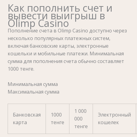
Как пополнить счет и
вывести выигрыш в
Olimp Casino
Пополнение счета в Olimp Casino доступно через
несколько популярных платежных систем,
включая банковские карты, электронные
кошельки и мобильные платежи. Минимальная
сумма для пополнения счета обычно составляет
1000 тенге.
Минимальная сумма
Максимальная сумма
1 000
Банковская
1000
Электронный
000
карта
тенге
кошелек
тенге