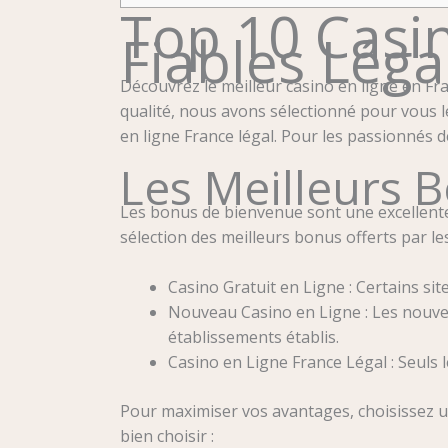
Top 10 Casin
Fiables Lég
Découvrez le meilleur casino en ligne en Fr
qualité, nous avons sélectionné pour vous le
en ligne France légal. Pour les passionnés de
Les Meilleurs 
Les bonus de bienvenue sont une excellente
sélection des meilleurs bonus offerts par les
Casino Gratuit en Ligne : Certains si
Nouveau Casino en Ligne : Les nouvea
établissements établis.
Casino en Ligne France Légal : Seuls 
Pour maximiser vos avantages, choisissez un
bien choisir :