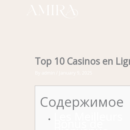
Skip
to
content
Top 10 Casinos en Lig
By
admin
/
January 9, 2025
Содержимое
Les Meilleurs
Bonus de