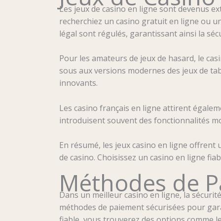
Les jeux de casino en ligne sont devenus e
recherchiez un casino gratuit en ligne ou un
légal sont régulés, garantissant ainsi la sécu
Pour les amateurs de jeux de hasard, le cas
sous aux versions modernes des jeux de table
innovants.
Les casino français en ligne attirent égalem
introduisent souvent des fonctionnalités mo
En résumé, les jeux casino en ligne offrent
de casino. Choisissez un casino en ligne fia
Méthodes de P
Dans un meilleur casino en ligne, la sécurit
méthodes de paiement sécurisées pour garant
fiable, vous trouverez des options comme les