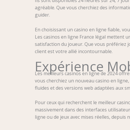
Ils sont disponibles 24 heures sur 24, 7 jour
agréable. Que vous cherchiez des informatio
guider.
En choisissant un casino en ligne fiable, v
Les casinos en ligne France légal mettent un
satisfaction du joueur. Que vous préfériez j
client est votre allié incontournable.
Expérience Mob
Les meilleurs casinos en ligne de 2024 offr
vous cherchiez un nouveau casino en ligne, l
fluides et des versions web adaptées aux sm
Pour ceux qui recherchent le meilleur casino 
massivement dans des interfaces utilisateur 
ligne ou de jeux avec mises réelles, depuis 