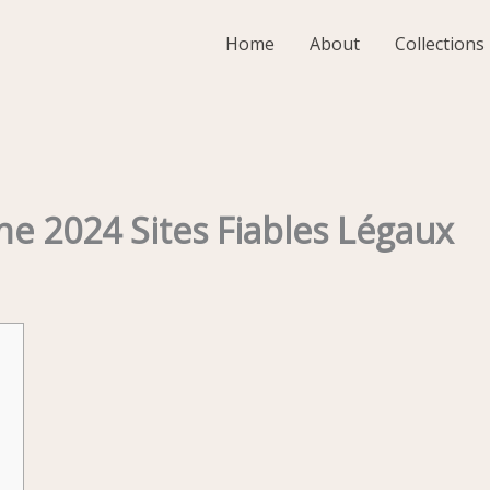
Home
About
Collections
ne 2024 Sites Fiables Légaux