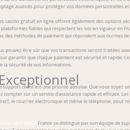
ptage avancés pour protéger vos données personnelles et f
es casino gratuit en ligne offrent également des options sécu
s plateformes fiables qui respectent les lois en vigueur en Fr
vec des méthodes de paiement qui répondent aux normes de s
us pouvez être sûr que vos transactions seront traitées avec
 pour garantir que chaque paiement est sécurisé et rapide. C
e la sécurité de vos informations.
 Exceptionnel
 le support client est une priorité absolue. Que vous soye
compter sur un service d’assistance rapide et efficace. Les 
rect, le courrier électronique et même le téléphone, pour 
 bonus sans dépôt
France se distingue par son équipe de supp