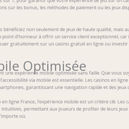
s sur 7, pour garantir que votre expérience de jeu sur un casi
ns sur les bonus, les méthodes de paiement ou les jeux dispo
ous bénéficiez non seulement de jeux de haute qualité, mais
 point d’honneur à offrir un service client exceptionnel, car
ouer gratuitement sur un casino gratuit en ligne ou investir
ile Optimisée
ent une expérience mobile optimisée sans faille. Que vous so
’accessibilité via mobile est essentielle. Les casinos en lign
artphones, garantissant une navigation rapide et des jeux c
en ligne France, l’expérience mobile est un critère clé. Les c
intuitives, permettant aux joueurs de profiter de leurs jeux p
n’importe où.