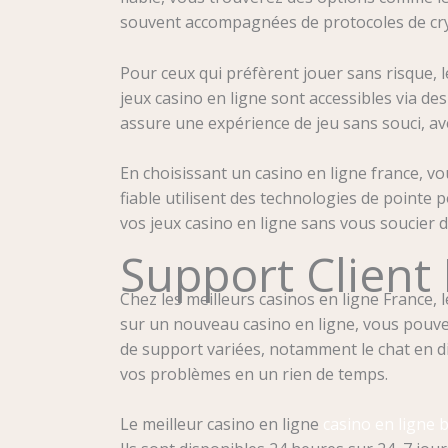
souvent accompagnées de protocoles de cry
Pour ceux qui préfèrent jouer sans risque, l
jeux casino en ligne sont accessibles via de
assure une expérience de jeu sans souci, a
En choisissant un casino en ligne france, vo
fiable utilisent des technologies de pointe
vos jeux casino en ligne sans vous soucier d
Support Client
Chez les meilleurs casinos en ligne France,
sur un nouveau casino en ligne, vous pouvez 
de support variées, notamment le chat en di
vos problèmes en un rien de temps.
Le meilleur casino en ligne
casino en ligne