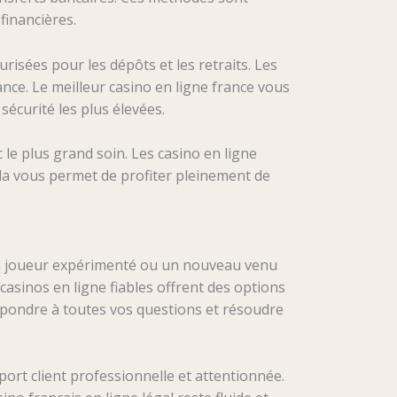
inancières.
risées pour les dépôts et les retraits. Les
ance. Le meilleur casino en ligne france vous
écurité les plus élevées.
 le plus grand soin. Les casino en ligne
ela vous permet de profiter pleinement de
z un joueur expérimenté ou un nouveau venu
casinos en ligne fiables offrent des options
répondre à toutes vos questions et résoudre
ort client professionnelle et attentionnée.