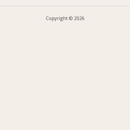
Copyright © 2026