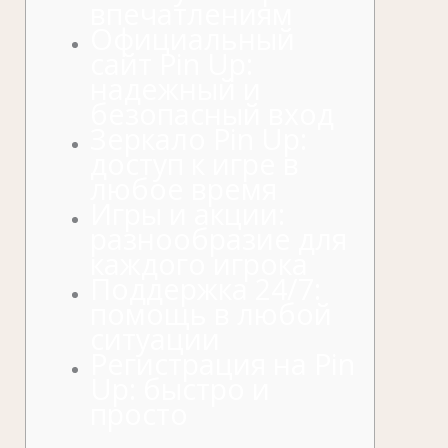
впечатлениям
Официальный
сайт Pin Up:
надежный и
безопасный вход
Зеркало Pin Up:
доступ к игре в
любое время
Игры и акции:
разнообразие для
каждого игрока
Поддержка 24/7:
помощь в любой
ситуации
Регистрация на Pin
Up: быстро и
просто