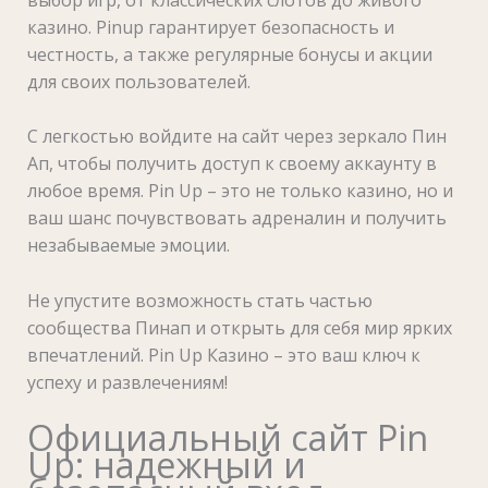
казино. Pinup гарантирует безопасность и
честность, а также регулярные бонусы и акции
для своих пользователей.
С легкостью войдите на сайт через зеркало Пин
Ап, чтобы получить доступ к своему аккаунту в
любое время. Pin Up – это не только казино, но и
ваш шанс почувствовать адреналин и получить
незабываемые эмоции.
Не упустите возможность стать частью
сообщества Пинап и открыть для себя мир ярких
впечатлений. Pin Up Казино – это ваш ключ к
успеху и развлечениям!
Официальный сайт Pin
Up: надежный и