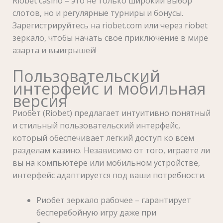
Riobet casino – это не только широкий выбор
слотов, но и регулярные турниры и бонусы.
Зарегистрируйтесь на riobet.com или через riobet
зеркало, чтобы начать свое приключение в мире
азарта и выигрышей!
Пользовательский
интерфейс и мобильная
версия
Риобет (Riobet) предлагает интуитивно понятный
и стильный пользовательский интерфейс,
который обеспечивает легкий доступ ко всем
разделам казино. Независимо от того, играете ли
вы на компьютере или мобильном устройстве,
интерфейс адаптируется под ваши потребности.
Риобет зеркало рабочее – гарантирует
бесперебойную игру даже при