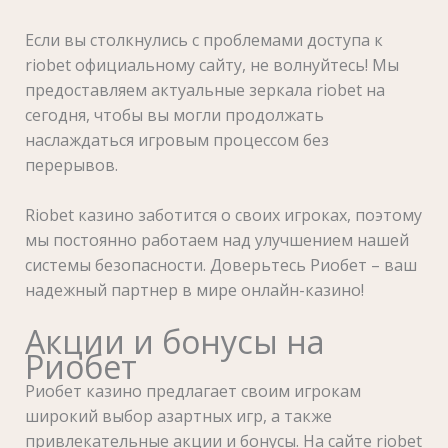
Если вы столкнулись с проблемами доступа к
riobet официальному сайту, не волнуйтесь! Мы
предоставляем актуальные зеркала riobet на
сегодня, чтобы вы могли продолжать
наслаждаться игровым процессом без
перерывов.
Riobet казино заботится о своих игроках, поэтому
мы постоянно работаем над улучшением нашей
системы безопасности. Доверьтесь Риобет – ваш
надежный партнер в мире онлайн-казино!
Акции и бонусы на
Риобет
Риобет казино предлагает своим игрокам
широкий выбор азартных игр, а также
привлекательные акции и бонусы. На сайте riobet