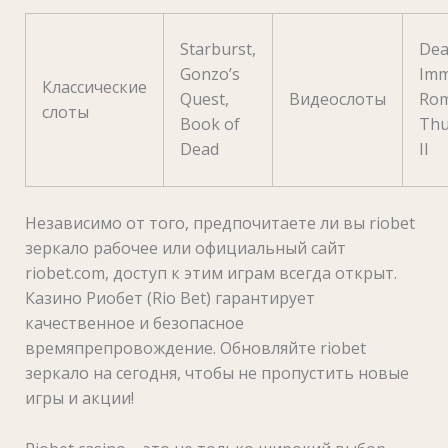
Starburst,
Dea
Gonzo’s
Imm
Классические
Quest,
Видеослоты
Rom
слоты
Book of
Thu
Dead
II
Независимо от того, предпочитаете ли вы riobet
зеркало рабочее или официальный сайт
riobet.com, доступ к этим играм всегда открыт.
Казино Риобет (Rio Bet) гарантирует
качественное и безопасное
времяпрепровождение. Обновляйте riobet
зеркало на сегодня, чтобы не пропустить новые
игры и акции!