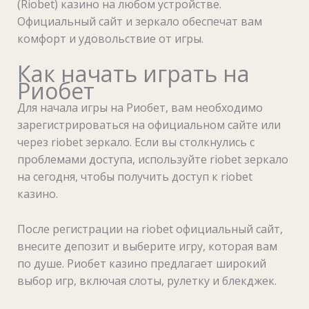
(Riobet) казино на любом устройстве.
Официальный сайт и зеркало обеспечат вам
комфорт и удовольствие от игры.
Как начать играть на
Риобет
Для начала игры на Риобет, вам необходимо
зарегистрироваться на официальном сайте или
через riobet зеркало. Если вы столкнулись с
проблемами доступа, используйте riobet зеркало
на сегодня, чтобы получить доступ к riobet
казино.
После регистрации на riobet официальный сайт,
внесите депозит и выберите игру, которая вам
по душе. Риобет казино предлагает широкий
выбор игр, включая слоты, рулетку и блекджек.