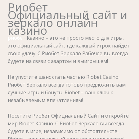
Риобет
Официальный сайт и
зеркало онлайн
казино
риобет
Казино – это не просто место для игры,
это официальный сайт, где каждый игрок найдет
свою удачу. С Риобет Зеркало Рабочее вы всегда
будете на связи с азартом и выигрышем!
Не упустите шанс стать частью Riobet Casino.
Риобет Зеркало всегда готово предложить вам
лучшие игры и бонусы. Riobet – ваш ключ к
незабываемым впечатлениям!
Посетите Риобет Официальный Сайт и откройте
мир Riobet Казино. С Риобет Зеркало вы всегда
будете в игре, независимо от обстоятельств.