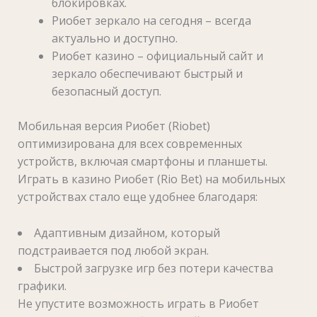
блокировках.
Риобет зеркало на сегодня – всегда
актуально и доступно.
Риобет казино – официальный сайт и
зеркало обеспечивают быстрый и
безопасный доступ.
Мобильная версия Риобет (Riobet)
оптимизирована для всех современных
устройств, включая смартфоны и планшеты.
Играть в казино Риобет (Rio Bet) на мобильных
устройствах стало еще удобнее благодаря:
Адаптивным дизайном, который
подстраивается под любой экран.
Быстрой загрузке игр без потери качества
графики.
Не упустите возможность играть в Риобет