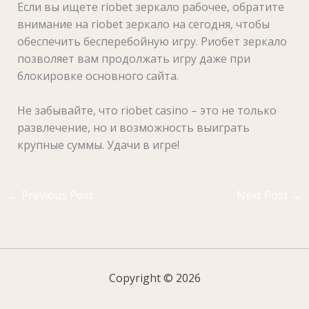
Если вы ищете riobet зеркало рабочее, обратите
внимание на riobet зеркало на сегодня, чтобы
обеспечить бесперебойную игру. Риобет зеркало
позволяет вам продолжать игру даже при
блокировке основного сайта.
Не забывайте, что riobet casino – это не только
развлечение, но и возможность выиграть
крупные суммы. Удачи в игре!
←
Previous Post
Next Post
→
Copyright © 2026