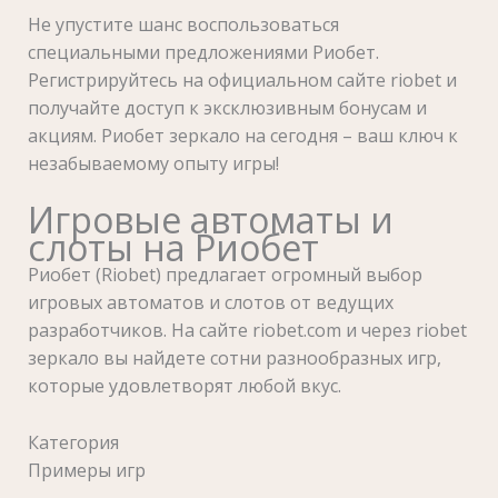
Не упустите шанс воспользоваться
специальными предложениями Риобет.
Регистрируйтесь на официальном сайте riobet и
получайте доступ к эксклюзивным бонусам и
акциям. Риобет зеркало на сегодня – ваш ключ к
незабываемому опыту игры!
Игровые автоматы и
слоты на Риобет
Риобет (Riobet) предлагает огромный выбор
игровых автоматов и слотов от ведущих
разработчиков. На сайте riobet.com и через riobet
зеркало вы найдете сотни разнообразных игр,
которые удовлетворят любой вкус.
Категория
Примеры игр