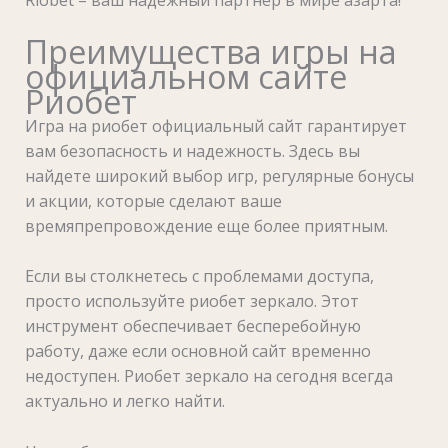
Riobet – ваш надежный партнер в мире азарта!
Преимущества игры на
официальном сайте
Риобет
Игра на риобет официальный сайт гарантирует
вам безопасность и надежность. Здесь вы
найдете широкий выбор игр, регулярные бонусы
и акции, которые сделают ваше
времяпрепровождение еще более приятным.
Если вы столкнетесь с проблемами доступа,
просто используйте риобет зеркало. Этот
инструмент обеспечивает бесперебойную
работу, даже если основной сайт временно
недоступен. Риобет зеркало на сегодня всегда
актуально и легко найти.