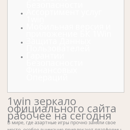
Безопасности
Ассортимент услуг
1win
Мобильная версия и
приложение БК 1Win
Защита Данных
Пользователей
Гарантии
Безопасности
Финансовых
Операций
1win зеркало
официального сайта
рабочее на сегодня
В мире, где азартные игры прочно заняли свое
место, особое внимание привлекают платформы,