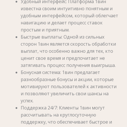
Удобный интерфейс: Платформа 1вин
известна своим интуитивно понятным и
удобным интерфейсом, который облегчает
навигацию и делает процесс ставок
простым и приятным.
Быстрые выплаты: Одной из сильных
сторон 1вин является скорость обработки
выплат, что особенно важно для тех, кто
ценит свое время и предпочитает не
затягивать процесс получения выигрыша.
Бонусная система: 1вин предлагает
разнообразные бонусы и акции, которые
мотивируют пользователей к активности
и позволяют увеличить свои шансы на
успех.
Поддержка 24/7: Клиенты 1вин могут
рассчитывать на круглосуточную
поддержку, что обеспечивает быстрое и