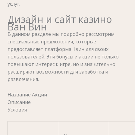
услуг.
Дизайн и сайт казино
Ван Вин
В данном разделе мы подробно рассмотрим
специальные предложения, которые
предоставляет платформа 1вин для своих
пользователей. Эти бонусы и акции не только
повышают интерес к игре, но и значительно
расширяют возможности для заработка и
развлечения.
Название Акции
Описание
Условия