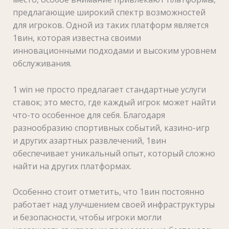
предлагающие широкий спектр возможностей
для игроков. Одной из таких платформ является
1вин, которая известна своими
инновационными подходами и высоким уровнем
обслуживания.
1 win не просто предлагает стандартные услуги
ставок; это место, где каждый игрок может найти
что-то особенное для себя. Благодаря
разнообразию спортивных событий, казино-игр
и других азартных развлечений, 1вин
обеспечивает уникальный опыт, который сложно
найти на других платформах.
Особенно стоит отметить, что 1вин постоянно
работает над улучшением своей инфраструктуры
и безопасности, чтобы игроки могли