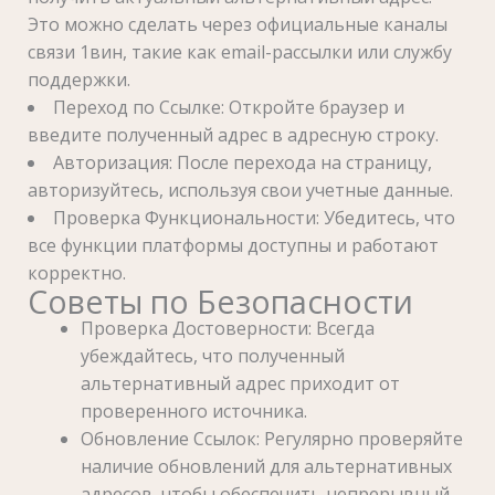
Это можно сделать через официальные каналы
связи 1вин, такие как email-рассылки или службу
поддержки.
Переход по Ссылке: Откройте браузер и
введите полученный адрес в адресную строку.
Авторизация: После перехода на страницу,
авторизуйтесь, используя свои учетные данные.
Проверка Функциональности: Убедитесь, что
все функции платформы доступны и работают
корректно.
Советы по Безопасности
Проверка Достоверности: Всегда
убеждайтесь, что полученный
альтернативный адрес приходит от
проверенного источника.
Обновление Ссылок: Регулярно проверяйте
наличие обновлений для альтернативных
адресов, чтобы обеспечить непрерывный