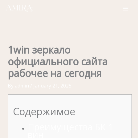
Skip
to
content
1win зеркало
официального сайта
рабочее на сегодня
By
admin
/
January 21, 2025
Содержимое
Преимущества БК 1
вин