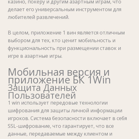
казино, покеру и другим азартным играм, что
делает его универсальным инструментом для
любителей развлечений.
В целом, приложение 1 вин является отличным
выбором для тех, кто ценит мобильность и
функциональность при размещении ставок и
игре в азартные игры.
Мобильная версия и
приложение БК 1Win
Защита Данных
Пользователей
1 win использует передовые технологии
шифрования для защиты личной информации
игроков. Система безопасности включает в себя
SSL-шифрование, что гарантирует, что все
данные, передаваемые между клиентом и