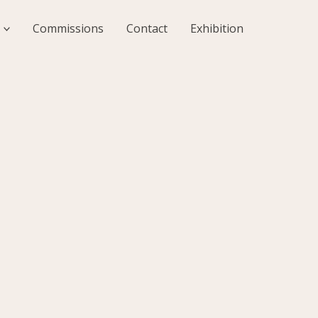
Commissions
Contact
Exhibition