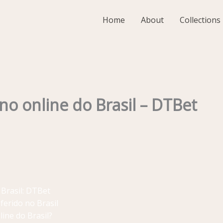
Home
About
Collections
no online do Brasil – DTBet
Brasil: DTBet
ferido no Brasil
ine do Brasil?