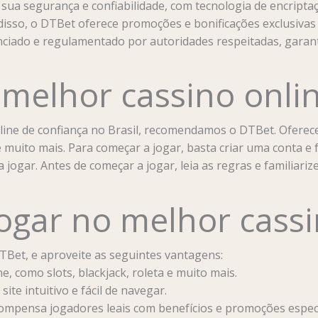
sua segurança e confiabilidade, com tecnologia de encript
 disso, o DTBet oferece promoções e bonificações exclusivas
cenciado e regulamentado por autoridades respeitadas, gara
melhor cassino online
line de confiança no Brasil, recomendamos o DTBet. Ofere
e e muito mais. Para começar a jogar, basta criar uma conta 
 jogar. Antes de começar a jogar, leia as regras e familiariz
ogar no melhor cassi
DTBet, e aproveite as seguintes vantagens:
e, como slots, blackjack, roleta e muito mais.
ite intuitivo e fácil de navegar.
ecompensa jogadores leais com benefícios e promoções especi