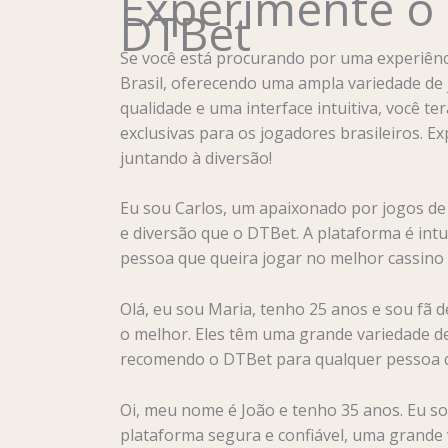
Experimente o 
DTBet
Se você está procurando por uma experiênci
Brasil, oferecendo uma ampla variedade de jo
qualidade e uma interface intuitiva, você 
exclusivas para os jogadores brasileiros. 
juntando à diversão!
Eu sou Carlos, um apaixonado por jogos de
e diversão que o DTBet. A plataforma é intu
pessoa que queira jogar no melhor cassino o
Olá, eu sou Maria, tenho 25 anos e sou fã d
o melhor. Eles têm uma grande variedade de 
recomendo o DTBet para qualquer pessoa que
Oi, meu nome é João e tenho 35 anos. Eu so
plataforma segura e confiável, uma grande v