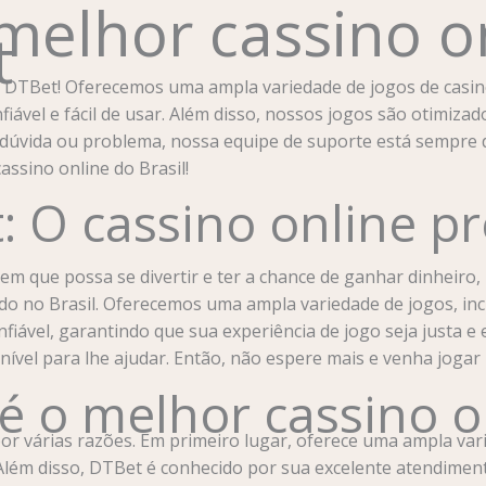
melhor cassino o
t
 DTBet! Oferecemos uma ampla variedade de jogos de casino, 
iável e fácil de usar. Além disso, nossos jogos são otimiz
ma dúvida ou problema, nossa equipe de suporte está sempre 
ssino online do Brasil!
: O cassino online pr
 em que possa se divertir e ter a chance de ganhar dinhei
do no Brasil. Oferecemos uma ampla variedade de jogos, inclu
fiável, garantindo que sua experiência de jogo seja justa e 
nível para lhe ajudar. Então, não espere mais e venha joga
é o melhor cassino on
por várias razões. Em primeiro lugar, oferece uma ampla var
. Além disso, DTBet é conhecido por sua excelente atendimen