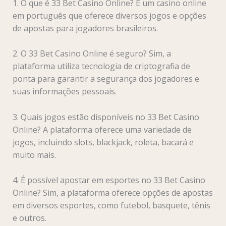
1. O que é 33 Bet Casino Online? É um casino online
em português que oferece diversos jogos e opções
de apostas para jogadores brasileiros.
2. O 33 Bet Casino Online é seguro? Sim, a
plataforma utiliza tecnologia de criptografia de
ponta para garantir a segurança dos jogadores e
suas informações pessoais.
3. Quais jogos estão disponíveis no 33 Bet Casino
Online? A plataforma oferece uma variedade de
jogos, incluindo slots, blackjack, roleta, bacará e
muito mais.
4. É possível apostar em esportes no 33 Bet Casino
Online? Sim, a plataforma oferece opções de apostas
em diversos esportes, como futebol, basquete, tênis
e outros.