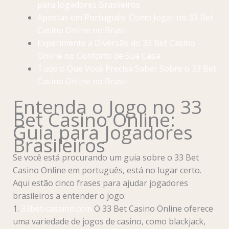
para Jogadores Brasileiros
Apostas em Português: Como Jogar no 33 Bet
Casino Online no Brasil
Experimente a Diversão do 33 Bet Casino
Online no Conforto de Sua Casa
Tudo o Que Você Precisa Saber Sobre o 33 Bet
Casino Online no Brasil
Entenda o Jogo no 33
Bet Casino Online:
Guia para Jogadores
Brasileiros
Se você está procurando um guia sobre o 33 Bet
Casino Online em português, está no lugar certo.
Aqui estão cinco frases para ajudar jogadores
brasileiros a entender o jogo:
1.
33bet-cassino.com
O 33 Bet Casino Online oferece
uma variedade de jogos de casino, como blackjack,