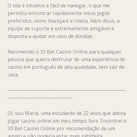
O site é intuitivo e fácil de navegar, o que me
permitiu encontrar rapidamente meus jogos
preferidos, como blackjack e roleta. Além disso, a
equipe de suporte é extremamente amigável e
disposta a ajudar em caso de dúvidas.
Recomendo o 33 Bet Casino Online para qualquer
pessoa que queira desfrutar de uma experiência de
casino em português de alta qualidade, sem sair de
casa.
————————————————————————
—————————————-
Oi, sou Maria, uma estudante de 22 anos que adora
jogar casino online em meu tempo livre. Encontrei o
33 Bet Casino Online por recomendação de um
amigo e não poderia estar mais satisfeita.