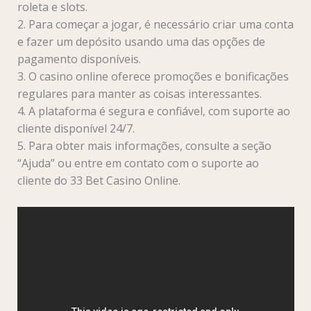
roleta e slots.
2. Para começar a jogar, é necessário criar uma conta
e fazer um depósito usando uma das opções de
pagamento disponíveis.
3. O casino online oferece promoções e bonificações
regulares para manter as coisas interessantes.
4. A plataforma é segura e confiável, com suporte ao
cliente disponível 24/7.
5. Para obter mais informações, consulte a seção
“Ajuda” ou entre em contato com o suporte ao
cliente do 33 Bet Casino Online.