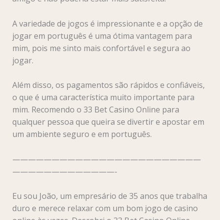
A variedade de jogos é impressionante e a opção de
jogar em português é uma ótima vantagem para
mim, pois me sinto mais confortável e segura ao
jogar.
Além disso, os pagamentos são rápidos e confiáveis,
o que é uma característica muito importante para
mim. Recomendo o 33 Bet Casino Online para
qualquer pessoa que queira se divertir e apostar em
um ambiente seguro e em português.
————————————————————————
—————————————-
Eu sou João, um empresário de 35 anos que trabalha
duro e merece relaxar com um bom jogo de casino