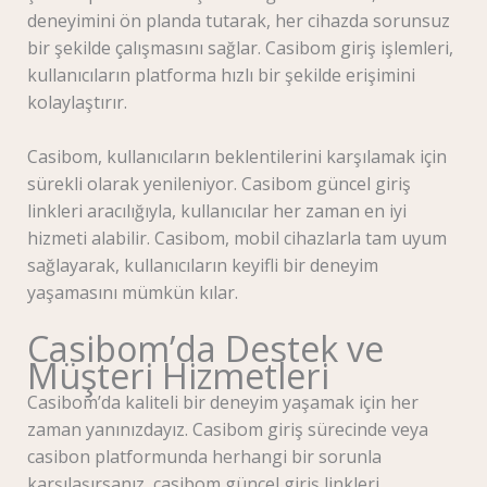
deneyimini ön planda tutarak, her cihazda sorunsuz
bir şekilde çalışmasını sağlar. Casibom giriş işlemleri,
kullanıcıların platforma hızlı bir şekilde erişimini
kolaylaştırır.
Casibom, kullanıcıların beklentilerini karşılamak için
sürekli olarak yenileniyor. Casibom güncel giriş
linkleri aracılığıyla, kullanıcılar her zaman en iyi
hizmeti alabilir. Casibom, mobil cihazlarla tam uyum
sağlayarak, kullanıcıların keyifli bir deneyim
yaşamasını mümkün kılar.
Casibom’da Destek ve
Müşteri Hizmetleri
Casibom’da kaliteli bir deneyim yaşamak için her
zaman yanınızdayız. Casibom giriş sürecinde veya
casibon platformunda herhangi bir sorunla
karşılaşırsanız, casibom güncel giriş linkleri