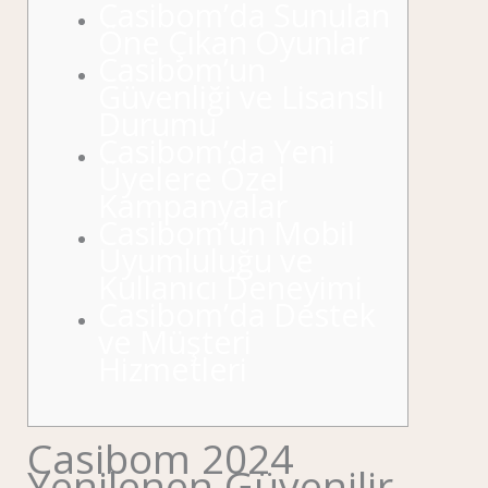
Casibom’da Sunulan
Öne Çıkan Oyunlar
Casibom’un
Güvenliği ve Lisanslı
Durumu
Casibom’da Yeni
Üyelere Özel
Kampanyalar
Casibom’un Mobil
Uyumluluğu ve
Kullanıcı Deneyimi
Casibom’da Destek
ve Müşteri
Hizmetleri
Casibom 2024
Yenilenen Güvenilir