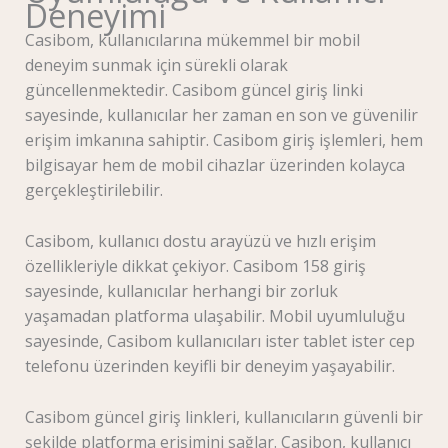
Deneyimi
Casibom, kullanıcılarına mükemmel bir mobil
deneyim sunmak için sürekli olarak
güncellenmektedir. Casibom güncel giriş linki
sayesinde, kullanıcılar her zaman en son ve güvenilir
erişim imkanına sahiptir. Casibom giriş işlemleri, hem
bilgisayar hem de mobil cihazlar üzerinden kolayca
gerçekleştirilebilir.
Casibom, kullanıcı dostu arayüzü ve hızlı erişim
özellikleriyle dikkat çekiyor. Casibom 158 giriş
sayesinde, kullanıcılar herhangi bir zorluk
yaşamadan platforma ulaşabilir. Mobil uyumluluğu
sayesinde, Casibom kullanıcıları ister tablet ister cep
telefonu üzerinden keyifli bir deneyim yaşayabilir.
Casibom güncel giriş linkleri, kullanıcıların güvenli bir
şekilde platforma erişimini sağlar. Casibon, kullanıcı