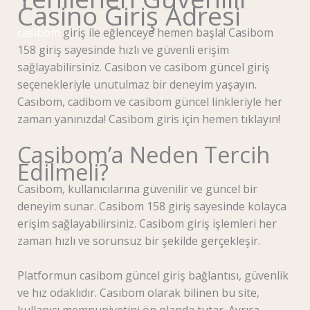
Casino Giriş Adresi
casibom
giriş ile eğlenceye hemen başla! Casibom
158 giriş sayesinde hızlı ve güvenli erişim
sağlayabilirsiniz. Casibon ve casibom güncel giriş
seçenekleriyle unutulmaz bir deneyim yaşayın.
Casıbom, cadibom ve casibom güncel linkleriyle her
zaman yanınızda! Casibom giris için hemen tıklayın!
Casibom’a Neden Tercih
Edilmeli?
Casibom, kullanıcılarına güvenilir ve güncel bir
deneyim sunar. Casibom 158 giriş sayesinde kolayca
erişim sağlayabilirsiniz. Casibom giriş işlemleri her
zaman hızlı ve sorunsuz bir şekilde gerçekleşir.
Platformun casibom güncel giriş bağlantısı, güvenlik
ve hız odaklıdır. Casıbom olarak bilinen bu site,