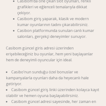
Casıbom’da öne çıkan slot oyunları, renkli
grafikleri ve eğlenceli temalarıyla dikkat
çekiyor.
Casibom giriş yaparak, klasik ve modern
kumar oyunlarının tadını çıkarabilirsiniz.
Casibon platformunda sunulan canlı kumar
salonları, gerçekçi deneyimler sunuyor.
Casibom güncel giris adresi üzerinden
erişebileceğiniz bu oyunlar, hem yeni başlayanlar
hem de deneyimli oyuncular için ideal.
Casibo’nun sunduğu özel bonuslar ve
kampanyalarla oyunları daha da heyecanlı hale
getiriyor.
Casibom güncel giriş linki üzerinden kolayca kayıt
olabilir ve hemen oyuna başlayabilirsiniz.
Casibom güncel adresi sayesinde, her zaman en