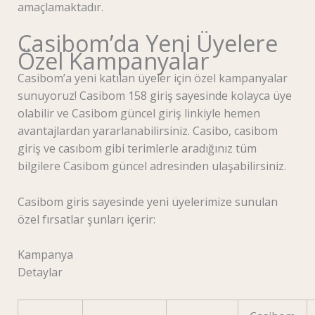
amaçlamaktadır.
Casibom’da Yeni Üyelere
Özel Kampanyalar
Casibom’a yeni katılan üyeler için özel kampanyalar
sunuyoruz! Casibom 158 giriş sayesinde kolayca üye
olabilir ve Casibom güncel giriş linkiyle hemen
avantajlardan yararlanabilirsiniz. Casibo, casibom
giriş ve casıbom gibi terimlerle aradığınız tüm
bilgilere Casibom güncel adresinden ulaşabilirsiniz.
Casibom giris sayesinde yeni üyelerimize sunulan
özel fırsatlar şunları içerir:
Kampanya
Detaylar