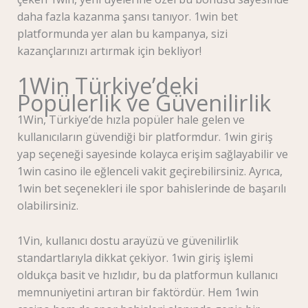
daha fazla kazanma şansı tanıyor. 1win bet
platformunda yer alan bu kampanya, sizi
kazançlarınızı artırmak için bekliyor!
1Win Türkiye’deki
Popülerlik ve Güvenilirlik
1Win, Türkiye’de hızla popüler hale gelen ve
kullanıcıların güvendiği bir platformdur. 1win giriş
yap seçeneği sayesinde kolayca erişim sağlayabilir ve
1win casino ile eğlenceli vakit geçirebilirsiniz. Ayrıca,
1win bet seçenekleri ile spor bahislerinde de başarılı
olabilirsiniz.
1Vin, kullanıcı dostu arayüzü ve güvenilirlik
standartlarıyla dikkat çekiyor. 1win giriş işlemi
oldukça basit ve hızlıdır, bu da platformun kullanıcı
memnuniyetini artıran bir faktördür. Hem 1win