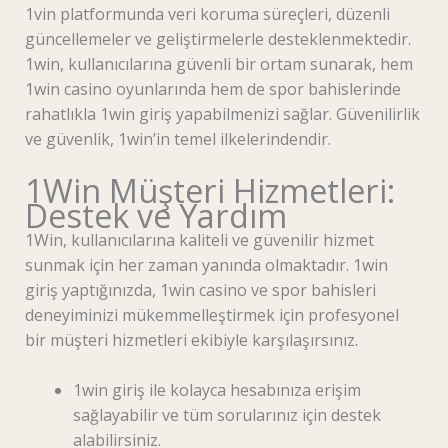
1vin platformunda veri koruma süreçleri, düzenli
güncellemeler ve geliştirmelerle desteklenmektedir.
1win, kullanıcılarına güvenli bir ortam sunarak, hem
1win casino oyunlarında hem de spor bahislerinde
rahatlıkla 1win giriş yapabilmenizi sağlar. Güvenilirlik
ve güvenlik, 1win’in temel ilkelerindendir.
1Win Müşteri Hizmetleri:
Destek ve Yardım
1Win, kullanıcılarına kaliteli ve güvenilir hizmet
sunmak için her zaman yanında olmaktadır. 1win
giriş yaptığınızda, 1win casino ve spor bahisleri
deneyiminizi mükemmelleştirmek için profesyonel
bir müşteri hizmetleri ekibiyle karşılaşırsınız.
1win giriş ile kolayca hesabınıza erişim
sağlayabilir ve tüm sorularınız için destek
alabilirsiniz.