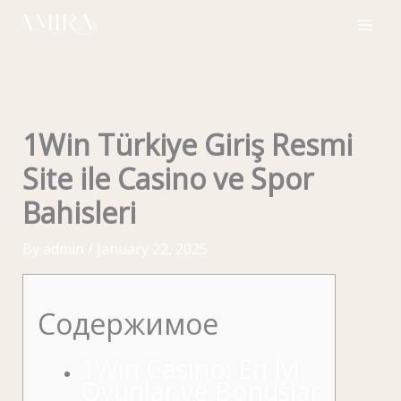
Skip
to
content
1Win Türkiye Giriş Resmi
Site ile Casino ve Spor
Bahisleri
By
admin
/
January 22, 2025
Содержимое
1Win Casino: En İyi
Oyunlar ve Bonuslar