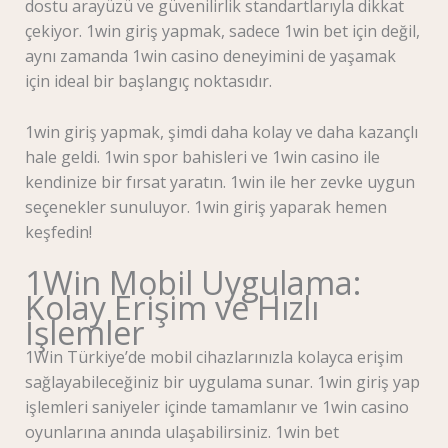
dostu arayüzü ve güvenilirlik standartlarıyla dikkat
çekiyor. 1win giriş yapmak, sadece 1win bet için değil,
aynı zamanda 1win casino deneyimini de yaşamak
için ideal bir başlangıç noktasıdır.
1win giriş yapmak, şimdi daha kolay ve daha kazançlı
hale geldi. 1win spor bahisleri ve 1win casino ile
kendinize bir fırsat yaratın. 1win ile her zevke uygun
seçenekler sunuluyor. 1win giriş yaparak hemen
keşfedin!
1Win Mobil Uygulama:
Kolay Erişim ve Hızlı
İşlemler
1Win Türkiye’de mobil cihazlarınızla kolayca erişim
sağlayabileceğiniz bir uygulama sunar. 1win giriş yap
işlemleri saniyeler içinde tamamlanır ve 1win casino
oyunlarına anında ulaşabilirsiniz. 1win bet