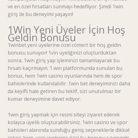
ve en özel fırsatları sunmayı hedefliyor. Şimdi 1win
giriş ile bu deneyimi yaşayın!
1Win Yeni Üyeler İçin Hoş
Geldin Bonusu
1winbet yeni üyelerine özel cömert bir hoş geldin
bonusu sunuyor! 1vin üyeliğinizi oluşturduktan
sonra, 1win giriş yap işleminizi tamamlayarak bu
fırsatı kaçırmayın. 1 win platformunda sunulan bu
bonus, hem 1win casino oyunlarında hem de spor
bahislerinde kullanılabilir. 1win bet deneyiminizi daha
da keyifli hale getiren bu teklif, sizi unutulmaz bir
kumar deneyimine davet ediyor.
1win giriş yapmak için resmi siteyi ziyaret ederek
kolayca üyelik oluşturabilirsiniz. 1win casino ve spor
bahisleri alanında sunduğu geniş seçeneklerle dikkat
çeken 1win, yeni üyelerine özel bu bonusu sayesinde