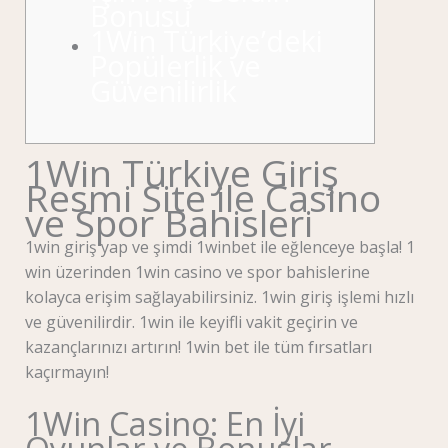
Bonusu
1Win Türkiye’deki
Popülerlik ve
Güvenilirlik
1Win Türkiye Giriş
Resmi Site ile Casino
ve Spor Bahisleri
1win giriş yap ve şimdi 1winbet ile eğlenceye başla! 1
win üzerinden 1win casino ve spor bahislerine
kolayca erişim sağlayabilirsiniz. 1win giriş işlemi hızlı
ve güvenilirdir. 1win ile keyifli vakit geçirin ve
kazançlarınızı artırın! 1win bet ile tüm fırsatları
kaçırmayın!
1Win Casino: En İyi