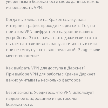
уверенным в безопасности своих данных, важно
использовать VPN.
Когда вы кликаете на Кракен ссылку, ваш
интернет-трафик проходит через сеть Tor, но
при этом VPN шифрует его на уровне вашего
устройства. Это означает, что даже если кто-то
пытается отслеживать вашу активность в сети,
они не смогут узнать ваш реальный IP-адрес или
местоположение.
Как выбрать VPN для доступа в Даркнет?
При выборе VPN для работы с Кракен Даркнет
важно учитывать несколько факторов:
Безопасность: Убедитесь, что VPN использует
надежное шифрование и протоколы
безопасности.