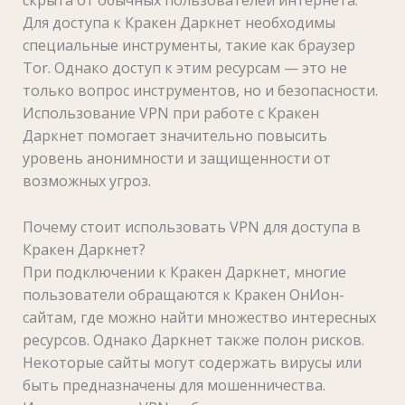
Для доступа к Кракен Даркнет необходимы
специальные инструменты, такие как браузер
Tor. Однако доступ к этим ресурсам — это не
только вопрос инструментов, но и безопасности.
Использование VPN при работе с Кракен
Даркнет помогает значительно повысить
уровень анонимности и защищенности от
возможных угроз.
Почему стоит использовать VPN для доступа в
Кракен Даркнет?
При подключении к Кракен Даркнет, многие
пользователи обращаются к Кракен ОнИон-
сайтам, где можно найти множество интересных
ресурсов. Однако Даркнет также полон рисков.
Некоторые сайты могут содержать вирусы или
быть предназначены для мошенничества.