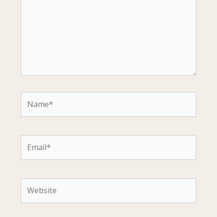
Name*
Email*
Website