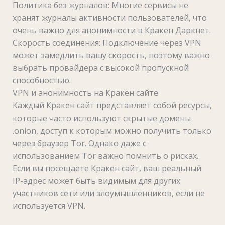
Политика без журналов: Многие сервисы не
хранят журналы активности пользователей, что
очень важно для анонимности в Кракен Даркнет.
Скорость соединения: Подключение через VPN
может замедлить вашу скорость, поэтому важно
выбрать провайдера с высокой пропускной
способностью.
VPN и анонимность на Кракен сайте
Каждый Кракен сайт представляет собой ресурсы,
которые часто используют скрытые домены
.onion, доступ к которым можно получить только
через браузер Tor. Однако даже с
использованием Tor важно помнить о рисках.
Если вы посещаете Кракен сайт, ваш реальный
IP-адрес может быть видимым для других
участников сети или злоумышленников, если не
используется VPN.