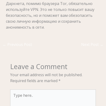
Даркнета, помимо браузера Tor, обязательно
используйте VPN. Это не только повысит вашу
безопасность, но и поможет вам обезопасить
свою личную информацию и сохранить
анонимность в сети.
←
Previous Post
Next Post
→
Leave a Comment
Your email address will not be published.
Required fields are marked
*
Type
here..