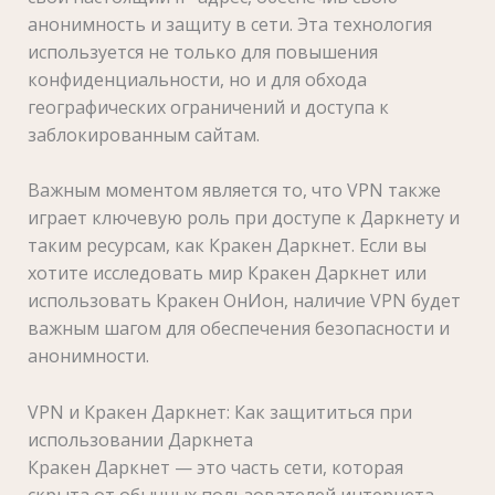
анонимность и защиту в сети. Эта технология
используется не только для повышения
конфиденциальности, но и для обхода
географических ограничений и доступа к
заблокированным сайтам.
Важным моментом является то, что VPN также
играет ключевую роль при доступе к Даркнету и
таким ресурсам, как Кракен Даркнет. Если вы
хотите исследовать мир Кракен Даркнет или
использовать Кракен ОнИон, наличие VPN будет
важным шагом для обеспечения безопасности и
анонимности.
VPN и Кракен Даркнет: Как защититься при
использовании Даркнета
Кракен Даркнет — это часть сети, которая
скрыта от обычных пользователей интернета.