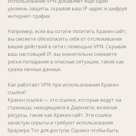
Использование VPN добавляет еще один
уровень защиты, скрывая ваш IP-адрес и шифруя
интернет-трафик.
Например, если вы хотите посетить Кракен сайт,
вы сможете обезопасить себя от отслеживания
ваших действий в сети с помощью VPN. Скрывая
ваш настоящий IP, вы значительно снижаете
риски попадания в опасные ситуации, такие как
кража личных данных.
Как работает VPN при использовании Кракен
ссылки?
Кракен ссылки — это ссылки, которые ведут на
страницы, находящиеся в Даркнете, включая
ресурсы, такие как Кракен сайт. Эти ссылки
зачастую скрыты и требуют использования
браузера Tor для доступа. Однако чтобы быть