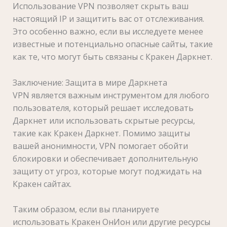
Использование VPN позволяет скрыть ваш
настоящий IP и защитить вас от отслеживания.
Это особенно важно, если вы исследуете менее
известные и потенциально опасные сайты, такие
как те, что могут быть связаны с Кракен Даркнет.
Заключение: Защита в мире Даркнета
VPN является важным инструментом для любого
пользователя, который решает исследовать
Даркнет или использовать скрытые ресурсы,
такие как Кракен Даркнет. Помимо защиты
вашей анонимности, VPN помогает обойти
блокировки и обеспечивает дополнительную
защиту от угроз, которые могут поджидать на
Кракен сайтах.
Таким образом, если вы планируете
использовать Кракен ОнИон или другие ресурсы