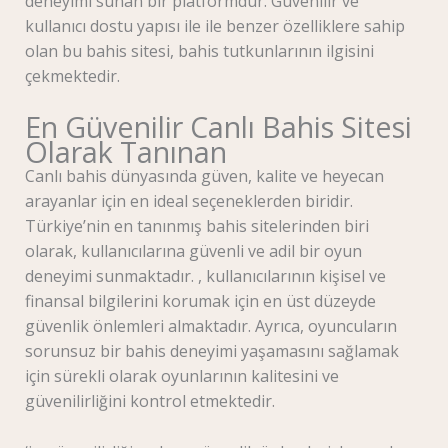
deneyimi sunan bir platformdur. Güvenilir ve
kullanıcı dostu yapısı ile ile benzer özelliklere sahip
olan bu bahis sitesi, bahis tutkunlarının ilgisini
çekmektedir.
En Güvenilir Canlı Bahis Sitesi
Olarak Tanınan
Canlı bahis dünyasında güven, kalite ve heyecan
arayanlar için en ideal seçeneklerden biridir.
Türkiye’nin en tanınmış bahis sitelerinden biri
olarak, kullanıcılarına güvenli ve adil bir oyun
deneyimi sunmaktadır. , kullanıcılarının kişisel ve
finansal bilgilerini korumak için en üst düzeyde
güvenlik önlemleri almaktadır. Ayrıca, oyuncuların
sorunsuz bir bahis deneyimi yaşamasını sağlamak
için sürekli olarak oyunlarının kalitesini ve
güvenilirliğini kontrol etmektedir.