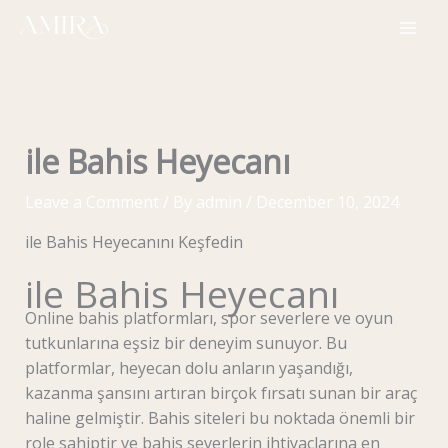
Skip
to
content
ile Bahis Heyecanı
Leave a Comment
/ By
admin
/
December 10, 2024
ile Bahis Heyecanını Keşfedin
ile Bahis Heyecanı
Online bahis platformları, spor severlere ve oyun
tutkunlarına eşsiz bir deneyim sunuyor. Bu
platformlar, heyecan dolu anların yaşandığı,
kazanma şansını artıran birçok fırsatı sunan bir araç
haline gelmiştir. Bahis siteleri bu noktada önemli bir
role sahiptir ve bahis severlerin ihtiyaçlarına en