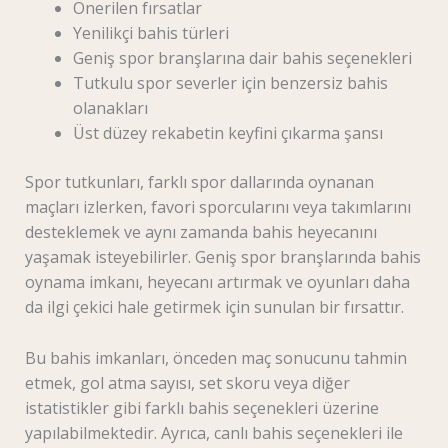
Önerilen fırsatlar
Yenilikçi bahis türleri
Geniş spor branşlarına dair bahis seçenekleri
Tutkulu spor severler için benzersiz bahis
olanakları
Üst düzey rekabetin keyfini çıkarma şansı
Spor tutkunları, farklı spor dallarında oynanan
maçları izlerken, favori sporcularını veya takımlarını
desteklemek ve aynı zamanda bahis heyecanını
yaşamak isteyebilirler. Geniş spor branşlarında bahis
oynama imkanı, heyecanı artırmak ve oyunları daha
da ilgi çekici hale getirmek için sunulan bir fırsattır.
Bu bahis imkanları, önceden maç sonucunu tahmin
etmek, gol atma sayısı, set skoru veya diğer
istatistikler gibi farklı bahis seçenekleri üzerine
yapılabilmektedir. Ayrıca, canlı bahis seçenekleri ile