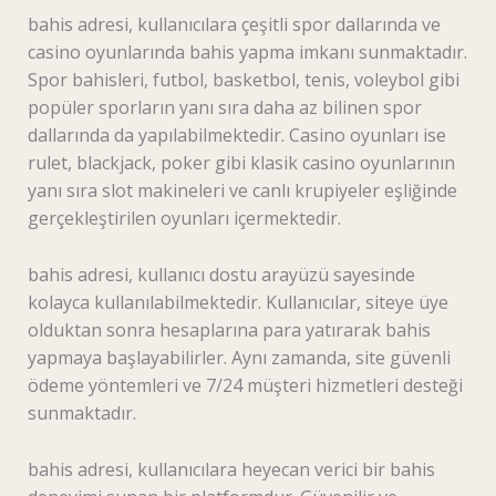
bahis adresi, kullanıcılara çeşitli spor dallarında ve
casino oyunlarında bahis yapma imkanı sunmaktadır.
Spor bahisleri, futbol, ​​basketbol, ​​tenis, ​​voleybol gibi
popüler sporların yanı sıra daha az bilinen spor
dallarında da yapılabilmektedir. Casino oyunları ise
rulet, blackjack, poker gibi klasik casino oyunlarının
yanı sıra slot makineleri ve canlı krupiyeler eşliğinde
gerçekleştirilen oyunları içermektedir.
bahis adresi, kullanıcı dostu arayüzü sayesinde
kolayca kullanılabilmektedir. Kullanıcılar, siteye üye
olduktan sonra hesaplarına para yatırarak bahis
yapmaya başlayabilirler. Aynı zamanda, site güvenli
ödeme yöntemleri ve 7/24 müşteri hizmetleri desteği
sunmaktadır.
bahis adresi, kullanıcılara heyecan verici bir bahis