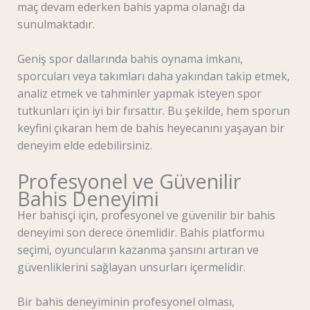
maç devam ederken bahis yapma olanağı da
sunulmaktadır.
Geniş spor dallarında bahis oynama imkanı,
sporcuları veya takımları daha yakından takip etmek,
analiz etmek ve tahminler yapmak isteyen spor
tutkunları için iyi bir fırsattır. Bu şekilde, hem sporun
keyfini çıkaran hem de bahis heyecanını yaşayan bir
deneyim elde edebilirsiniz.
Profesyonel ve Güvenilir
Bahis Deneyimi
Her bahisçi için, profesyonel ve güvenilir bir bahis
deneyimi son derece önemlidir. Bahis platformu
seçimi, oyuncuların kazanma şansını artıran ve
güvenliklerini sağlayan unsurları içermelidir.
Bir bahis deneyiminin profesyonel olması,