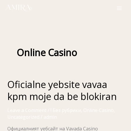
Skip
to
content
Online Casino
Oficialne yebsite vavaa
Oficialne
yebsite
kpm moje da be blokiran
vavaa
kpm
Leave a Comment
/
! Без рубрики
,
Online Casino
,
moje
Uncategorized
/
admin
da
be
Официалният уебсайт на Vavada Casino