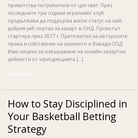
blokiran
приветства потребители от цял свят. През
последните три години игралният клуб
продължава да поддържа висок статус на най-
добрия уеб портал за хазарт в ОНД. Проектът
стартира през 2017 г. Притежател на авторските
права и собственик на казиното е Вавада ООД.
Има лиценз за извършване на онлайн хазартни
дейности от юрисдикцията […]
Read More »
How to Stay Disciplined in
How
to
Your Basketball Betting
Stay
Disciplined
Strategy
in