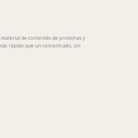
 material de contenido de proteínas y
 más rápido que un concentrado, sin