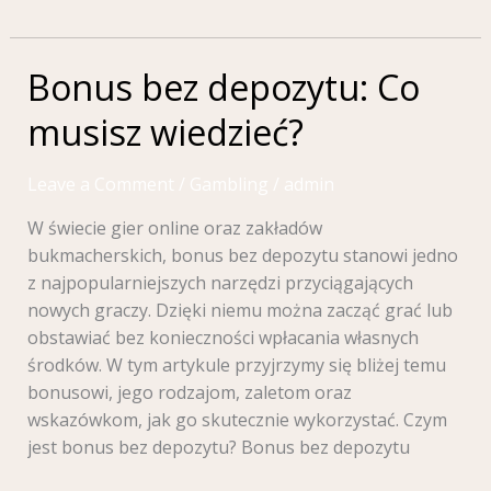
Bonus bez depozytu: Co
Bonus
bez
musisz wiedzieć?
depozytu:
Co
Leave a Comment
/
Gambling
/
admin
musisz
wiedzieć?
W świecie gier online oraz zakładów
bukmacherskich, bonus bez depozytu stanowi jedno
z najpopularniejszych narzędzi przyciągających
nowych graczy. Dzięki niemu można zacząć grać lub
obstawiać bez konieczności wpłacania własnych
środków. W tym artykule przyjrzymy się bliżej temu
bonusowi, jego rodzajom, zaletom oraz
wskazówkom, jak go skutecznie wykorzystać. Czym
jest bonus bez depozytu? Bonus bez depozytu