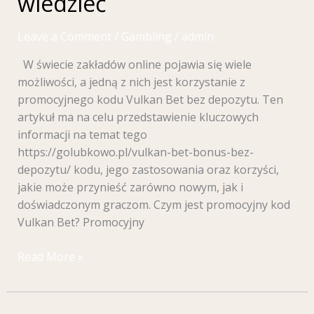
wiedzieć
–
wszystko
Leave a Comment
/
Gambling
/
admin
co
W świecie zakładów online pojawia się wiele
musisz
możliwości, a jedną z nich jest korzystanie z
wiedzieć
promocyjnego kodu Vulkan Bet bez depozytu. Ten
artykuł ma na celu przedstawienie kluczowych
informacji na temat tego
https://golubkowo.pl/vulkan-bet-bonus-bez-
depozytu/ kodu, jego zastosowania oraz korzyści,
jakie może przynieść zarówno nowym, jak i
doświadczonym graczom. Czym jest promocyjny kod
Vulkan Bet? Promocyjny
Read More »