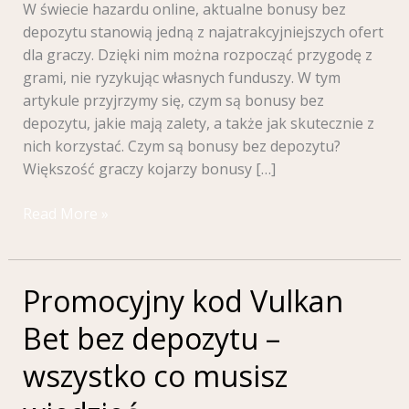
W świecie hazardu online, aktualne bonusy bez
depozytu stanowią jedną z najatrakcyjniejszych ofert
dla graczy. Dzięki nim można rozpocząć przygodę z
grami, nie ryzykując własnych funduszy. W tym
artykule przyjrzymy się, czym są bonusy bez
depozytu, jakie mają zalety, a także jak skutecznie z
nich korzystać. Czym są bonusy bez depozytu?
Większość graczy kojarzy bonusy […]
Read More »
Promocyjny kod Vulkan
Promocyjny
kod
Bet bez depozytu –
Vulkan
Bet
wszystko co musisz
bez
depozytu