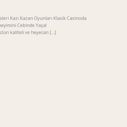
sleri Kazı Kazan Oyunları Klasik Casinoda
neyimini Cebinde Yaşa!
tün kaliteli ve heyecan […]