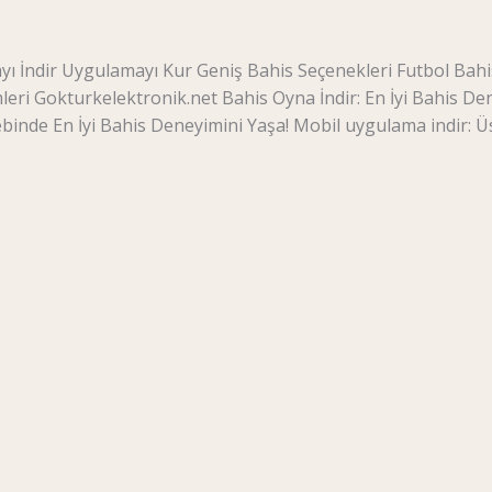
mayı İndir Uygulamayı Kur Geniş Bahis Seçenekleri Futbol Bahi
ri Gokturkelektronik.net Bahis Oyna İndir: En İyi Bahis De
binde En İyi Bahis Deneyimini Yaşa! Mobil uygulama indir: Üs