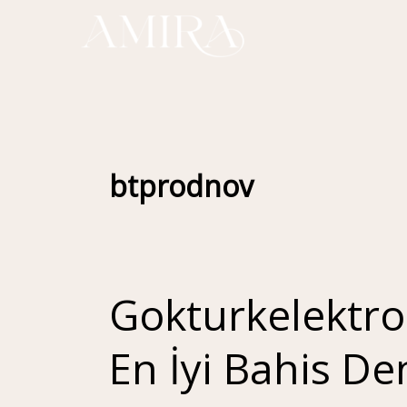
Skip
to
content
btprodnov
Gokturkelektro
Gokturkelektronik.net
Bahis
Oyna
En İyi Bahis De
İndir
–