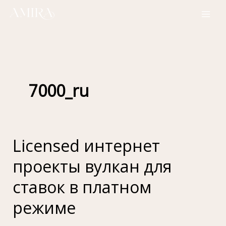
Skip
to
content
7000_ru
Licensed интернет
Licensed
интернет
проекты вулкан для
проекты
вулкан
ставок в платном
для
режиме
ставок
в