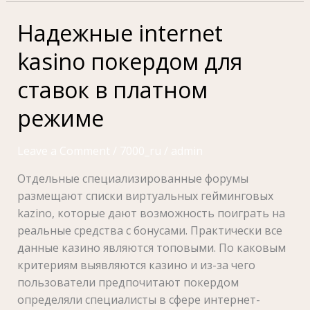
Надежные internet
Надежные
internet
kasino покердом для
kasino
покердом
ставок в платном
для
режиме
ставок
в
платном
Leave a Comment
/
7000_ru
/
admin
режиме
Отдельные специализированные форумы
размещают списки виртуальных гейминговых
kazino, которые дают возможность поиграть на
реальные средства с бонусами. Практически все
данные казино являются топовыми. По каковым
критериям выявляются казино и из-за чего
пользователи предпочитают покердом
определяли специалисты в сфере интернет-