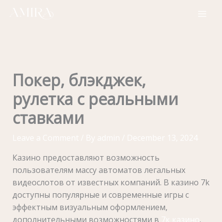
Skip
to
content
Покер, блэкджек,
рулетка с реальными
ставками
Leave a Comment
/ By
admin
/
December 13, 2024
Казино предоставляют возможность
пользователям массу автоматов легальных
видеослотов от известных компаний. В казино 7k
доступны популярные и современные игры с
эффектным визуальным оформлением,
дополнительными возможностями в
7к казино
.