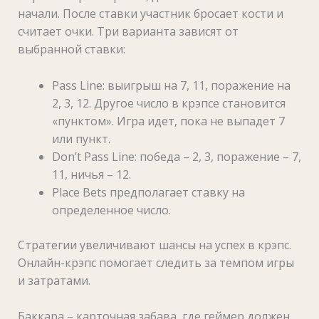
начали. После ставки участник бросает кости и
считает очки. Три варианта зависят от
выбранной ставки:
Pass Line: выигрыш на 7, 11, поражение на
2, 3, 12. Другое число в крэпсе становится
«пунктом». Игра идет, пока не выпадет 7
или пункт.
Don’t Pass Line: победа – 2, 3, поражение – 7,
11, ничья – 12.
Place Bets предполагает ставку на
определенное число.
Стратегии увеличивают шансы на успех в крэпс.
Онлайн-крэпс помогает следить за темпом игры
и затратами.
Баккара – карточная забава, где геймер должен