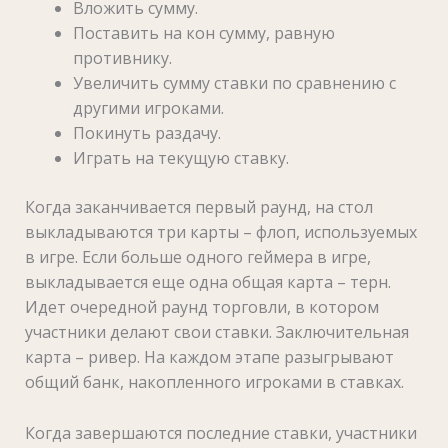
Вложить сумму.
Поставить на кон сумму, равную
противнику.
Увеличить сумму ставки по сравнению с
другими игроками.
Покинуть раздачу.
Играть на текущую ставку.
Когда заканчивается первый раунд, на стол
выкладываются три карты – флоп, используемых
в игре. Если больше одного геймера в игре,
выкладывается еще одна общая карта – терн.
Идет очередной раунд торговли, в котором
участники делают свои ставки. Заключительная
карта – ривер. На каждом этапе разыгрывают
общий банк, накопленного игроками в ставках.
Когда завершаются последние ставки, участники