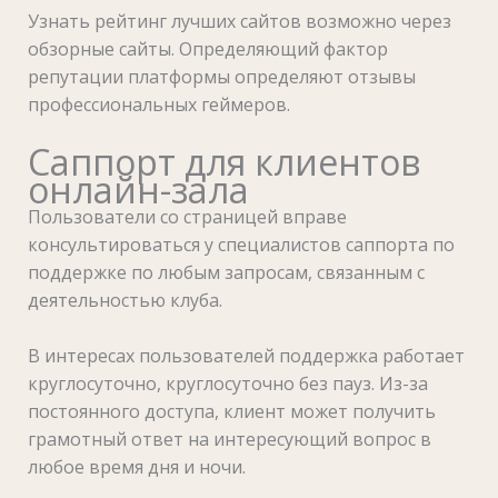
Узнать рейтинг лучших сайтов возможно через
обзорные сайты. Определяющий фактор
репутации платформы определяют отзывы
профессиональных геймеров.
Саппорт для клиентов
онлайн-зала
Пользователи со страницей вправе
консультироваться у специалистов саппорта по
поддержке по любым запросам, связанным с
деятельностью клуба.
В интересах пользователей поддержка работает
круглосуточно, круглосуточно без пауз. Из-за
постоянного доступа, клиент может получить
грамотный ответ на интересующий вопрос в
любое время дня и ночи.