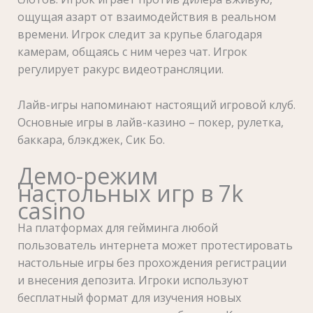
ощущая азарт от взаимодействия в реальном
времени. Игрок следит за крупье благодаря
камерам, общаясь с ним через чат. Игрок
регулирует ракурс видеотрансляции.
Лайв-игры напоминают настоящий игровой клуб.
Основные игры в лайв-казино – покер, рулетка,
баккара, блэкджек, Сик Бо.
Демо-режим
настольных игр в 7k
casino
На платформах для гейминга любой
пользователь интернета может протестировать
настольные игры без прохождения регистрации
и внесения депозита. Игроки используют
бесплатный формат для изучения новых