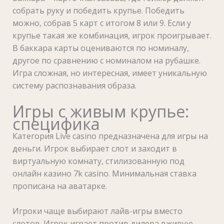
собрать руку и победить крупье. Победить
можно, собрав 5 карт с итогом 8 или 9. Если у
крупье такая же комбинация, игрок проигрывает.
В баккара карты оцениваются по номиналу,
другое по сравнению с номиналом на рубашке.
Игра сложная, но интересная, имеет уникальную
систему распознавания образа.
Игры с живым крупье:
специфика
Категория Live casino предназначена для игры на
деньги. Игрок выбирает слот и заходит в
виртуальную комнату, стилизованную под
онлайн казино 7k casino. Минимальная ставка
прописана на аватарке.
Игроки чаще выбирают лайв-игры вместо
слотов. Игрок играет против дилера вживую,