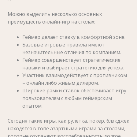
Можно выделить несколько основных
преимуществ онлайн-игр на столах:
Геймер делает ставку в комфортной зоне.
Базовые игровые правила имеют
незначительные отличия по компаниям.
Геймер совершенствует стратегические
навыки и выбирает стратегию для успеха.
Участник взаимодействует с противником
– онлайн либо живым дилером.
Широкие рамки ставок обеспечивает игру
пользователям с любым геймерским
опытом.
Сегодня такие игры, как рулетка, покер, блэкджек
находятся в топе азартными играми за столами,
которые сохраняют востребованность долгое