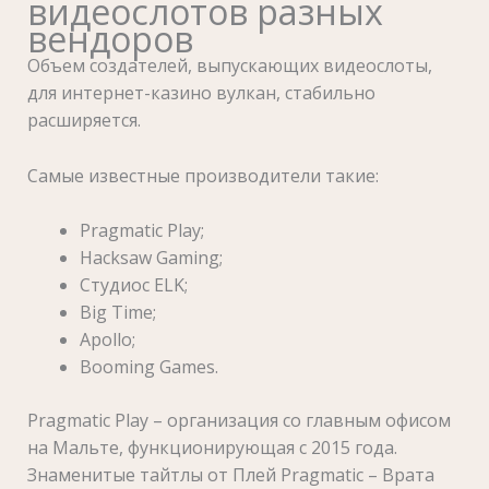
видеослотов разных
вендоров
Объем создателей, выпускающих видеослоты,
для интернет-казино вулкан, стабильно
расширяется.
Самые известные производители такие:
Pragmatic Play;
Hacksaw Gaming;
Студиос ELK;
Big Time;
Apollo;
Booming Games.
Pragmatic Play – организация со главным офисом
на Мальте, функционирующая с 2015 года.
Знаменитые тайтлы от Плей Pragmatic – Врата