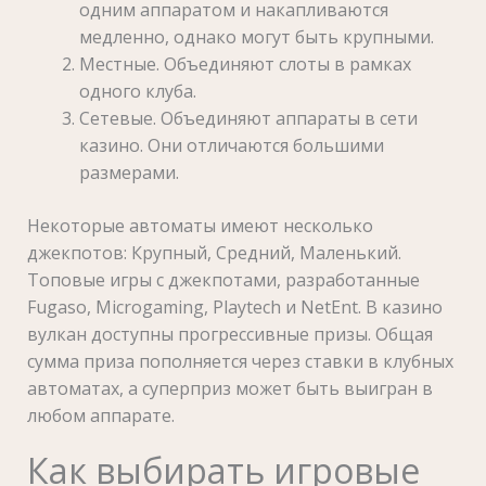
одним аппаратом и накапливаются
медленно, однако могут быть крупными.
Местные. Объединяют слоты в рамках
одного клуба.
Сетевые. Объединяют аппараты в сети
казино. Они отличаются большими
размерами.
Некоторые автоматы имеют несколько
джекпотов: Крупный, Средний, Маленький.
Топовые игры с джекпотами, разработанные
Fugaso, Microgaming, Playtech и NetEnt. В казино
вулкан доступны прогрессивные призы. Общая
сумма приза пополняется через ставки в клубных
автоматах, а суперприз может быть выигран в
любом аппарате.
Как выбирать игровые