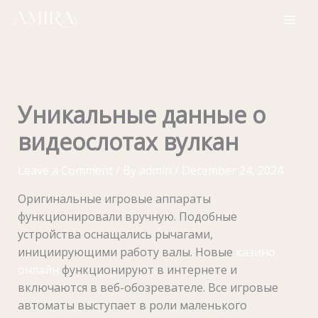
Skip
to
content
Уникальные данные о
видеослотах вулкан
Leave a Comment
/ By
admin
/
December 24, 2024
Оригинальные игровые аппараты
функционировали вручную. Подобные
устройства оснащались рычагами,
инициирующими работу валы. Новые
казино
онлайн
функционируют в интернете и
включаются в веб-обозревателе. Все игровые
автоматы выступает в роли маленького