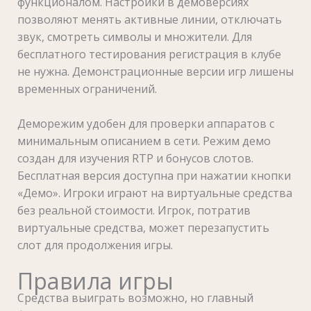
функционалом. Настройки в демоверсиях
позволяют менять активные линии, отключать
звук, смотреть символы и множители. Для
бесплатного тестирования регистрация в клубе
не нужна. Демонстрационные версии игр лишены
временных ограничений.
Деморежим удобен для проверки аппаратов с
минимальным описанием в сети. Режим демо
создан для изучения RTP и бонусов слотов.
Бесплатная версия доступна при нажатии кнопки
«Демо». Игроки играют на виртуальные средства
без реальной стоимости. Игрок, потратив
виртуальные средства, может перезапустить
слот для продолжения игры.
Правила игры
Средства выиграть возможно, но главный