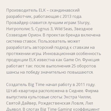
Производитель ELK – скандинавский
разработчик, работающая с 2013 года.
Провайдер славится лучшим играм: Slurpy,
Нитрополис 5, Cygnus 3, Wild Seas, Звездное
Созвездие Орион. В проектах бренда включена
система ставок. Пользователь может
разработать авторский подход к ставкам на
протяжении игры. Инновационная особенность
продукции ELK известна как Game On. Функция
работает так: после выполнения 25 оборотов
шансы на победу значительно повышаются.
Создатель Big Time начал работу в 2011 году.
Штаб-квартира расположена в Сиднее. Фирма
выпустила культовые слоты: Экстра Чилли,
Святой Дайвер, Рождественская Ловля, Лил
Дьявол. В слотах Big Time Gaming коэффициент