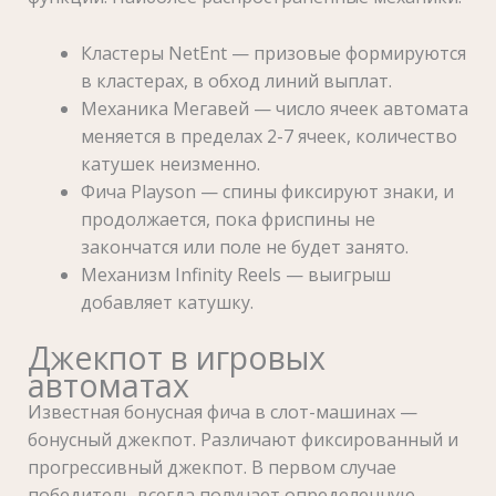
Кластеры NetEnt — призовые формируются
в кластерах, в обход линий выплат.
Механика Мегавей — число ячеек автомата
меняется в пределах 2-7 ячеек, количество
катушек неизменно.
Фича Playson — спины фиксируют знаки, и
продолжается, пока фриспины не
закончатся или поле не будет занято.
Механизм Infinity Reels — выигрыш
добавляет катушку.
Джекпот в игровых
автоматах
Известная бонусная фича в слот-машинах —
бонусный джекпот. Различают фиксированный и
прогрессивный джекпот. В первом случае
победитель всегда получает определенную