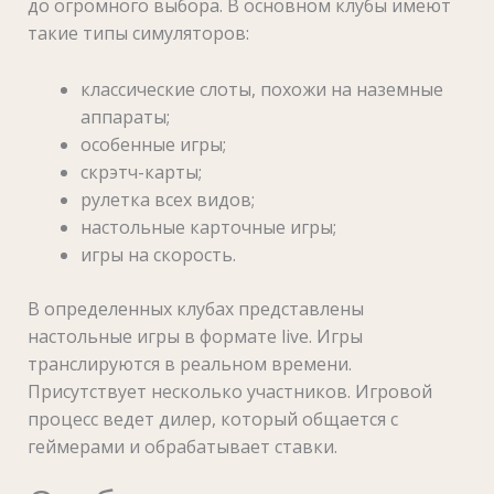
до огромного выбора. В основном клубы имеют
такие типы симуляторов:
классические слоты, похожи на наземные
аппараты;
особенные игры;
скрэтч-карты;
рулетка всех видов;
настольные карточные игры;
игры на скорость.
В определенных клубах представлены
настольные игры в формате live. Игры
транслируются в реальном времени.
Присутствует несколько участников. Игровой
процесс ведет дилер, который общается с
геймерами и обрабатывает ставки.