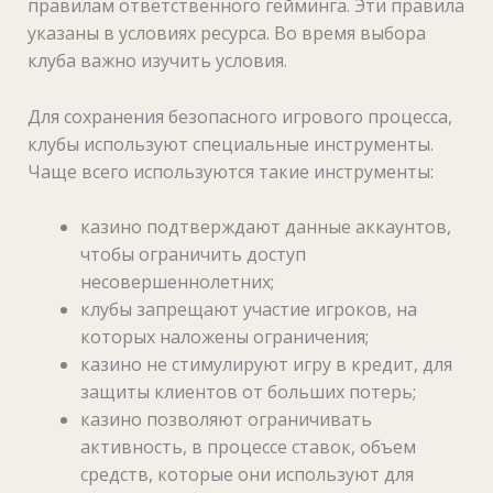
правилам ответственного гейминга. Эти правила
указаны в условиях ресурса. Во время выбора
клуба важно изучить условия.
Для сохранения безопасного игрового процесса,
клубы используют специальные инструменты.
Чаще всего используются такие инструменты:
казино подтверждают данные аккаунтов,
чтобы ограничить доступ
несовершеннолетних;
клубы запрещают участие игроков, на
которых наложены ограничения;
казино не стимулируют игру в кредит, для
защиты клиентов от больших потерь;
казино позволяют ограничивать
активность, в процессе ставок, объем
средств, которые они используют для