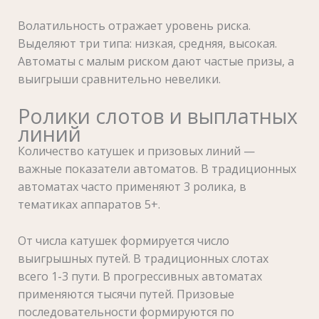
Волатильность отражает уровень риска.
Выделяют три типа: низкая, средняя, высокая.
Автоматы с малым риском дают частые призы, а
выигрыши сравнительно невелики.
Ролики слотов и выплатных
линий
Количество катушек и призовых линий —
важные показатели автоматов. В традиционных
автоматах часто применяют 3 ролика, в
тематиках аппаратов 5+.
От числа катушек формируется число
выигрышных путей. В традиционных слотах
всего 1-3 пути. В прогрессивных автоматах
применяются тысячи путей. Призовые
последовательности формируются по