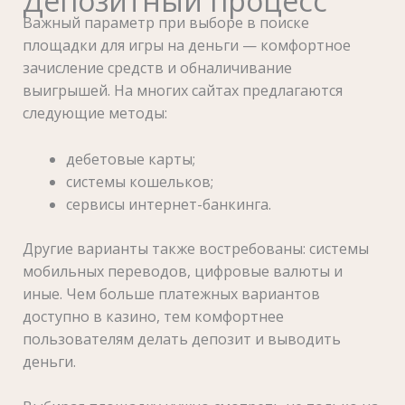
Депозитный процесс
Важный параметр при выборе в поиске
площадки для игры на деньги — комфортное
зачисление средств и обналичивание
выигрышей. На многих сайтах предлагаются
следующие методы:
дебетовые карты;
системы кошельков;
сервисы интернет-банкинга.
Другие варианты также востребованы: системы
мобильных переводов, цифровые валюты и
иные. Чем больше платежных вариантов
доступно в казино, тем комфортнее
пользователям делать депозит и выводить
деньги.