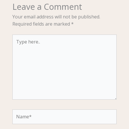
Leave a Comment
Your email address will not be published.
Required fields are marked
*
Type
here..
Name*