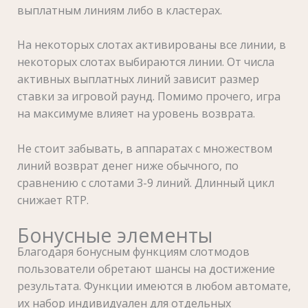
выплатным линиям либо в кластерах.
На некоторых слотах активированы все линии, в
некоторых слотах выбираются линии. От числа
активных выплатных линий зависит размер
ставки за игровой раунд. Помимо прочего, игра
на максимуме влияет на уровень возврата.
Не стоит забывать, в аппаратах с множеством
линий возврат денег ниже обычного, по
сравнению с слотами 3-9 линий. Длинный цикл
снижает RTP.
Бонусные элементы
Благодаря бонусным функциям слотмодов
пользователи обретают шансы на достижение
результата. Функции имеются в любом автомате,
их набор индивидуален для отдельных