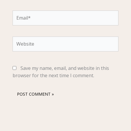
Email*
Website
Save my name, email, and website in this
browser for the next time I comment.