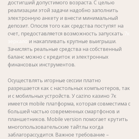
достигший допустимого возраста. С целью
реализации этой задачи надобно заполнить
электронную анкету и внести минимальный
депозит. Опосля того как средства поступят на
счет, предоставляется возможность запускать
7к
зеркало
и накапливать крупные выигрыши.
Зачислять реальные средства на собственный
баланс можно с кредиток и электронных
финансовых инструментов.
Осуществлять игорные сессии платно
разрешается как с настольных компьютеров, так
и с мобильных устройств. У cazino казино 7к
имеется mobile платформа, которая совместима с
большей частью современных смартфонов и
планшетников. Mobile version помогает крутить
многопользовательские тайтлы когда
заблагорассудится. Важное требование –