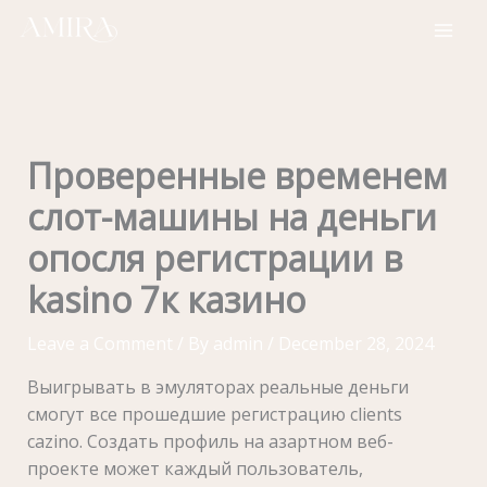
Skip
to
content
Проверенные временем
слот-машины на деньги
опосля регистрации в
kasino 7к казино
Leave a Comment
/ By
admin
/
December 28, 2024
Выигрывать в эмуляторах реальные деньги
смогут все прошедшие регистрацию clients
cazino. Создать профиль на азартном веб-
проекте может каждый пользователь,