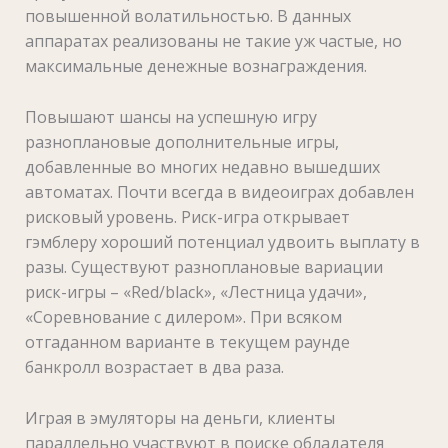
повышенной волатильностью. В данных
аппаратах реализованы не такие уж частые, но
максимальные денежные вознаграждения.
Повышают шансы на успешную игру
разноплановые дополнительные игры,
добавленные во многих недавно вышедших
автоматах. Почти всегда в видеоиграх добавлен
рисковый уровень. Риск-игра открывает
гэмблеру хороший потенциал удвоить выплату в
разы. Существуют разноплановые вариации
риск-игры – «Red/black», «Лестница удачи»,
«Соревнование с дилером». При всяком
отгаданном варианте в текущем раунде
банкролл возрастает в два раза.
Играя в эмуляторы на деньги, клиенты
параллельно участвуют в поиске обладателя