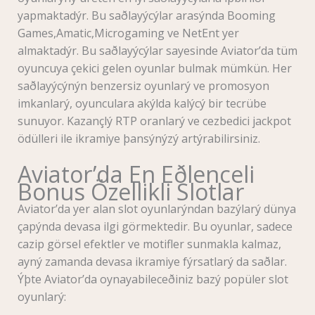
yapmaktadýr. Bu saðlayýcýlar arasýnda Booming
Games,Amatic,Microgaming ve NetEnt yer
almaktadýr. Bu saðlayýcýlar sayesinde Aviator’da tüm
oyuncuya çekici gelen oyunlar bulmak mümkün. Her
saðlayýcýnýn benzersiz oyunlarý ve promosyon
imkanlarý, oyunculara akýlda kalýcý bir tecrübe
sunuyor. Kazançlý RTP oranlarý ve cezbedici jackpot
ödülleri ile ikramiye þansýnýzý artýrabilirsiniz.
Aviator’da En Eðlenceli
Bonus Özellikli Slotlar
Aviator’da yer alan slot oyunlarýndan bazýlarý dünya
çapýnda devasa ilgi görmektedir. Bu oyunlar, sadece
cazip görsel efektler ve motifler sunmakla kalmaz,
ayný zamanda devasa ikramiye fýrsatlarý da saðlar.
Ýþte Aviator’da oynayabileceðiniz bazý popüler slot
oyunlarý: