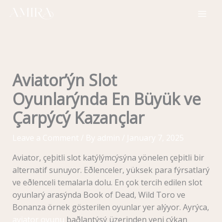
Skip
to
content
Aviator’ýn Slot
Oyunlarýnda En Büyük ve
Çarpýcý Kazançlar
Leave a Comment
/ By
admin
/
January 7, 2025
Aviator, çeþitli slot katýlýmcýsýna yönelen çeþitli bir
alternatif sunuyor. Eðlenceler, yüksek para fýrsatlarý
ve eðlenceli temalarla dolu. En çok tercih edilen slot
oyunlarý arasýnda Book of Dead, Wild Toro ve
Bonanza örnek gösterilen oyunlar yer alýyor. Ayrýca,
aviator oyunu
baðlantýsý üzerinden yeni çýkan