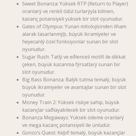
Sweet Bonanza: Yüksek RTP (Return to Player)
oranlarý ve renkli ödül turlarýyla bilinen,
kazanç potansiyeli yüksek bir slot oyunudur.
Gates of Olympus: Yunan mitolojisinden ilham
alarak tasarlanmýþ, büyük ikramiyeler ve
heyecanlý özel fonksiyonlar sunan bir slot
oyunudur.
Sugar Rush: Tatlý ve eðlenceli motifi ile dikkat
çeken, büyük kazanma fýrsatlarý sunan bir
slot oyunudur.
Big Bass Bonanza: Balýk tutma temalý, büyük
büyük ikramiyeler ve avantajlar sunan bir slot
oyunudur.
Money Train 2: Yüksek riskye sahip, büyük
kazançlar saðlayabilecek bir slot oyunudur.
Bonanza Megaways: Yüksek ödeme oranlarý
ve mega kazanç potansiyeli ile ünlüdür.
Gonzo’s Quest: Keþif temalý, büyük kazançlar