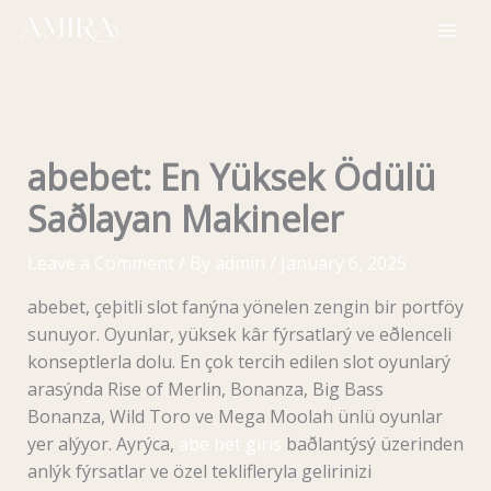
Skip
to
content
abebet: En Yüksek Ödülü
Saðlayan Makineler
Leave a Comment
/ By
admin
/
January 6, 2025
abebet, çeþitli slot fanýna yönelen zengin bir portföy
sunuyor. Oyunlar, yüksek kâr fýrsatlarý ve eðlenceli
konseptlerla dolu. En çok tercih edilen slot oyunlarý
arasýnda Rise of Merlin, Bonanza, Big Bass
Bonanza, Wild Toro ve Mega Moolah ünlü oyunlar
yer alýyor. Ayrýca,
abe bet giris
baðlantýsý üzerinden
anlýk fýrsatlar ve özel teklifleryla gelirinizi