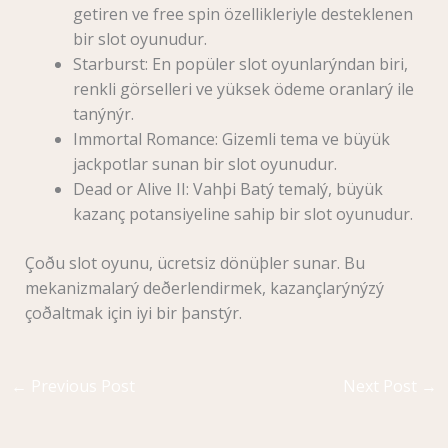
getiren ve free spin özellikleriyle desteklenen
bir slot oyunudur.
Starburst: En popüler slot oyunlarýndan biri,
renkli görselleri ve yüksek ödeme oranlarý ile
tanýnýr.
Immortal Romance: Gizemli tema ve büyük
jackpotlar sunan bir slot oyunudur.
Dead or Alive II: Vahþi Batý temalý, büyük
kazanç potansiyeline sahip bir slot oyunudur.
Çoðu slot oyunu, ücretsiz dönüþler sunar. Bu
mekanizmalarý deðerlendirmek, kazançlarýnýzý
çoðaltmak için iyi bir þanstýr.
←
Previous Post
Next Post
→