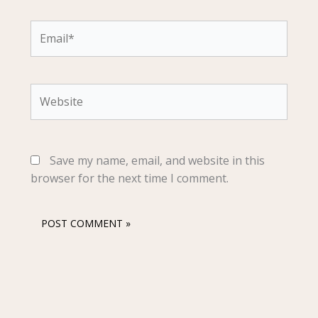
Email*
Website
Save my name, email, and website in this
browser for the next time I comment.