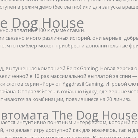
оступен в режим демо (бесплатно) или для запуска вращ
е Dog House
но, заплатив x100 к сумме ставки.
ми связано много различных историй, они верные, добр
то, что гемблер может приобрести дополнительные фри
д, выпущенная компанией Relax Gaming. Новая версия о
еличенной в 10 раз максимальной выплатой за спин — x
и слотов серии «Pop» от Yggdrasil Gaming. Игровой сл
абана. Отправляйтесь в собачью будку, где верные чет
тываются за комбинации, появившиеся на 20 линиях.
автомата The Dog Hous
ается интуитивно понятным интерфейсом, который позв
, что делает игру доступной как для новичков, так и д
кает игру в автоматическом режиме. В слоте есть одна 