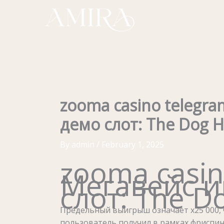
Skip
to
content
zooma casino telegra
демо слот: The Dog 
By
admin
/
February 1, 2025
zooma casin
Мегавейс и
слот: The 
Предельный выигрыш означает х25 000, 
пользователь получил в рамках фриспино