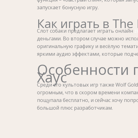
запускает бонусную игру.
Как играть в The
Слот собаки предлагает играть онлайн
z
деньгами. Во втором случае можно испол
оригинальную графику и весёлую темати
яркими аудио эффектами, которые подч
Особенности г
Хаус
Среди его культовых игр также Wolf Gold,
огромным, что в скором времени компан
пощупала бесплатно, и сейчас хочу попр
большой плюс разработчикам.