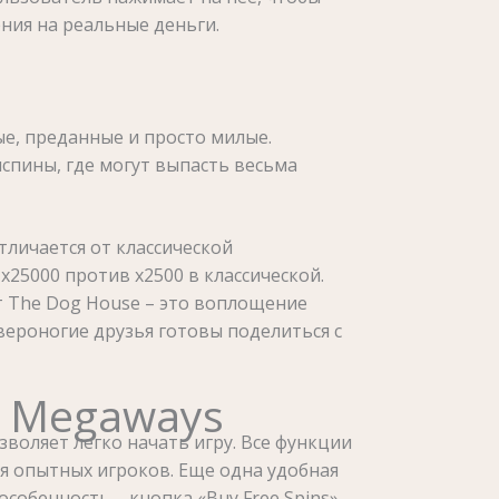
ения на реальные деньги.
ые, преданные и просто милые.
спины, где могут выпасть весьма
тличается от классической
25000 против x2500 в классической.
от The Dog House – это воплощение
вероногие друзья готовы поделиться с
e Megaways
оляет легко начать игру. Все функции
ля опытных игроков. Еще одна удобная
особенность – кнопка «Buy Free Spins»