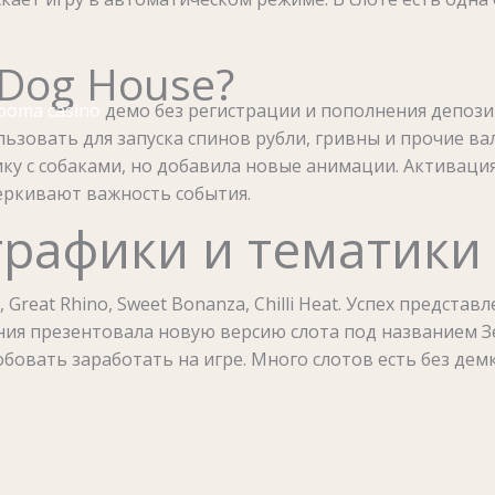
 Dog House?
ooma casino
демо без регистрации и пополнения депози
ьзовать для запуска спинов рубли, гривны и прочие ва
ку с собаками, но добавила новые анимации. Активаци
еркивают важность события.
рафики и тематики 
 Great Rhino, Sweet Bonanza, Chilli Heat. Успех предст
ия презентовала новую версию слота под названием Зе 
обовать заработать на игре. Много слотов есть без дем