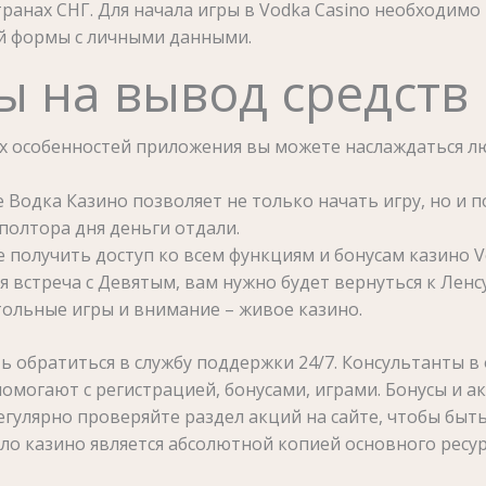
транах СНГ. Для начала игры в Vodka Casino необходим
ой формы с личными данными.
 на вывод средств 
ых особенностей приложения вы можете наслаждаться л
е Водка Казино позволяет не только начать игру, но и 
 полтора дня деньги отдали.
 получить доступ ко всем функциям и бонусам казино V
я встреча с Девятым, вам нужно будет вернуться к Ленсу
тольные игры и внимание – живое казино.
ь обратиться в службу поддержки 24/7. Консультанты в
огают с регистрацией, бонусами, играми. Бонусы и ак
егулярно проверяйте раздел акций на сайте, чтобы быт
о казино является абсолютной копией основного ресурс