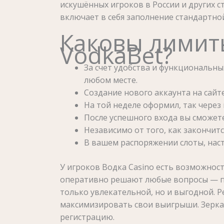
искушённых игроков в России и других с
включает в себя заполнение стандартн
Каковы лимиты
VodkaBet?
За счет удобства и функциональн
любом месте.
Создание нового аккаунта на сайт
На той неделе оформил, так через
После успешного входа вы сможете
Независимо от того, как закончитс
В вашем распоряжении слоты, нас
У игроков Водка Casino есть возможност
оперативно решают любые вопросы — пом
только увлекательной, но и выгодной. Р
максимизировать свои выигрыши. Зеркал
регистрацию.