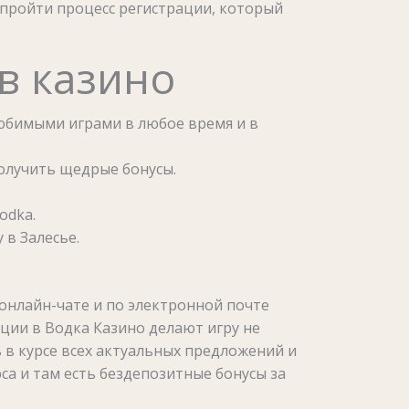
о пройти процесс регистрации, который
в казино
юбимыми играми в любое время и в
получить щедрые бонусы.
odka.
 в Залесье.
 онлайн-чате и по электронной почте
ции в Водка Казино делают игру не
ь в курсе всех актуальных предложений и
а и там есть бездепозитные бонусы за