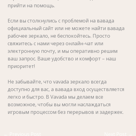
прийти на помощь.
Если вы столкнулись с проблемой на вавада
официальный сайт или не можете найти вавада
рабочее зеркало, не беспокойтесь. Просто
свяжитесь с нами через онлайн-чат или
электронную почту, и мы оперативно решим
ваш запрос. Ваше удобство и комфорт – наш
приоритет!
Не забывайте, что vavada зеркало всегда
доступно для вас, а вавада вход осуществляется
легко и быстро. В Vavada мы делаем все
возможное, чтобы вы могли наслаждаться
игровым процессом без перерывов и задержек.
←
Previous Post
Next Post
→