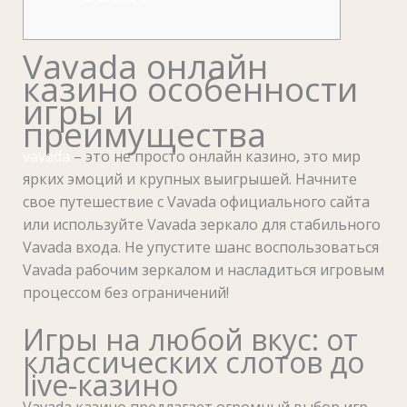
Vavada онлайн
казино особенности
игры и
преимущества
vavada
– это не просто онлайн казино, это мир
ярких эмоций и крупных выигрышей. Начните
свое путешествие с Vavada официального сайта
или используйте Vavada зеркало для стабильного
Vavada входа. Не упустите шанс воспользоваться
Vavada рабочим зеркалом и насладиться игровым
процессом без ограничений!
Игры на любой вкус: от
классических слотов до
live-казино
Vavada казино предлагает огромный выбор игр,