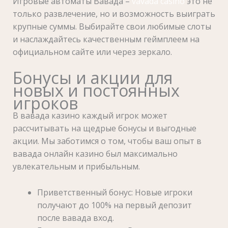
Игровые автоматы Вавада –
vavada casino
это не
только развлечение, но и возможность выиграть
крупные суммы. Выбирайте свои любимые слоты
и наслаждайтесь качественным геймплеем на
официальном сайте или через зеркало.
Бонусы и акции для
новых и постоянных
игроков
В вавада казино каждый игрок может
рассчитывать на щедрые бонусы и выгодные
акции. Мы заботимся о том, чтобы ваш опыт в
вавада онлайн казино был максимально
увлекательным и прибыльным.
Приветственный бонус: Новые игроки
получают до 100% на первый депозит
после вавада вход.