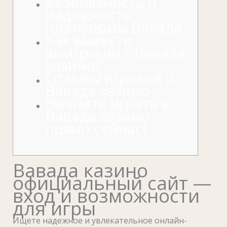
Безопасность и
надежность
платформы Вавада
Как вывести
выигрыши с Вавада
казино?
Отзывы игроков о
Вавада казино
Начните играть в
Вавада казино
прямо сейчас!
Вавада казино
официальный сайт —
вход и возможности
для игры
Ищете надежное и увлекательное онлайн-