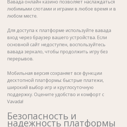
Вавада онлайн казино позволяет наслаждаться
любимыми слотами и играми в любое время и в
любом месте.
Для доступа к платформе используйте вавада
вход через браузер вашего устройства. Если
основной сайт недоступен, воспользуйтесь
вавада зеркало, чтобы продолжить игру без
перерывов.
Мобильная версия сохраняет все функции
десктопной платформы: быстрые платежи,
широкий выбор игр и круглосуточную
поддержку. Оцените удобство и комфорт с
Vavada!
Безопасность и
надежность платформы