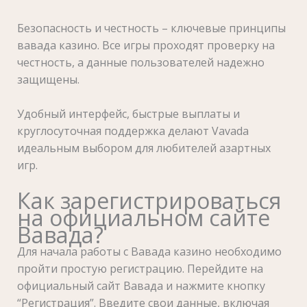
Безопасность и честность – ключевые принципы
вавада казино. Все игры проходят проверку на
честность, а данные пользователей надежно
защищены.
Удобный интерфейс, быстрые выплаты и
круглосуточная поддержка делают Vavada
идеальным выбором для любителей азартных
игр.
Как зарегистрироваться
на официальном сайте
Вавада?
Для начала работы с Вавада казино необходимо
пройти простую регистрацию. Перейдите на
официальный сайт Вавада и нажмите кнопку
“Регистрация”. Введите свои данные, включая