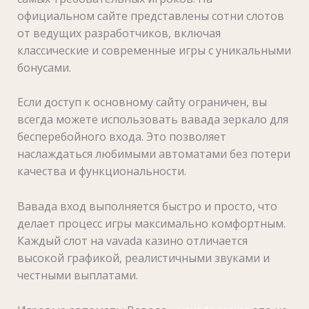
официальном сайте представлены сотни слотов
от ведущих разработчиков, включая
классические и современные игры с уникальными
бонусами.
Если доступ к основному сайту ограничен, вы
всегда можете использовать вавада зеркало для
бесперебойного входа. Это позволяет
наслаждаться любимыми автоматами без потери
качества и функциональности.
Вавада вход выполняется быстро и просто, что
делает процесс игры максимально комфортным.
Каждый слот на vavada казино отличается
высокой графикой, реалистичными звуками и
честными выплатами.