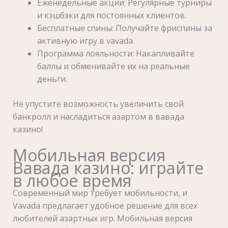
Еженедельные акции: Регулярные турниры
и кэшбэки для постоянных клиентов.
Бесплатные спины: Получайте фриспины за
активную игру в vavada.
Программа лояльности: Накапливайте
баллы и обменивайте их на реальные
деньги.
Не упустите возможность увеличить свой
банкролл и насладиться азартом в вавада
казино!
Мобильная версия
Вавада казино: играйте
в любое время
Современный мир требует мобильности, и
Vavada предлагает удобное решение для всех
любителей азартных игр. Мобильная версия