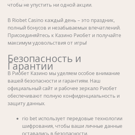
чтобы не упустить ни одной акции.
В Riobet Casino каждый день – это праздник,
полный бонусов и незабываемых впечатлений.
Присоединяйтесь к Казино Риобет и получайте
максимум удовольствия от игры!
Безопасность и
Гарантии
В Риобет Казино мы уделяем особое внимание
вашей безопасности и гарантиям. Наш
официальный сайт и рабочее зеркало Риобет
обеспечивают полную конфиденциальность и
защиту данных.
rio bet использует передовые технологии
шифрования, чтобы ваши личные данные
оставались в безопасности.