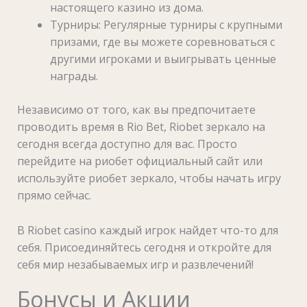
настоящего казино из дома.
Турниры: Регулярные турниры с крупными
призами, где вы можете соревноваться с
другими игроками и выигрывать ценные
награды.
Независимо от того, как вы предпочитаете
проводить время в Rio Bet, Riobet зеркало на
сегодня всегда доступно для вас. Просто
перейдите на риобет официальный сайт или
используйте риобет зеркало, чтобы начать игру
прямо сейчас.
В Riobet casino каждый игрок найдет что-то для
себя. Присоединяйтесь сегодня и откройте для
себя мир незабываемых игр и развлечений!
Бонусы и Акции