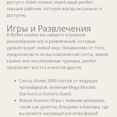
доступ к riobet казино через наше риобет
зеркало рабочее, которое всегда актуально и
доступно.
Игры и Развлечения
В Riobet казино вы найдете огромное
разнообразие игр и развлечений, которые
удовлетворят любой вкус. Независимо от того,
предпочитаете ли вы классические слоты, живое
казино или эксклюзивные турниры, риобет
предлагает все это и многое другое.
Слоты: Более 2000 слотов от ведущих
провайдеров, включая Mega Moolah,
Starburst и Gonzo’s Quest.
Живое Казино: Игры с живыми дилерами,
такие как рулетка, блэкджек и баккара, где
вы можете наслаждаться атмосферой