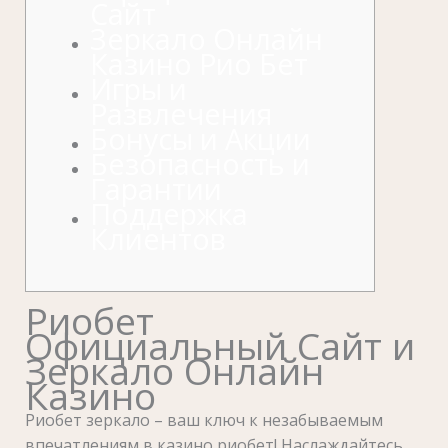
Сайт
Зеркало Онлайн
Казино Рио Бет
Игры и
Развлечения
Бонусы и Акции
Безопасность и
Гарантии
Поддержка
Клиентов
Риобет
Официальный Сайт и
Зеркало Онлайн
Казино
Риобет зеркало – ваш ключ к незабываемым
впечатлениям в казино риобет! Наслаждайтесь