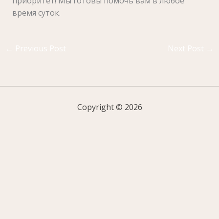
приоритет! Мы готовы помочь вам в любое
время суток.
←
Previous Post
Next Post
→
Copyright © 2026