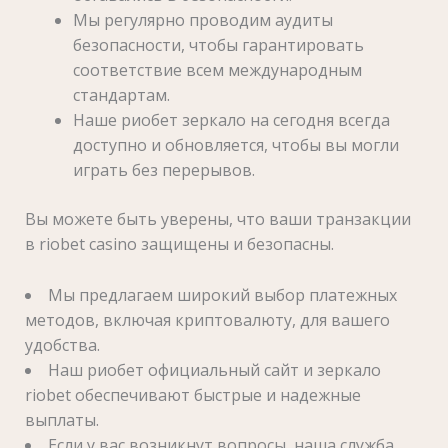
Мы регулярно проводим аудиты
безопасности, чтобы гарантировать
соответствие всем международным
стандартам.
Наше риобет зеркало на сегодня всегда
доступно и обновляется, чтобы вы могли
играть без перерывов.
Вы можете быть уверены, что ваши транзакции
в riobet casino защищены и безопасны.
Мы предлагаем широкий выбор платежных
методов, включая криптовалюту, для вашего
удобства.
Наш риобет официальный сайт и зеркало
riobet обеспечивают быстрые и надежные
выплаты.
Если у вас возникнут вопросы, наша служба