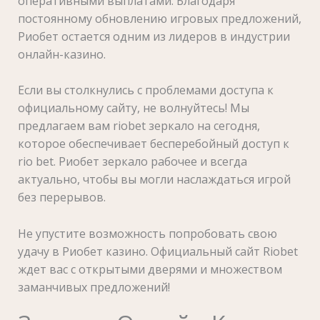
оперативными выплатами. Благодаря
постоянному обновлению игровых предложений,
Риобет остается одним из лидеров в индустрии
онлайн-казино.
Если вы столкнулись с проблемами доступа к
официальному сайту, не волнуйтесь! Мы
предлагаем вам riobet зеркало на сегодня,
которое обеспечивает бесперебойный доступ к
rio bet. Риобет зеркало рабочее и всегда
актуально, чтобы вы могли наслаждаться игрой
без перерывов.
Не упустите возможность попробовать свою
удачу в Риобет казино. Официальный сайт Riobet
ждет вас с открытыми дверями и множеством
заманчивых предложений!