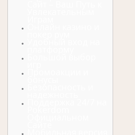
Сайт – Ваш Путь к
Увлекательным
Играм
Онлайн казино и
покер рум
Удобный вход на
платформу
Большой выбор
игр
Промоакции и
бонусы
Безопасность и
надежность
Поддержка 24/7 на
Pokerdom
Официальном
Сайте
Мобильная версия