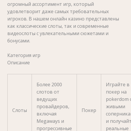
огромный ассортимент игр, который
удовлетворит даже самых требовательных
игроков. В нашем онлайн казино представлены
как классические слоты, так и современные
видеослоты с увлекательными сюжетами и
бонусами.
Категория игр
Описание
Более 2000
Играйте в
слотов от
покер на
ведущих
pokerdom 
провайдеров,
живыми
Слоты
Покер
включая
соперник
Megaways и
и получай
прогрессивные
реальные