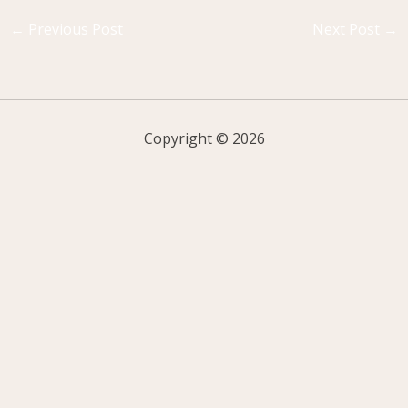
←
Previous Post
Next Post
→
Copyright © 2026