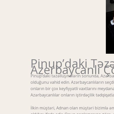
Pinup’daki Təz
Azerbaycanlı 
Pinup’daki təzəllüşmələrin sonunda, Azərbay
olduğunu vahid edin. Azərbaycanlıların seçd
onların bir çox keyfiyyətli vaxtlarını meyda
Azərbaycanlılar onların iştirdəçilik tədqiqat
İlkin müştəri, Adnan olan müştəri bizimlə 