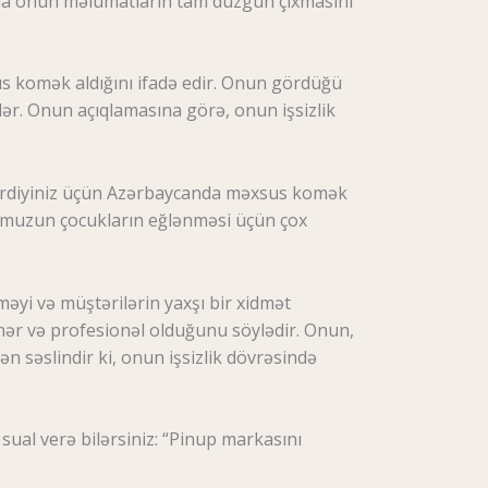
ıqda onun məlumatların tam düzgün çıxmasını
.
us komək aldığını ifadə edir. Onun gördüğü
rlər. Onun açıqlamasına görə, onun işsizlik
çirdiyiniz üçün Azərbaycanda məxsus komək
lumuzun çocukların eğlənməsi üçün çox
əyi və müştərilərin yaxşı bir xidmət
hər və profesionəl olduğunu söylədir. Onun,
 səslindir ki, onun işsizlik dövrəsində
 sual verə bilərsiniz: “Pinup markasını