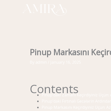
Skip
to
content
Pinup Markasını Keçi
By
admin
/
January 16, 2025
Contents
Pinup’daki Zamanı Keçirdiyiniz Üçün
Pinup’daki Fırtınalı Gecələrin Ardında
Pinup Markasını Keçirdiyiniz Üçün: 