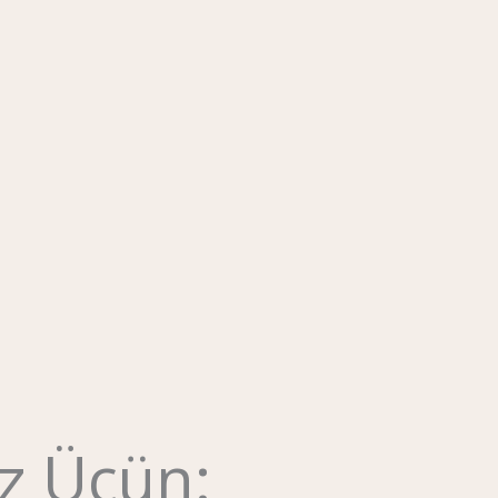
iz Üçün: