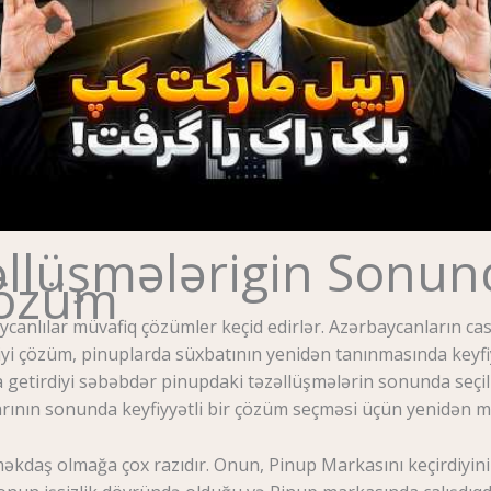
əllüşmələrigin Sonun
Çözüm
canlılar müvafiq çözümler keçid edirlər. Azərbaycanların ca
iyi çözüm, pinuplarda süxbatının yenidən tanınmasında keyfiy
na getirdiyi səbəbdər pinupdaki təzəllüşmələrin sonunda seçi
larının sonunda keyfiyyətli bir çözüm seçməsi üçün yenidən müv
əməkdaş olmağa çox razıdır. Onun, Pinup Markasını keçirdi