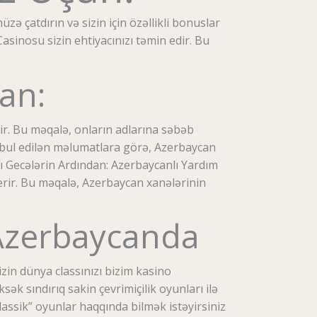
 çatdırın və sizin için özəllikli bonuslar
sinosu sizin ehtiyacınızı təmin edir. Bu
dan:
dir. Bu məqalə, onların adlarına səbəb
bul edilən məlumatlara görə, Azerbaycan
ı Gecələrin Ardından: Azerbaycanlı Yardım
erir. Bu məqalə, Azerbaycan xanələrinin
 Azerbaycanda
zin dünya classınızı bizim kasino
 sındırıq sakin çevrimiçilik oyunları ilə
lassik” oyunlar haqqında bilmək istəyirsiniz