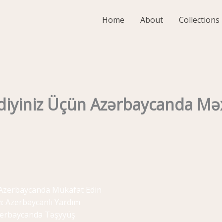
Home
About
Collections
rdiyiniz Üçün Azərbaycanda M
: Azerbaycanda Mükafat Edin
n: Azerbaycanlı Yardım
Azerbaycanda Təşyyüş