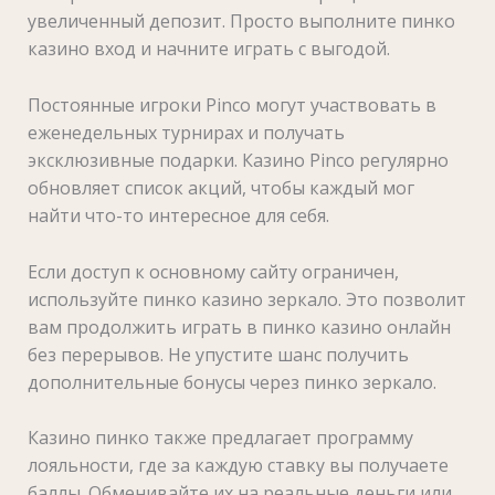
увеличенный депозит. Просто выполните пинко
казино вход и начните играть с выгодой.
Постоянные игроки Pinco могут участвовать в
еженедельных турнирах и получать
эксклюзивные подарки. Казино Pinco регулярно
обновляет список акций, чтобы каждый мог
найти что-то интересное для себя.
Если доступ к основному сайту ограничен,
используйте пинко казино зеркало. Это позволит
вам продолжить играть в пинко казино онлайн
без перерывов. Не упустите шанс получить
дополнительные бонусы через пинко зеркало.
Казино пинко также предлагает программу
лояльности, где за каждую ставку вы получаете
баллы. Обменивайте их на реальные деньги или