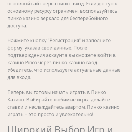
основной сайт через пинко вход. Если доступ к
основному ресурсу ограничен, воспользуйтесь
пинко казино зеркало для бесперебойного
доступа.
Нажмите кнопку “Регистрация” и заполните
форму, указав свои данные. После
подтверждения аккаунта вы сможете войти в
казино Pinco через пинко казино вход.
Убедитесь, что используете актуальные данные
для входа.
Теперь вы готовы начать играть в Пинко
Казино. Выбирайте любимые игры, делайте
ставки и наслаждайтесь азартом. Пинко казино
играть – это просто и увлекательно!
Широкий Выбор Игр и