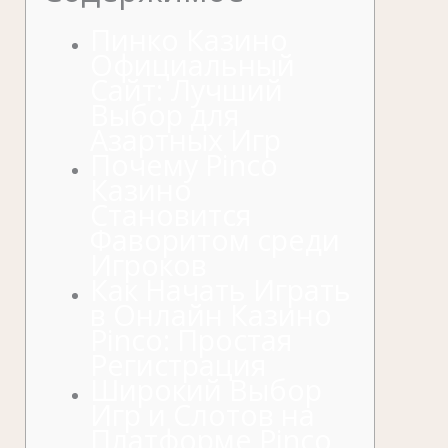
Пинко Казино
Официальный
Сайт: Лучший
Выбор для
Азартных Игр
Почему Pinco
Казино
Становится
Фаворитом среди
Игроков
Как Начать Играть
в Онлайн Казино
Pinco: Простая
Регистрация
Широкий Выбор
Игр и Слотов на
Платформе Pinco