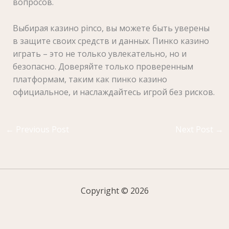
вопросов.
Выбирая казино pinco, вы можете быть уверены
в защите своих средств и данных. Пинко казино
играть – это не только увлекательно, но и
безопасно. Доверяйте только проверенным
платформам, таким как пинко казино
официальное, и наслаждайтесь игрой без рисков.
←
Previous Post
Next Post
→
Copyright © 2026