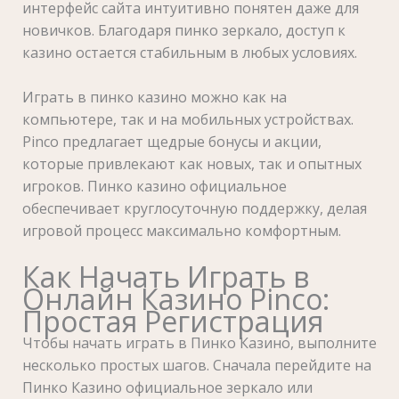
интерфейс сайта интуитивно понятен даже для
новичков. Благодаря пинко зеркало, доступ к
казино остается стабильным в любых условиях.
Играть в пинко казино можно как на
компьютере, так и на мобильных устройствах.
Pinco предлагает щедрые бонусы и акции,
которые привлекают как новых, так и опытных
игроков. Пинко казино официальное
обеспечивает круглосуточную поддержку, делая
игровой процесс максимально комфортным.
Как Начать Играть в
Онлайн Казино Pinco:
Простая Регистрация
Чтобы начать играть в Пинко Казино, выполните
несколько простых шагов. Сначала перейдите на
Пинко Казино официальное зеркало или