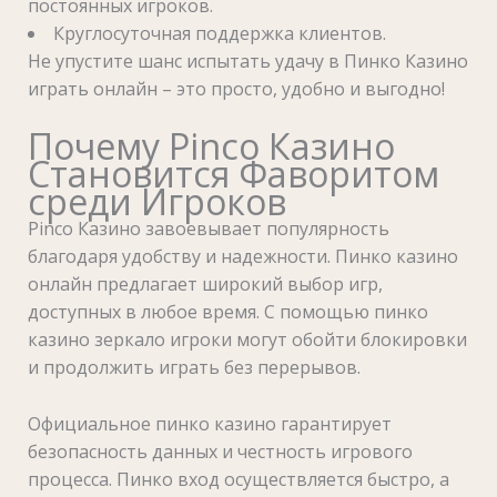
постоянных игроков.
Круглосуточная поддержка клиентов.
Не упустите шанс испытать удачу в Пинко Казино
играть онлайн – это просто, удобно и выгодно!
Почему Pinco Казино
Становится Фаворитом
среди Игроков
Pinco Казино завоевывает популярность
благодаря удобству и надежности. Пинко казино
онлайн предлагает широкий выбор игр,
доступных в любое время. С помощью пинко
казино зеркало игроки могут обойти блокировки
и продолжить играть без перерывов.
Официальное пинко казино гарантирует
безопасность данных и честность игрового
процесса. Пинко вход осуществляется быстро, а