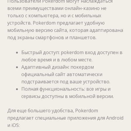
Пользователи Pokerdom могут наслаждаться
всеми преимуществами онлайн-казино не
только с компьютера, но и с мобильных
устройств. Pokerdom предлагает удобную
мобильную версию сайта, которая адаптирована
под экраны смартфонов и планшетов.
Быстрый доступ: pokerdom вход доступен в
любое время и в любом месте.
Адаптивный дизайн: покердом
официальный сайт автоматически
подстраивается под ваше устройство.
Полная функциональность: все игры и
сервисы доступны в мобильной версии.
Для еще большего удобства, Pokerdom
предлагает специальные приложения для Android
и iOS: