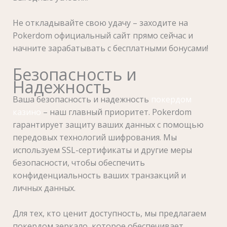
Не откладывайте свою удачу – заходите на
Pokerdom официальный сайт прямо сейчас и
начните зарабатывать с бесплатными бонусами!
Безопасность и
Надежность
Ваша безопасность и надежность
покердом
казино
– наш главный приоритет. Pokerdom
гарантирует защиту ваших данных с помощью
передовых технологий шифрования. Мы
используем SSL-сертификаты и другие меры
безопасности, чтобы обеспечить
конфиденциальность ваших транзакций и
личных данных.
Для тех, кто ценит доступность, мы предлагаем
покердом зеркало, которое обеспечивает