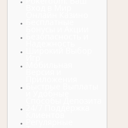
Pokerdom: Ваш
Вход в Мир
Онлайн Казино
Бесплатные
Бонусы и Акции
Безопасность и
Надежность
Широкий Выбор
Игр
Мобильная
Версия и
Приложения
Быстрые Выплаты
и Удобные
Способы Депозита
24/7 Поддержка
Клиентов
Регулярные