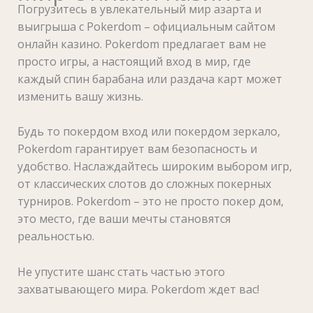
Погрузитесь в увлекательный мир азарта и
выигрыша с Pokerdom – официальным сайтом
онлайн казино. Pokerdom предлагает вам не
просто игры, а настоящий вход в мир, где
каждый спин барабана или раздача карт может
изменить вашу жизнь.
Будь то покердом вход или покердом зеркало,
Pokerdom гарантирует вам безопасность и
удобство. Наслаждайтесь широким выбором игр,
от классических слотов до сложных покерных
турниров. Pokerdom – это не просто покер дом,
это место, где ваши мечты становятся
реальностью.
Не упустите шанс стать частью этого
захватывающего мира. Pokerdom ждет вас!