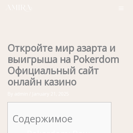
Skip
to
content
Откройте мир азарта и
выигрыша на Pokerdom
Официальный сайт
онлайн казино
By
admin
/
January 21, 2025
Содержимое