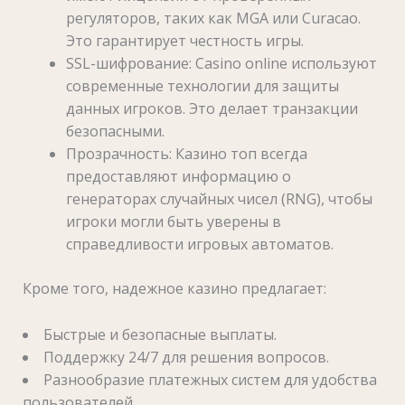
регуляторов, таких как MGA или Curacao.
Это гарантирует честность игры.
SSL-шифрование: Casino online используют
современные технологии для защиты
данных игроков. Это делает транзакции
безопасными.
Прозрачность: Казино топ всегда
предоставляют информацию о
генераторах случайных чисел (RNG), чтобы
игроки могли быть уверены в
справедливости игровых автоматов.
Кроме того, надежное казино предлагает:
Быстрые и безопасные выплаты.
Поддержку 24/7 для решения вопросов.
Разнообразие платежных систем для удобства
пользователей.