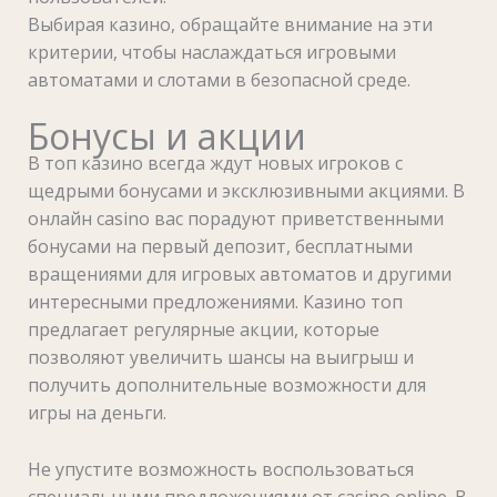
Выбирая казино, обращайте внимание на эти
критерии, чтобы наслаждаться игровыми
автоматами и слотами в безопасной среде.
Бонусы и акции
В топ казино всегда ждут новых игроков с
щедрыми бонусами и эксклюзивными акциями. В
онлайн casino вас порадуют приветственными
бонусами на первый депозит, бесплатными
вращениями для игровых автоматов и другими
интересными предложениями. Казино топ
предлагает регулярные акции, которые
позволяют увеличить шансы на выигрыш и
получить дополнительные возможности для
игры на деньги.
Не упустите возможность воспользоваться
специальными предложениями от casino online. В