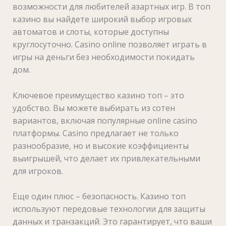
возможности для любителей азартных игр. В топ
казино вы найдете широкий выбор игровых
автоматов и слоты, которые доступны
круглосуточно. Casino online позволяет играть в
игры на деньги без необходимости покидать
дом.
Ключевое преимущество казино топ – это
удобство. Вы можете выбирать из сотен
вариантов, включая популярные online casino
платформы. Casino предлагает не только
разнообразие, но и высокие коэффициенты
выигрышей, что делает их привлекательными
для игроков.
Еще один плюс – безопасность. Казино топ
используют передовые технологии для защиты
данных и транзакций. Это гарантирует, что ваши