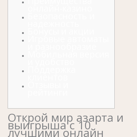
Преимущества
онлайн-казино
Безопасность и
надежность
Бонусы и акции
Игровые автоматы
и разнообразие
Мобильная версия
и удобство
Поддержка
клиентов
Отзывы и
рейтинги
Открой мир азарта и
выигрыша с 10
лучшими онлайн