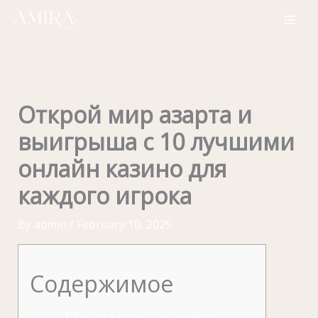
Skip
to
content
Открой мир азарта и
выигрыша с 10 лучшими
онлайн казино для
каждого игрока
By
admin
/
February 10, 2025
Содержимое