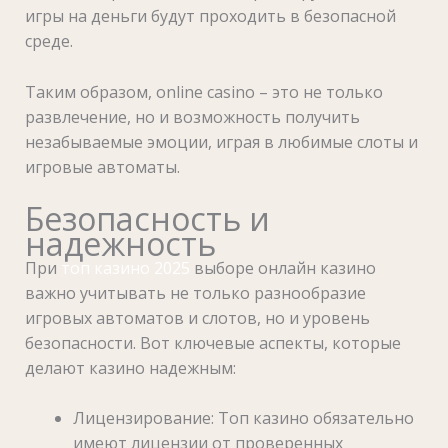
игры на деньги будут проходить в безопасной
среде.
Таким образом, online casino – это не только
развлечение, но и возможность получить
незабываемые эмоции, играя в любимые слоты и
игровые автоматы.
Безопасность и
надежность
При
топ казино 2025
выборе онлайн казино
важно учитывать не только разнообразие
игровых автоматов и слотов, но и уровень
безопасности. Вот ключевые аспекты, которые
делают казино надежным:
Лицензирование: Топ казино обязательно
имеют лицензии от проверенных