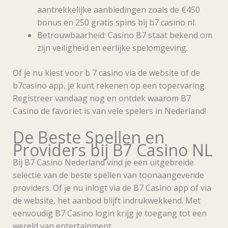
aantrekkelijke aanbiedingen zoals de €450
bonus en 250 gratis spins bij b7 casino nl.
Betrouwbaarheid: Casino B7 staat bekend om
zijn veiligheid en eerlijke spelomgeving.
Of je nu kiest voor b 7 casino via de website of de
b7casino app, je kunt rekenen op een topervaring.
Registreer vandaag nog en ontdek waarom B7
Casino de favoriet is van vele spelers in Nederland!
De Beste Spellen en
Providers bij B7 Casino NL
Bij B7 Casino Nederland vind je een uitgebreide
selectie van de beste spellen van toonaangevende
providers. Of je nu inlogt via de B7 Casino app of via
de website, het aanbod blijft indrukwekkend. Met
eenvoudig B7 Casino login krijg je toegang tot een
wereld van entertainment.