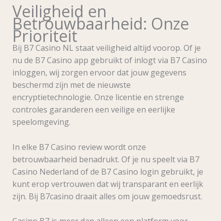
Veiligheid en
Betrouwbaarheid: Onze
Prioriteit
Bij B7 Casino NL staat veiligheid altijd voorop. Of je
nu de B7 Casino app gebruikt of inlogt via B7 Casino
inloggen, wij zorgen ervoor dat jouw gegevens
beschermd zijn met de nieuwste
encryptietechnologie. Onze licentie en strenge
controles garanderen een veilige en eerlijke
speelomgeving.
In elke B7 Casino review wordt onze
betrouwbaarheid benadrukt. Of je nu speelt via B7
Casino Nederland of de B7 Casino login gebruikt, je
kunt erop vertrouwen dat wij transparant en eerlijk
zijn. Bij B7casino draait alles om jouw gemoedsrust.