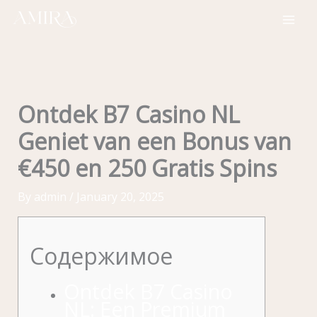
Skip
to
content
Ontdek B7 Casino NL
Geniet van een Bonus van
€450 en 250 Gratis Spins
By
admin
/
January 20, 2025
Содержимое
Ontdek B7 Casino
NL: Een Premium