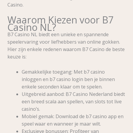
Casino.
Waarom Kiezen voor B7
Casino NL?
B7 Casino NL biedt een unieke en spannende
speelervaring voor liefhebbers van online gokken.
Hier zijn enkele redenen waarom B7 Casino de beste
keuze is:
Gemakkelijke toegang: Met b7 casino
inloggen en b7 casino login ben je binnen
enkele seconden klaar om te spelen.
Uitgebreid aanbod: B7 Casino Nederland biedt
een breed scala aan spellen, van slots tot live
casino’s.
Mobiel gemak: Download de b7 casino app en
speel waar en wanneer je maar wilt.
Exclusieve bonussen: Profiteer van