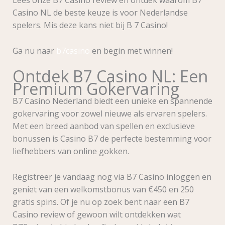
Lees onze B7 Casino review en ontdek waarom B7
Casino NL de beste keuze is voor Nederlandse
spelers. Mis deze kans niet bij B 7 Casino!
Ga nu naar
b7casino
en begin met winnen!
Ontdek B7 Casino NL: Een
Premium Gokervaring
B7 Casino Nederland biedt een unieke en spannende
gokervaring voor zowel nieuwe als ervaren spelers.
Met een breed aanbod van spellen en exclusieve
bonussen is Casino B7 de perfecte bestemming voor
liefhebbers van online gokken.
Registreer je vandaag nog via B7 Casino inloggen en
geniet van een welkomstbonus van €450 en 250
gratis spins. Of je nu op zoek bent naar een B7
Casino review of gewoon wilt ontdekken wat