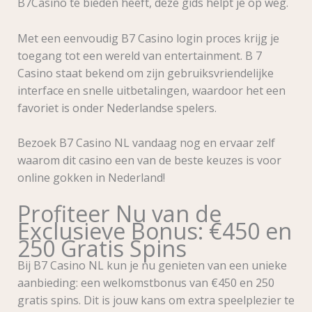
B7Casino te bieden heeft, deze gids helpt je op weg.
Met een eenvoudig B7 Casino login proces krijg je
toegang tot een wereld van entertainment. B 7
Casino staat bekend om zijn gebruiksvriendelijke
interface en snelle uitbetalingen, waardoor het een
favoriet is onder Nederlandse spelers.
Bezoek B7 Casino NL vandaag nog en ervaar zelf
waarom dit casino een van de beste keuzes is voor
online gokken in Nederland!
Profiteer Nu van de
Exclusieve Bonus: €450 en
250 Gratis Spins
Bij B7 Casino NL kun je nu genieten van een unieke
aanbieding: een welkomstbonus van €450 en 250
gratis spins. Dit is jouw kans om extra speelplezier te