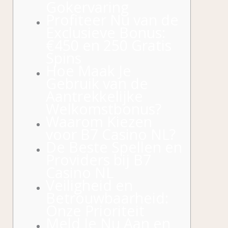
Gokervaring
Profiteer Nu van de
Exclusieve Bonus:
€450 en 250 Gratis
Spins
Hoe Maak Je
Gebruik van de
Aantrekkelijke
Welkomstbonus?
Waarom Kiezen
voor B7 Casino NL?
De Beste Spellen en
Providers bij B7
Casino NL
Veiligheid en
Betrouwbaarheid:
Onze Prioriteit
Meld Je Nu Aan en