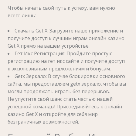
Чтобы начать свой путь к успеху, вам нужно
всего лишь:
Скачать Get X: Загрузите наше приложение и
получите доступ к лучшим играм онлайн казино
Get X прямо на вашем устройстве.
Гет Икс Регистрация: Пройдите простую
регистрацию на гет икс сайте и получите доступ
к эксклюзивным предложениям и бонусам.
Getx Зеркало: В случае блокировки основного
сайта, мы предоставляем getx зеркало, чтобы вы
могли продолжать играть без перерывов.
Не упустите свой шанс стать частью нашей
успешной команды! Присоединяйтесь к онлайн
казино Get X и откройте для себя мир
безграничных возможностей.