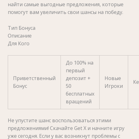
найти самые выгодные предложения, которые
помогут вам увеличить свои шансы на победу.
Тип Бонуса
Описание
Для Кого
До 100% на
первый
Приветственный
депозит +
Новые
К
Бонус
50
Игроки
бесплатных
вращений
Не упустите шанс воспользоваться этими
предложениями! Скачайте Get X и начните игру
уже сегодня. Если у вас возникнут проблемы с