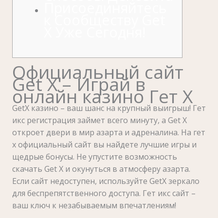
Присоединяйтесь
к Сообществу Get
X Уже Сегодня!
Официальный сайт
Get X – Играй в
онлайн казино Гет Х
GetX казино – ваш шанс на крупный выигрыш! Гет
икс регистрация займет всего минуту, а Get X
откроет двери в мир азарта и адреналина. На гет
х официальный сайт вы найдете лучшие игры и
щедрые бонусы. Не упустите возможность
скачать Get X и окунуться в атмосферу азарта.
Если сайт недоступен, используйте GetX зеркало
для беспрепятственного доступа. Гет икс сайт –
ваш ключ к незабываемым впечатлениям!