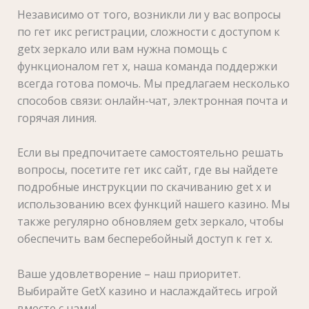
Независимо от того, возникли ли у вас вопросы
по гет икс регистрации, сложности с доступом к
getx зеркало или вам нужна помощь с
функционалом гет х, наша команда поддержки
всегда готова помочь. Мы предлагаем несколько
способов связи: онлайн-чат, электронная почта и
горячая линия.
Если вы предпочитаете самостоятельно решать
вопросы, посетите гет икс сайт, где вы найдете
подробные инструкции по скачиванию get x и
использованию всех функций нашего казино. Мы
также регулярно обновляем getx зеркало, чтобы
обеспечить вам бесперебойный доступ к гет х.
Ваше удовлетворение – наш приоритет.
Выбирайте GetX казино и наслаждайтесь игрой
вместе с нами!