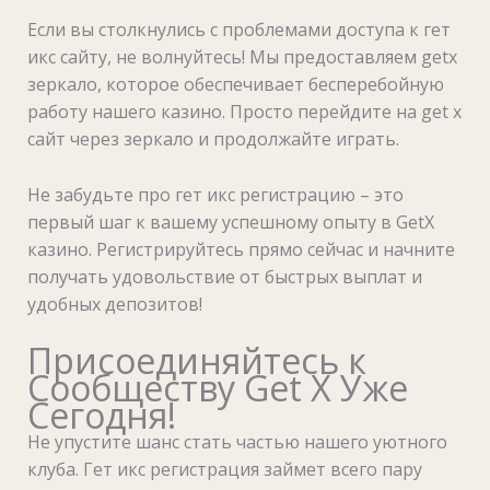
Если вы столкнулись с проблемами доступа к гет
икс сайту, не волнуйтесь! Мы предоставляем getx
зеркало, которое обеспечивает бесперебойную
работу нашего казино. Просто перейдите на get x
сайт через зеркало и продолжайте играть.
Не забудьте про гет икс регистрацию – это
первый шаг к вашему успешному опыту в GetX
казино. Регистрируйтесь прямо сейчас и начните
получать удовольствие от быстрых выплат и
удобных депозитов!
Присоединяйтесь к
Сообществу Get X Уже
Сегодня!
Не упустите шанс стать частью нашего уютного
клуба. Гет икс регистрация займет всего пару