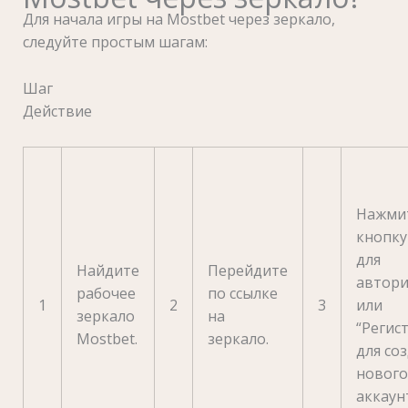
Для начала игры на Mostbet через зеркало,
следуйте простым шагам:
Шаг
Действие
Нажми
кнопку
для
Найдите
Перейдите
автор
рабочее
по ссылке
1
2
3
или
зеркало
на
“Регис
Mostbet.
зеркало.
для со
нового
аккаун