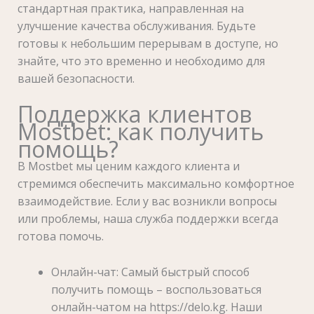
стандартная практика, направленная на
улучшение качества обслуживания. Будьте
готовы к небольшим перерывам в доступе, но
знайте, что это временно и необходимо для
вашей безопасности.
Поддержка клиентов
Mostbet: как получить
помощь?
В Mostbet мы ценим каждого клиента и
стремимся обеспечить максимально комфортное
взаимодействие. Если у вас возникли вопросы
или проблемы, наша служба поддержки всегда
готова помочь.
Онлайн-чат: Самый быстрый способ
получить помощь – воспользоваться
онлайн-чатом на https://delo.kg. Наши