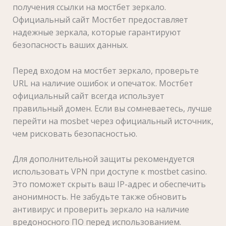
получения ссылки на мостбет зеркало.
Официальный сайт Мостбет предоставляет
надежные зеркала, которые гарантируют
безопасность ваших данных.
Перед входом на мостбет зеркало, проверьте
URL на наличие ошибок и опечаток. Мостбет
официальный сайт всегда использует
правильный домен. Если вы сомневаетесь, лучше
перейти на mosbet через официальный источник,
чем рисковать безопасностью.
Для дополнительной защиты рекомендуется
использовать VPN при доступе к mostbet casino.
Это поможет скрыть ваш IP-адрес и обеспечить
анонимность. Не забудьте также обновить
антивирус и проверить зеркало на наличие
вредоносного ПО перед использованием.