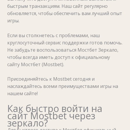
быстрым транзакциям. Наш сайт регулярно
обновляется, чтобы обеспечить вам лучший опыт
игры.
Если вы столкнетесь с проблемами, наш
круглосуточный сервис поддержки готов помочь.
Не забудьте воспользоваться Мостбет Зеркало,
чтобы всегда иметь доступ к официальному
сайту Мостбет (Mostbet).
Присоединяйтесь к Mostbet сегодня и
наслаждайтесь всеми преимуществами игры на
нашем сайте!
Как быстро войти на
сайт Mostbet через
зеркало?
Для быстрого доступа к Мостбет официальный