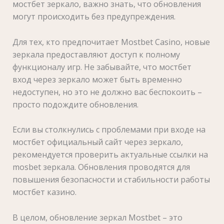
мостбет зеркало, важно знать, что обновления
могут происходить без предупреждения.
Для тех, кто предпочитает Mostbet Casino, новые
зеркала предоставляют доступ к полному
функционалу игр. Не забывайте, что мостбет
вход через зеркало может быть временно
недоступен, но это не должно вас беспокоить –
просто подождите обновления.
Если вы столкнулись с проблемами при входе на
мостбет официальный сайт через зеркало,
рекомендуется проверить актуальные ссылки на
mosbet зеркала. Обновления проводятся для
повышения безопасности и стабильности работы
мостбет казино.
В целом, обновление зеркал Mostbet – это