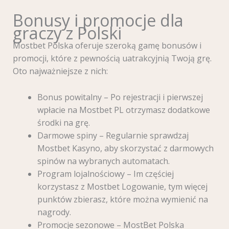
Bonusy i promocje dla
graczy z Polski
Mostbet Polska oferuje szeroką gamę bonusów i
promocji, które z pewnością uatrakcyjnią Twoją grę.
Oto najważniejsze z nich:
Bonus powitalny – Po rejestracji i pierwszej
wpłacie na Mostbet PL otrzymasz dodatkowe
środki na grę.
Darmowe spiny – Regularnie sprawdzaj
Mostbet Kasyno, aby skorzystać z darmowych
spinów na wybranych automatach.
Program lojalnościowy – Im częściej
korzystasz z Mostbet Logowanie, tym więcej
punktów zbierasz, które można wymienić na
nagrody.
Promocje sezonowe – MostBet Polska