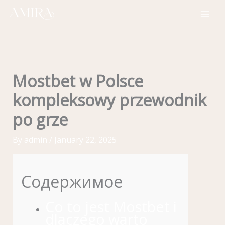
Skip
to
content
Mostbet w Polsce
kompleksowy przewodnik
po grze
By
admin
/
January 22, 2025
Содержимое
Co to jest Mostbet i
dlaczego warto