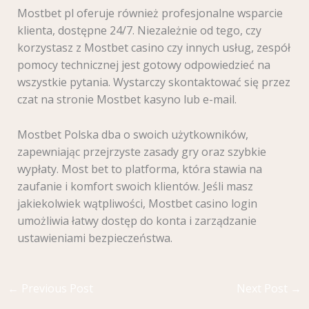
Mostbet pl oferuje również profesjonalne wsparcie
klienta, dostępne 24/7. Niezależnie od tego, czy
korzystasz z Mostbet casino czy innych usług, zespół
pomocy technicznej jest gotowy odpowiedzieć na
wszystkie pytania. Wystarczy skontaktować się przez
czat na stronie Mostbet kasyno lub e-mail.
Mostbet Polska dba o swoich użytkowników,
zapewniając przejrzyste zasady gry oraz szybkie
wypłaty. Most bet to platforma, która stawia na
zaufanie i komfort swoich klientów. Jeśli masz
jakiekolwiek wątpliwości, Mostbet casino login
umożliwia łatwy dostęp do konta i zarządzanie
ustawieniami bezpieczeństwa.
←
Previous Post
Next Post
→