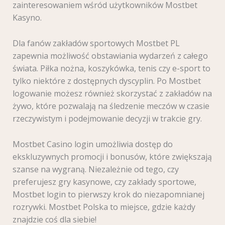
zainteresowaniem wśród użytkowników Mostbet
Kasyno.
Dla fanów zakładów sportowych Mostbet PL
zapewnia możliwość obstawiania wydarzeń z całego
świata. Piłka nożna, koszykówka, tenis czy e-sport to
tylko niektóre z dostępnych dyscyplin. Po Mostbet
logowanie możesz również skorzystać z zakładów na
żywo, które pozwalają na śledzenie meczów w czasie
rzeczywistym i podejmowanie decyzji w trakcie gry.
Mostbet Casino login umożliwia dostęp do
ekskluzywnych promocji i bonusów, które zwiększają
szanse na wygraną. Niezależnie od tego, czy
preferujesz gry kasynowe, czy zakłady sportowe,
Mostbet login to pierwszy krok do niezapomnianej
rozrywki. Mostbet Polska to miejsce, gdzie każdy
znajdzie coś dla siebie!