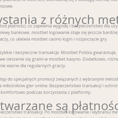
ansowe.
ystania z różnych me
tod płatności, co zapewnia wygodę i bezpieczeństwo dla u
elewy bankowe, mostbet logowanie staje się jeszcze bardziej
zy, co ułatwia mostbet casino login i rozpoczęcie gry.
szybkie i bezpieczne transakcje. Mostbet Polska gwarantuje,
owe cieszenie się grami w mostbet kasyno. Dodatkowo, różn
ólnie ważne dla regularnych graczy.
tęp do specjalnych promocji związanych z wybranymi metodam
a miłośników gier online. Bezpieczeństwo transakcji i ochr
ę komfortowo podczas korzystania z platformy.
etwarzane są płatnoś
ieczeństwo transakcji. Po mostbet logowanie i wybraniu me