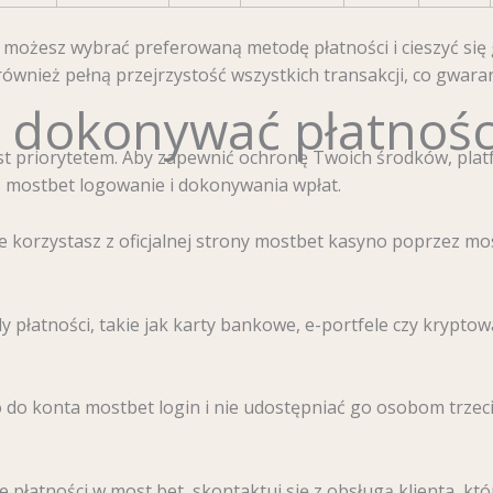
 możesz wybrać preferowaną metodę płatności i cieszyć si
ównież pełną przejrzystość wszystkich transakcji, co gwar
e dokonywać płatnośc
est priorytetem. Aby zapewnić ochronę Twoich środków, pl
s mostbet logowanie i dokonywania wpłat.
e korzystasz z oficjalnej strony mostbet kasyno poprzez mo
łatności, takie jak karty bankowe, e-portfele czy kryptowal
o do konta mostbet login i nie udostępniać go osobom trzec
ce płatności w most bet, skontaktuj się z obsługą klienta, kt