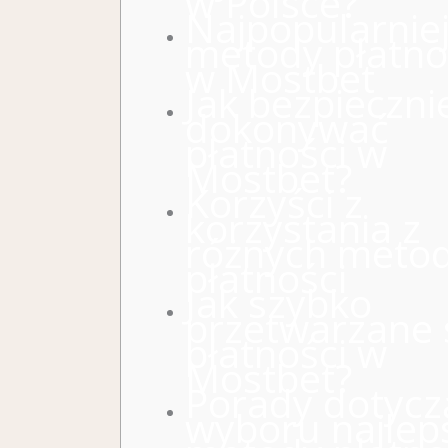
w Polsce?
Najpopularnie
metody płatno
w Mostbet
Jak bezpieczni
dokonywać
płatności w
Mostbet?
Korzyści z
korzystania z
różnych meto
płatności
Jak szybko
przetwarzane 
płatności w
Mostbet?
Porady dotycz
wyboru najlep