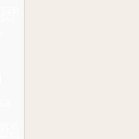
jsze
ści
e
d
są
ące
szej