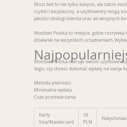
Most bet to nie tylko kasyno, ale także mo
szybki i bezpieczny, a użytkownicy mogą ko
jakości obsługi klienta oraz atrakcyjnych b
Mostbet Polska to miejsce, gdzie rozrywka
działanie na wszystkich urządzeniach. Wybi
Najpopularniej
Mostbet Polska oferuje swoim użytkownikom 
tego, czy chcesz dokonać wpłaty na swoje k
Metoda płatności
Minimalna wpłata
Czas przetwarzania
Karty
10
Natychmias
Visa/Mastercard
PLN