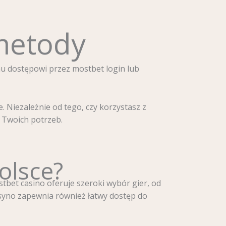
metody
mu dostępowi przez mostbet login lub
 Niezależnie od tego, czy korzystasz z
 Twoich potrzeb.
olsce?
tbet casino oferuje szeroki wybór gier, od
kasyno zapewnia również łatwy dostęp do