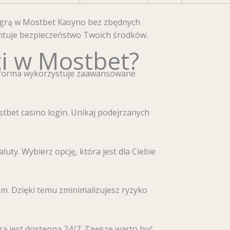
ę grą w Mostbet Kasyno bez zbędnych
antuje bezpieczeństwo Twoich środków.
i w Mostbet?
atforma wykorzystuje zaawansowane
stbet casino login. Unikaj podejrzanych
uty. Wybierz opcję, która jest dla Ciebie
im. Dzięki temu zminimalizujesz ryzyko
óra jest dostępna 24/7. Zawsze warto być