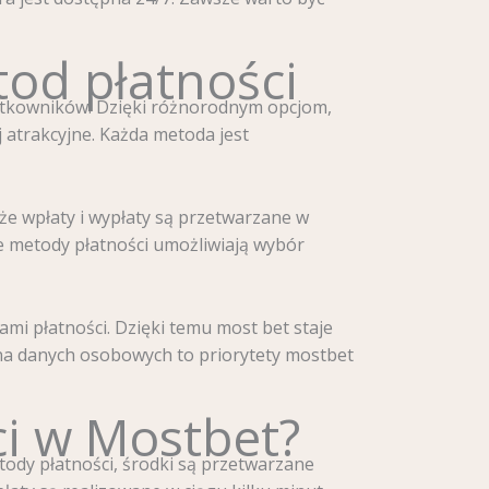
tod płatności
żytkowników. Dzięki różnorodnym opcjom,
 atrakcyjne. Każda metoda jest
 że wpłaty i wypłaty są przetwarzane w
e metody płatności umożliwiają wybór
i płatności. Dzięki temu most bet staje
ona danych osobowych to priorytety mostbet
ci w Mostbet?
tody płatności, środki są przetwarzane