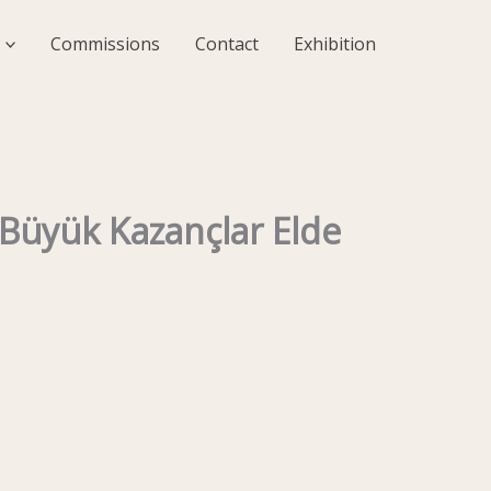
Commissions
Contact
Exhibition
e Büyük Kazançlar Elde