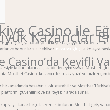
iye Casino ile Eğ
üyük Kazançlar E
 güncel giriş yaparak şimdi keşfe başlayın. Mostbet casino 
atlar ve bonuslar sizi bekliyor.
mostbet giriş
ile kolayca baş
 Casino’da Keyifli Va
siyle kullanıcılarına eşsiz bir deneyim sunar. Mostbet giriş
niz. Mostbet Casino, kullanıcı dostu arayüzü ve hızlı erişim i
ce birkaç adımda hesabınızı oluşturabilir ve Mostbet Türkiy
platform, güvenilirlik ve kaliteyi bir arada sunar.
krupiyeye kadar birçok seçenek bulunur. Mostbet giriş yapara