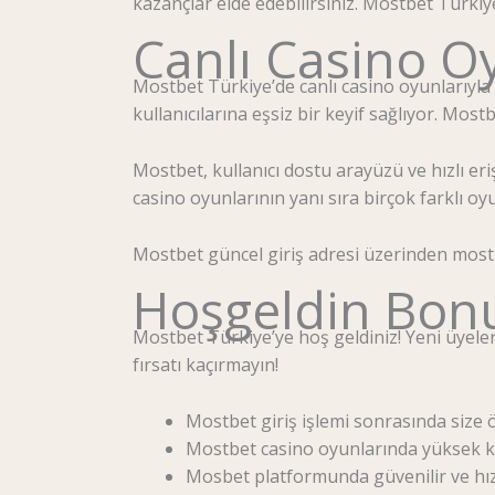
kazançlar elde edebilirsiniz. Mostbet Türki
Canlı Casino Oy
Mostbet Türkiye’de canlı casino oyunlarıyla
kullanıcılarına eşsiz bir keyif sağlıyor. Mos
Mostbet, kullanıcı dostu arayüzü ve hızlı eri
casino oyunlarının yanı sıra birçok farklı oy
Mostbet güncel giriş adresi üzerinden mostbe
Hoşgeldin Bonu
Mostbet Türkiye’ye hoş geldiniz! Yeni üyel
fırsatı kaçırmayın!
Mostbet giriş işlemi sonrasında size ö
Mostbet casino oyunlarında yüksek ka
Mosbet platformunda güvenilir ve hız