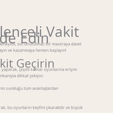
lenceli Vakit
lde Edin
deneyimi, sizi unutulmaz bir maceraya davet
layın ve kazanmaya hemen başlayın!
kit Geçirin
 yaparak, çeşitli kumar oyunlarına erişim
mkanıyla dikkat çekiyor.
e’nin sunduğu tüm avantajlardan
k, bu oyunların keyfini çıkarabilir ve büyük