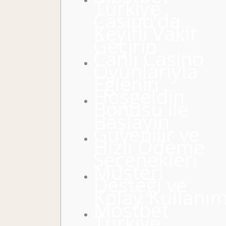
Türkiye
Casino’da
Keyifli Vakit
Geçirin
Canlı Casino
Oyunlarıyla
Eğlenin
Hoşgeldin
Bonusu ile
Başlayın
Güvenilir ve
Hızlı Ödeme
Seçenekleri
Müşteri
Desteği ve
Kolay Kullanı
Mostbet
Türkiye