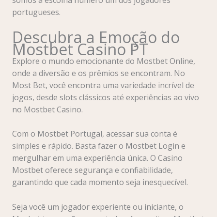
somos a escolha número um dos jogadores
portugueses.
Descubra a Emoção do
Mostbet Casino PT
Explore o mundo emocionante do Mostbet Online,
onde a diversão e os prêmios se encontram. No
Most Bet, você encontra uma variedade incrível de
jogos, desde slots clássicos até experiências ao vivo
no Mostbet Casino.
Com o Mostbet Portugal, acessar sua conta é
simples e rápido. Basta fazer o Mostbet Login e
mergulhar em uma experiência única. O Casino
Mostbet oferece segurança e confiabilidade,
garantindo que cada momento seja inesquecível.
Seja você um jogador experiente ou iniciante, o