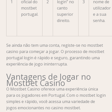
1
oficial do
2
login” no
3
nome de
mostbet
canto
utilizador
portugal.
superior
e a sua
direito.
senha.
Se ainda não tem uma conta, registe-se no mostbet
casino para começar a jogar. O processo de mostbet
portugal login é rápido e seguro, garantindo uma
experiência de jogo ininterrupta.
Vantagens de Jogar no
Mostbet Casino
O Mostbet Casino oferece uma experiência única
para os jogadores em Portugal. Com o mostbet login
simples e rápido, você acessa uma variedade de
jogos emocionantes no casino mostbet.