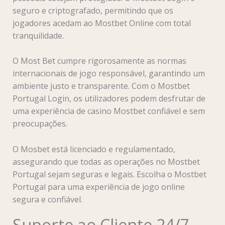
seguro e criptografado, permitindo que os
jogadores acedam ao Mostbet Online com total
tranquilidade.
O Most Bet cumpre rigorosamente as normas
internacionais de jogo responsável, garantindo um
ambiente justo e transparente. Com o Mostbet
Portugal Login, os utilizadores podem desfrutar de
uma experiência de casino Mostbet confiável e sem
preocupações.
O Mosbet está licenciado e regulamentado,
assegurando que todas as operações no Mostbet
Portugal sejam seguras e legais. Escolha o Mostbet
Portugal para uma experiência de jogo online
segura e confiável.
Suporte ao Cliente 24/7