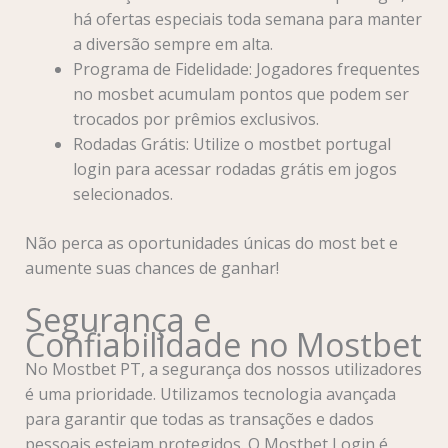
há ofertas especiais toda semana para manter
a diversão sempre em alta.
Programa de Fidelidade: Jogadores frequentes
no mosbet acumulam pontos que podem ser
trocados por prêmios exclusivos.
Rodadas Grátis: Utilize o mostbet portugal
login para acessar rodadas grátis em jogos
selecionados.
Não perca as oportunidades únicas do most bet e
aumente suas chances de ganhar!
Segurança e
Confiabilidade no Mostbet
No Mostbet PT, a segurança dos nossos utilizadores
é uma prioridade. Utilizamos tecnologia avançada
para garantir que todas as transações e dados
pessoais estejam protegidos. O Mostbet Login é