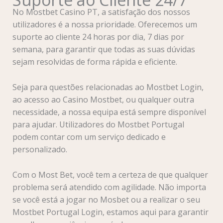
No Mostbet Casino PT, a satisfação dos nossos
utilizadores é a nossa prioridade. Oferecemos um
suporte ao cliente 24 horas por dia, 7 dias por
semana, para garantir que todas as suas dúvidas
sejam resolvidas de forma rápida e eficiente.
Seja para questões relacionadas ao Mostbet Login,
ao acesso ao Casino Mostbet, ou qualquer outra
necessidade, a nossa equipa está sempre disponível
para ajudar. Utilizadores do Mostbet Portugal
podem contar com um serviço dedicado e
personalizado.
Com o Most Bet, você tem a certeza de que qualquer
problema será atendido com agilidade. Não importa
se você está a jogar no Mosbet ou a realizar o seu
Mostbet Portugal Login, estamos aqui para garantir