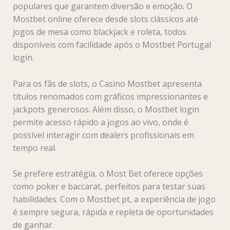
populares que garantem diversão e emoção. O
Mostbet online oferece desde slots clássicos até
jogos de mesa como blackjack e roleta, todos
disponíveis com facilidade após o Mostbet Portugal
login.
Para os fãs de slots, o Casino Mostbet apresenta
títulos renomados com gráficos impressionantes e
jackpots generosos. Além disso, o Mostbet login
permite acesso rápido a jogos ao vivo, onde é
possível interagir com dealers profissionais em
tempo real.
Se prefere estratégia, o Most Bet oferece opções
como poker e baccarat, perfeitos para testar suas
habilidades. Com o Mostbet pt, a experiência de jogo
é sempre segura, rápida e repleta de oportunidades
de ganhar.