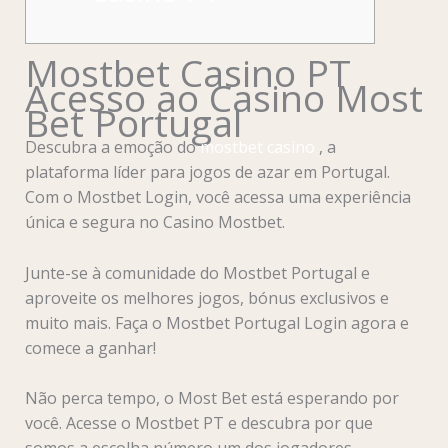
Mostbet Casino PT
Acesso ao Casino Most
Bet Portugal
Descubra a emoção do
mostbet casino
, a
plataforma líder para jogos de azar em Portugal.
Com o Mostbet Login, você acessa uma experiência
única e segura no Casino Mostbet.
Junte-se à comunidade do Mostbet Portugal e
aproveite os melhores jogos, bónus exclusivos e
muito mais. Faça o Mostbet Portugal Login agora e
comece a ganhar!
Não perca tempo, o Most Bet está esperando por
você. Acesse o Mostbet PT e descubra por que