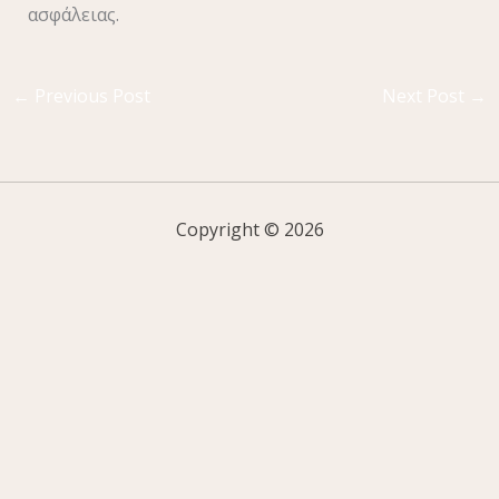
ασφάλειας.
←
Previous Post
Next Post
→
Copyright © 2026