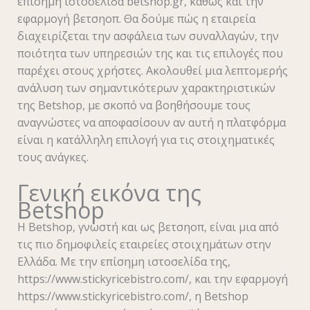
επίσημη ιστοσελίδα betshop.gr, καθώς και την
εφαρμογή βετσηοπ. Θα δούμε πώς η εταιρεία
διαχειρίζεται την ασφάλεια των συναλλαγών, την
ποιότητα των υπηρεσιών της και τις επιλογές που
παρέχει στους χρήστες. Ακολουθεί μια λεπτομερής
ανάλυση των σημαντικότερων χαρακτηριστικών
της Betshop, με σκοπό να βοηθήσουμε τους
αναγνώστες να αποφασίσουν αν αυτή η πλατφόρμα
είναι η κατάλληλη επιλογή για τις στοιχηματικές
τους ανάγκες.
Γενική εικόνα της
Betshop
Η Betshop, γνωστή και ως βετσηοπ, είναι μια από
τις πιο δημοφιλείς εταιρείες στοιχημάτων στην
Ελλάδα. Με την επίσημη ιστοσελίδα της,
https://www.stickyricebistro.com/, και την εφαρμογή
https://www.stickyricebistro.com/, η Betshop