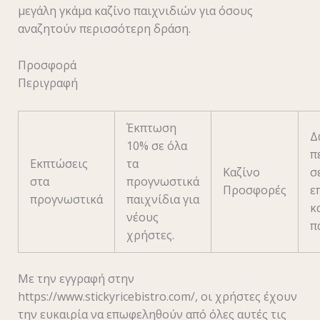
μεγάλη γκάμα καζίνο παιχνιδιών για όσους
αναζητούν περισσότερη δράση.
Προσφορά
Περιγραφή
Έκπτωση
Δ
10% σε όλα
π
Εκπτώσεις
τα
Καζίνο
σ
στα
προγνωστικά
Προσφορές
ε
προγνωστικά
παιχνίδια για
κ
νέους
π
χρήστες.
Με την εγγραφή στην
https://www.stickyricebistro.com/, οι χρήστες έχουν
την ευκαιρία να επωφεληθούν από όλες αυτές τις