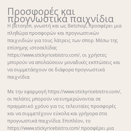
Προσφορές και
προγνωστικά παιχνίδια
Η βετσηοπ, γνωστή και ως Betshop, προσφέρει μια
πληθώρα προσφορών και προγνωστικών
παιχνιδιών για τους λάτρεις των σπορ. Μέσω της
επίσημης ιστοσελίδας
https://www.stickyricebistro.com/, οι χρήστες
μπορούν να απολαύσουν μοναδικές εκπτώσεις και
να συμμετάσχουν σε διάφορα προγνωστικά
παιχνίδια.
Με την εφαρμογή https://www.stickyricebistro.com/,
οι πελάτες μπορούν να ενημερώνονται σε
πραγματικό χρόνο για τις τελευταίες προσφορές
και να συμμετέχουν εύκολα και γρήγορα στα
προγνωστικά παιχνίδια. Επιπλέον, το
https://www.stickyricebistro.com/ προσφέρει μια