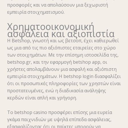
προσφορές και να απολαύσουν μια ξεχωριστή
εμπειρία στοιχηματισμού.
Χρηματοοικονομική
ασφάλεια και αξιοπιστία
Η Betshop, γνωστή και ως βετσοπ, έχει καθιερωθεί
ως μια από τις πιο αξιόπιστες εταιρείες στο χώρο
των στοιχημάτων. Με την επίσημη ιστοσελίδα της,
betshop.gr, και την εφαρμογή betshop app, οι
χρήστες απολαμβάνουν μια ασφαλή και αξιόπιστη
εμπειρία στοιχημάτων. Η betshop login διασφαλίζει
ότι οι προσωπικές πληροφορίες των χρηστών είναι
προστατευμένες, ενώ η διαδικασία ανάληψης
κερδών είναι απλή και γρήγορη.
Το betshop casino προσφέρει επίσης μια ευρεία
γκάμα παιχνιδιών με υψηλά επίπεδα ασφάλειας,
εξασφαλίζοντας ότι οι παίκτες μπορούν να