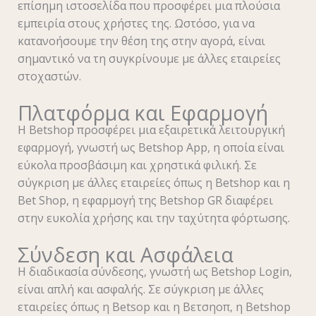
επίσημη ιστοσελίδα που προσφέρει μια πλούσια
εμπειρία στους χρήστες της. Ωστόσο, για να
κατανοήσουμε την θέση της στην αγορά, είναι
σημαντικό να τη συγκρίνουμε με άλλες εταιρείες
στοχαστών.
Πλατφόρμα και Εφαρμογή
Η Betshop προσφέρει μια εξαιρετικά λειτουργική
εφαρμογή, γνωστή ως Betshop App, η οποία είναι
εύκολα προσβάσιμη και χρηστικά φιλική. Σε
σύγκριση με άλλες εταιρείες όπως η Betshop και η
Bet Shop, η εφαρμογή της Betshop GR διαφέρει
στην ευκολία χρήσης και την ταχύτητα φόρτωσης.
Σύνδεση και Ασφάλεια
Η διαδικασία σύνδεσης, γνωστή ως Betshop Login,
είναι απλή και ασφαλής. Σε σύγκριση με άλλες
εταιρείες όπως η Betsop και η Βετσηοπ, η Betshop