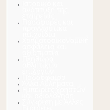
Ιστορικό και
ανάπτυξη της
εταιρείας
Προσφορές και
προγνωστικά
παιχνίδια
Χρηματοοικονομική
ασφάλεια και
αξιοπιστία
Πληθώρα
αθλητικών
επιλογών
Ποδόσφαιρο
Άλλα Αθλήματα
Εμπειρίες χρηστών
και αξιολόγηση
Σύγκριση με Άλλες
Εταιρείες